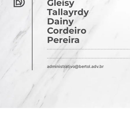
Gleisy
Tallayrdy
Dainy
Cordeiro
Pereira
administrativo@bertol.adv.br