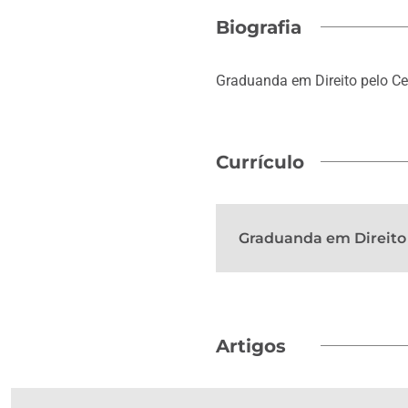
Biografia
Graduanda em Direito pelo Ce
Currículo
Graduanda em Direito 
Artigos