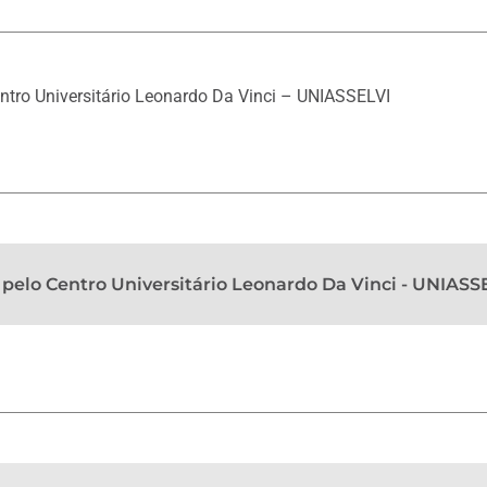
ntro Universitário Leonardo Da Vinci – UNIASSELVI
pelo Centro Universitário Leonardo Da Vinci - UNIASS