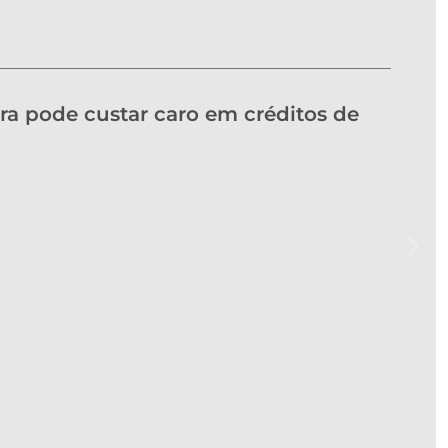
ra pode custar caro em créditos de