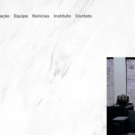
uação
Equipe
Notícias
Instituto
Contato