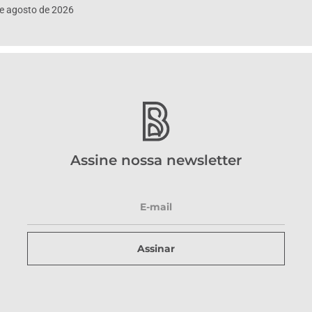
e agosto de 2026
Assine nossa newsletter
Assinar