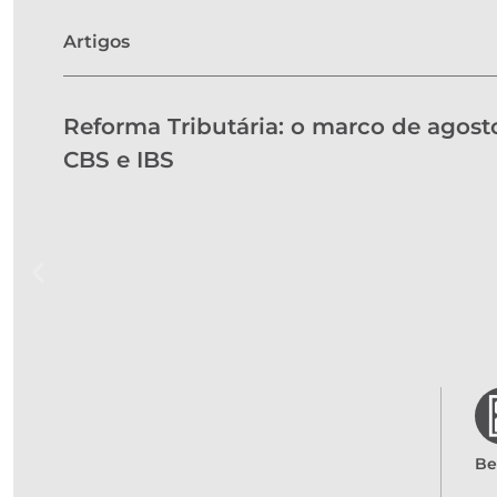
Artigos
Reforma Tributária: o marco de agost
CBS e IBS
Be