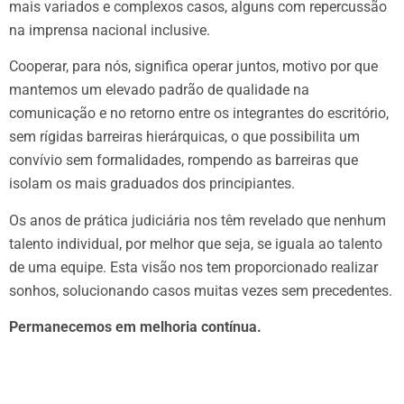
mais variados e complexos casos, alguns com repercussão
na imprensa nacional inclusive.
Cooperar, para nós, significa operar juntos, motivo por que
mantemos um elevado padrão de qualidade na
comunicação e no retorno entre os integrantes do escritório,
sem rígidas barreiras hierárquicas, o que possibilita um
convívio sem formalidades, rompendo as barreiras que
isolam os mais graduados dos principiantes.
Os anos de prática judiciária nos têm revelado que nenhum
talento individual, por melhor que seja, se iguala ao talento
de uma equipe. Esta visão nos tem proporcionado realizar
sonhos, solucionando casos muitas vezes sem precedentes.
Permanecemos em melhoria contínua.