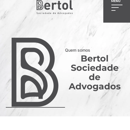
Quem somos
Bertol
Sociedade
de
Advogados