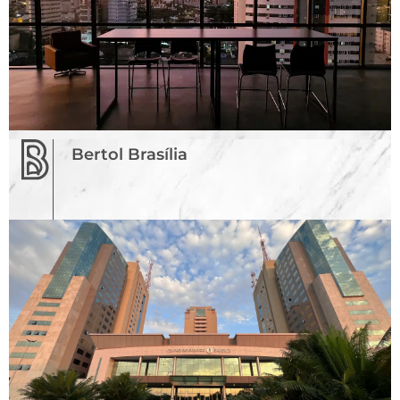
Bertol Brasília