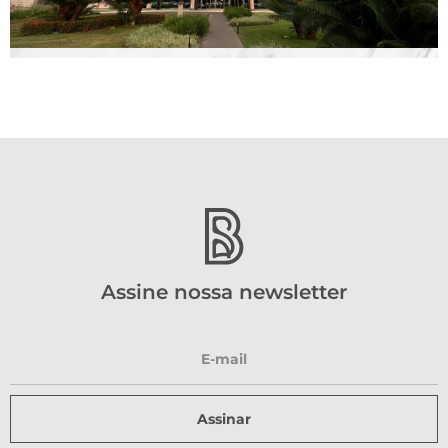
Assine nossa newsletter
Assinar