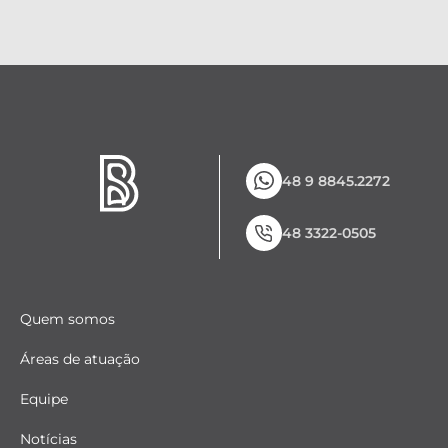
48 9 8845.2272
48 3322-0505
Quem somos
Áreas de atuação
Equipe
Notícias