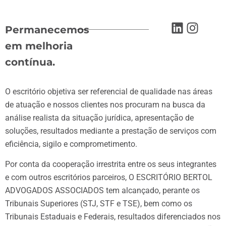
Permanecemos
em melhoria
contínua.
O escritório objetiva ser referencial de qualidade nas áreas
de atuação e nossos clientes nos procuram na busca da
análise realista da situação jurídica, apresentação de
soluções, resultados mediante a prestação de serviços com
eficiência, sigilo e comprometimento.
Por conta da cooperação irrestrita entre os seus integrantes
e com outros escritórios parceiros, O ESCRITÓRIO BERTOL
ADVOGADOS ASSOCIADOS tem alcançado, perante os
Tribunais Superiores (STJ, STF e TSE), bem como os
Tribunais Estaduais e Federais, resultados diferenciados nos