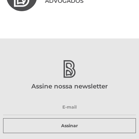
ADVOGADOS
Assine nossa newsletter
Assinar