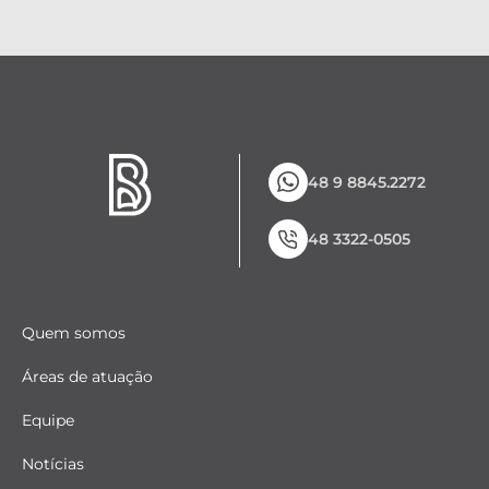
48 9 8845.2272
48 3322-0505
Quem somos
Áreas de atuação
Equipe
Notícias