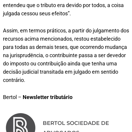
entendeu que o tributo era devido por todos, a coisa
julgada cessou seus efeitos”.
Assim, em termos práticos, a partir do julgamento dos
recursos acima mencionados, restou estabelecido
para todas as demais teses, que ocorrendo mudança
na jurisprudência, o contribuinte passa a ser devedor
do imposto ou contribuição ainda que tenha uma
decisão judicial transitada em julgado em sentido
contrário.
Bertol –
Newsletter tributário
BERTOL SOCIEDADE DE