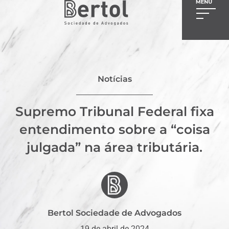
Notícias
Supremo Tribunal Federal fixa
entendimento sobre a “coisa
julgada” na área tributária.
Bertol Sociedade de Advogados
19 de abril de 2024