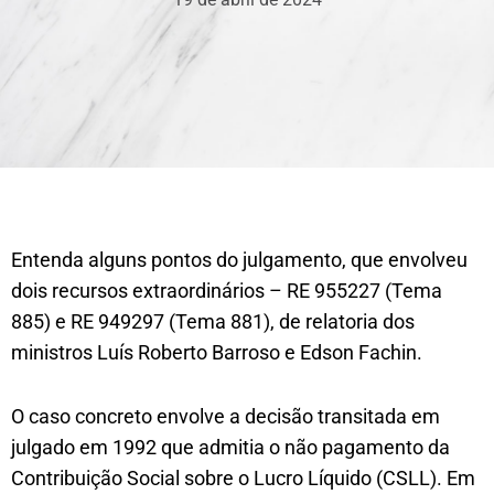
Entenda alguns pontos do julgamento, que envolveu
dois recursos extraordinários – RE 955227 (Tema
885) e RE 949297 (Tema 881), de relatoria dos
ministros Luís Roberto Barroso e Edson Fachin.
O caso concreto envolve a decisão transitada em
julgado em 1992 que admitia o não pagamento da
Contribuição Social sobre o Lucro Líquido (CSLL). Em