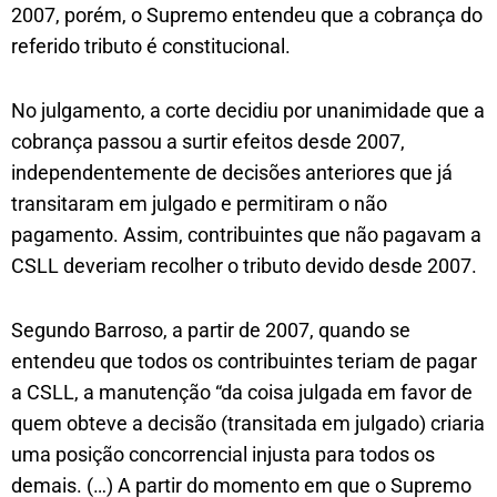
2007, porém, o Supremo entendeu que a cobrança do
referido tributo é constitucional.
No julgamento, a corte decidiu por unanimidade que a
cobrança passou a surtir efeitos desde 2007,
independentemente de decisões anteriores que já
transitaram em julgado e permitiram o não
pagamento. Assim, contribuintes que não pagavam a
CSLL deveriam recolher o tributo devido desde 2007.
Segundo Barroso, a partir de 2007, quando se
entendeu que todos os contribuintes teriam de pagar
a CSLL, a manutenção “da coisa julgada em favor de
quem obteve a decisão (transitada em julgado) criaria
uma posição concorrencial injusta para todos os
demais. (…) A partir do momento em que o Supremo