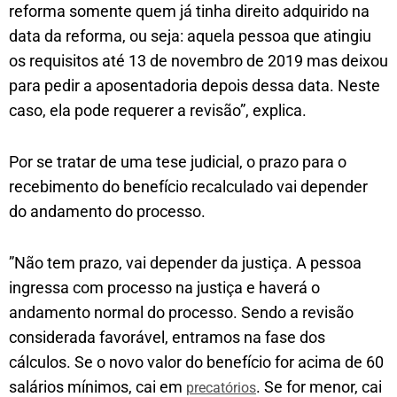
reforma somente quem já tinha direito adquirido na
data da reforma, ou seja: aquela pessoa que atingiu
os requisitos até 13 de novembro de 2019 mas deixou
para pedir a aposentadoria depois dessa data. Neste
caso, ela pode requerer a revisão”, explica.
Por se tratar de uma tese judicial, o prazo para o
recebimento do benefício recalculado vai depender
do andamento do processo.
”Não tem prazo, vai depender da justiça. A pessoa
ingressa com processo na justiça e haverá o
andamento normal do processo. Sendo a revisão
considerada favorável, entramos na fase dos
cálculos. Se o novo valor do benefício for acima de 60
salários mínimos, cai em
. Se for menor, cai
precatórios