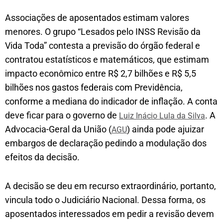
Associações de aposentados estimam valores
menores. O grupo “Lesados pelo INSS Revisão da
Vida Toda” contesta a previsão do órgão federal e
contratou estatísticos e matemáticos, que estimam
impacto econômico entre R$ 2,7 bilhões e R$ 5,5
bilhões nos gastos federais com Previdência,
conforme a mediana do indicador de inflação. A conta
deve ficar para o governo de
. A
Luiz Inácio Lula da Silva
Advocacia-Geral da União (
) ainda pode ajuizar
AGU
embargos de declaração pedindo a modulação dos
efeitos da decisão.
A decisão se deu em recurso extraordinário, portanto,
vincula todo o Judiciário Nacional. Dessa forma, os
aposentados interessados em pedir a revisão devem