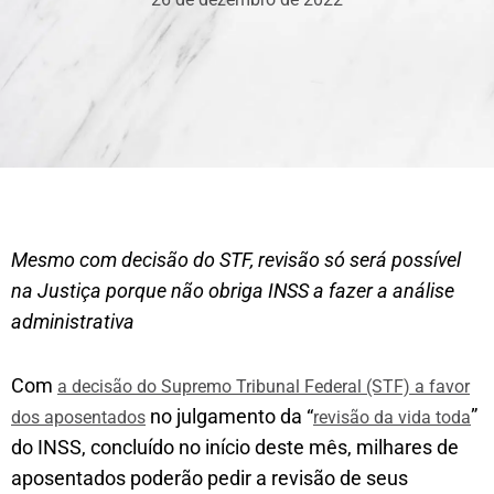
Mesmo com decisão do STF, revisão só será possível
na Justiça porque não obriga INSS a fazer a análise
administrativa
Com
a decisão do
Supremo Tribunal Federal (STF) a favor
no julgamento da “
”
dos aposentados
revisão da vida toda
do INSS, concluído no início deste mês, milhares de
aposentados poderão pedir a revisão de seus