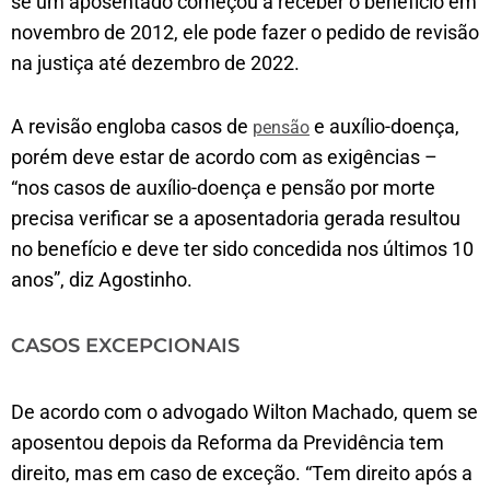
se um aposentado começou a receber o benefício em
novembro de 2012, ele pode fazer o pedido de revisão
na justiça até dezembro de 2022.
A revisão engloba casos de
e auxílio-doença,
pensão
porém deve estar de acordo com as exigências –
“nos casos de auxílio-doença e pensão por morte
precisa verificar se a aposentadoria gerada resultou
no benefício e deve ter sido concedida nos últimos 10
anos”, diz Agostinho.
CASOS EXCEPCIONAIS
De acordo com o advogado Wilton Machado, quem se
aposentou depois da Reforma da Previdência tem
direito, mas em caso de exceção. “Tem direito após a