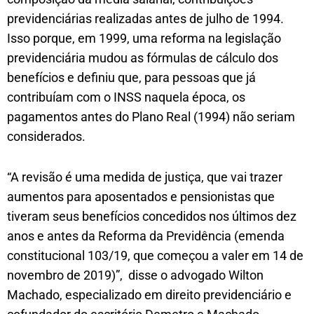
previdenciárias realizadas antes de julho de 1994.
Isso porque, em 1999, uma reforma na legislação
previdenciária mudou as fórmulas de cálculo dos
benefícios e definiu que, para pessoas que já
contribuíam com o INSS naquela época, os
pagamentos antes do Plano Real (1994) não seriam
considerados.
“A revisão é uma medida de justiça, que vai trazer
aumentos para aposentados e pensionistas que
tiveram seus benefícios concedidos nos últimos dez
anos e antes da Reforma da Previdência (emenda
constitucional 103/19, que começou a valer em 14 de
novembro de 2019)”, disse o advogado Wilton
Machado, especializado em direito previdenciário e