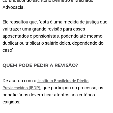
cofundador do escritório Demetro e Machado
Advocacia.
Ele ressaltou que, “esta é uma medida de justiça que
vai trazer uma grande revisão para esses
aposentados e pensionistas, podendo até mesmo
duplicar ou triplicar o salário deles, dependendo do
caso”.
QUEM PODE PEDIR A REVISÃO?
De acordo com o
Instituto Brasileiro de Direito
, que participou do processo, os
Previdenciário (IBDP)
beneficiários devem ficar atentos aos critérios
exigidos: