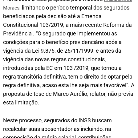
, limitando o período temporal dos segurados
Moraes
beneficiados pela decisão até a Emenda
Constitucional 103/2019, a mais recente Reforma da
Previdência . “O segurado que implementou as
condições para o benefício previdenciário após a
vigência da Lei 9.876, de 26/11/1999, e antes da
vigência das novas regras constitucionais,
introduzidas pela EC em 103 /2019, que tornou a
regra transitória definitiva, tem o direito de optar pela
regra definitiva, acaso esta lhe seja mais favorável”. A
proposta de tese de Marco Aurélio, relator, não previa
esta limitação.
Neste processo, segurados do INSS buscam
recalcular suas aposentadorias incluindo, na
composição da média salarial, contribuições