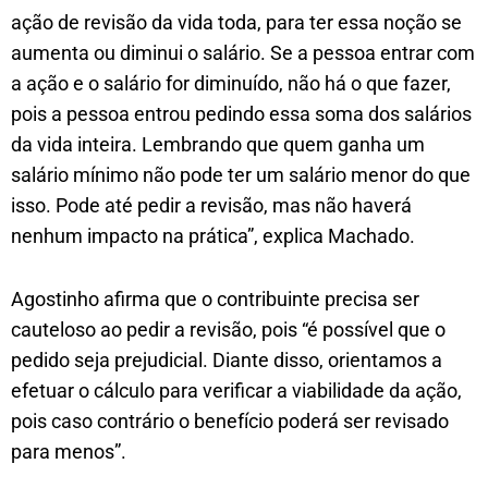
ação de revisão da vida toda, para ter essa noção se
aumenta ou diminui o salário. Se a pessoa entrar com
a ação e o salário for diminuído, não há o que fazer,
pois a pessoa entrou pedindo essa soma dos salários
da vida inteira. Lembrando que quem ganha um
salário mínimo não pode ter um salário menor do que
isso. Pode até pedir a revisão, mas não haverá
nenhum impacto na prática”, explica Machado.
Agostinho afirma que o contribuinte precisa ser
cauteloso ao pedir a revisão, pois “é possível que o
pedido seja prejudicial. Diante disso, orientamos a
efetuar o cálculo para verificar a viabilidade da ação,
pois caso contrário o benefício poderá ser revisado
para menos”.