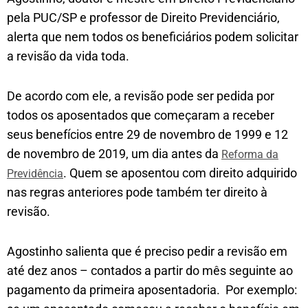
pela PUC/SP e professor de Direito Previdenciário,
alerta que nem todos os beneficiários podem solicitar
a revisão da vida toda.
De acordo com ele, a revisão pode ser pedida por
todos os aposentados que começaram a receber
seus benefícios entre 29 de novembro de 1999 e 12
de novembro de 2019, um dia antes da
Reforma da
. Quem se aposentou com direito adquirido
Previdência
nas regras anteriores pode também ter direito à
revisão.
Agostinho salienta que é preciso pedir a revisão em
até dez anos – contados a partir do mês seguinte ao
pagamento da primeira aposentadoria. Por exemplo: