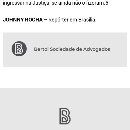
ingressar na Justiça, se ainda não o fizeram.5
JOHNNY ROCHA
– Repórter em Brasília.
Bertol Sociedade de Advogados