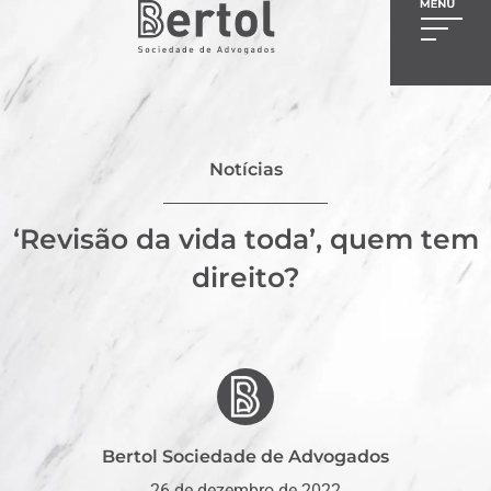
Notícias
‘Revisão da vida toda’, quem tem
direito?
Bertol Sociedade de Advogados
26 de dezembro de 2022