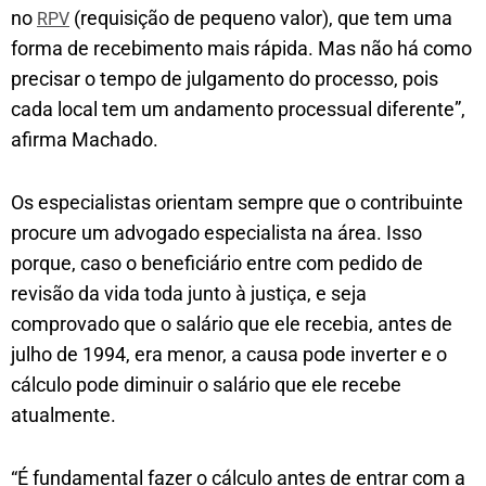
no
(requisição de pequeno valor), que tem uma
RPV
forma de recebimento mais rápida. Mas não há como
precisar o tempo de julgamento do processo, pois
cada local tem um andamento processual diferente”,
afirma Machado.
Os especialistas orientam sempre que o contribuinte
procure um advogado especialista na área. Isso
porque, caso o beneficiário entre com pedido de
revisão da vida toda junto à justiça, e seja
comprovado que o salário que ele recebia, antes de
julho de 1994, era menor, a causa pode inverter e o
cálculo pode diminuir o salário que ele recebe
atualmente.
“É fundamental fazer o cálculo antes de entrar com a