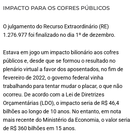
IMPACTO PARA OS COFRES PÚBLICOS
O julgamento do Recurso Extraordinário (RE)
1.276.977 foi finalizado no dia 1º de dezembro.
Estava em jogo um impacto bilionário aos cofres
públicos e, desde que se formou o resultado no
plenário virtual a favor dos aposentados, no fim de
fevereiro de 2022, o governo federal vinha
trabalhando para tentar mudar o placar, o que não
ocorreu. De acordo com a Lei de Diretrizes
Orçamentárias (LDO), o impacto seria de R$ 46,4
bilhões ao longo de 10 anos. No entanto, em nota
mais recente do Ministério da Economia, o valor seria
de R$ 360 bilhões em 15 anos.