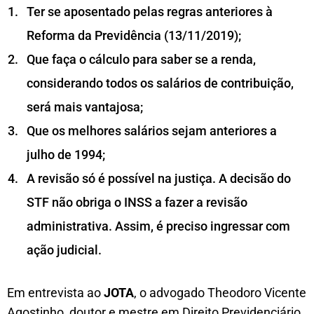
Ter se aposentado pelas regras anteriores à
Reforma da Previdência (13/11/2019);
Que faça o cálculo para saber se a renda,
considerando todos os salários de contribuição,
será mais vantajosa;
Que os melhores salários sejam anteriores a
julho de 1994;
A revisão só é possível na justiça. A decisão do
STF não obriga o INSS a fazer a revisão
administrativa. Assim, é preciso ingressar com
ação judicial.
Em entrevista ao
JOTA
, o advogado Theodoro Vicente
Agostinho, doutor e mestre em Direito Previdenciário