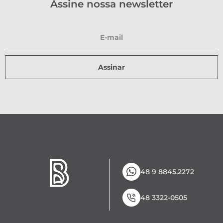
Assine nossa newsletter
Assinar
48 9 8845.2272
48 3322-0505