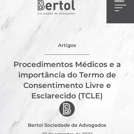
Artigos
Procedimentos Médicos e a
importância do Termo de
Consentimento Livre e
Esclarecido (TCLE)
Bertol Sociedade de Advogados