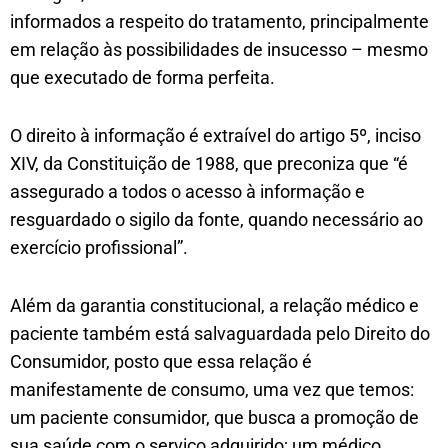
informados a respeito do tratamento, principalmente
em relação às possibilidades de insucesso – mesmo
que executado de forma perfeita.
O direito à informação é extraível do artigo 5º, inciso
XIV, da Constituição de 1988, que preconiza que “é
assegurado a todos o acesso à informação e
resguardado o sigilo da fonte, quando necessário ao
exercício profissional”.
Além da garantia constitucional, a relação médico e
paciente também está salvaguardada pelo Direito do
Consumidor, posto que essa relação é
manifestamente de consumo, uma vez que temos:
um paciente consumidor, que busca a promoção de
sua saúde com o serviço adquirido; um médico