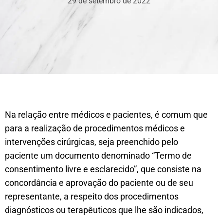
29 de setembro de 2022
Na relação entre médicos e pacientes, é comum que
para a realização de procedimentos médicos e
intervenções cirúrgicas, seja preenchido pelo
paciente um documento denominado “Termo de
consentimento livre e esclarecido”, que consiste na
concordância e aprovação do paciente ou de seu
representante, a respeito dos procedimentos
diagnósticos ou terapêuticos que lhe são indicados,