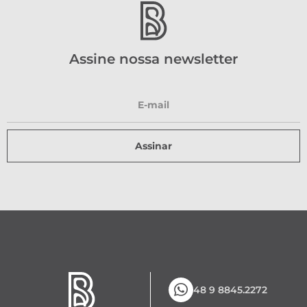
Assine nossa newsletter
Assinar
48 9 8845.2272