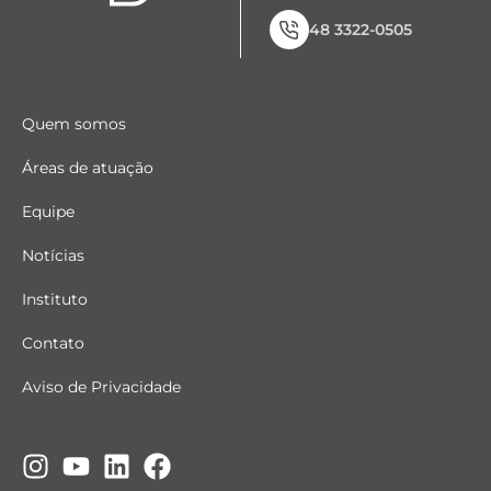
48 3322-0505
Quem somos
Áreas de atuação
Equipe
Notícias
Instituto
Contato
Aviso de Privacidade