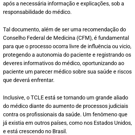
após a necessária informação e explicações, sob a
responsabilidade do médico.
Tal documento, além de ser uma recomendação do
Conselho Federal de Medicina (CFM), é fundamental
para que o processo ocorra livre de influência ou vicio,
protegendo a autonomia do paciente e registrando os
deveres informativos do médico, oportunizando ao
paciente um parecer médico sobre sua saúde e riscos
que deverá enfrentar.
Inclusive, o TCLE está se tornando um grande aliado
do médico diante do aumento de processos judiciais
contra os profissionais da saúde. Um fenômeno que
já existia em outros países, como nos Estados Unidos,
e está crescendo no Brasil.