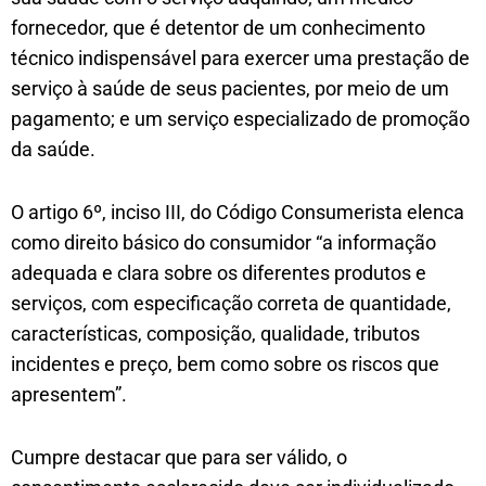
fornecedor, que é detentor de um conhecimento
técnico indispensável para exercer uma prestação de
serviço à saúde de seus pacientes, por meio de um
pagamento; e um serviço especializado de promoção
da saúde.
O artigo 6º, inciso III, do Código Consumerista elenca
como direito básico do consumidor “a informação
adequada e clara sobre os diferentes produtos e
serviços, com especificação correta de quantidade,
características, composição, qualidade, tributos
incidentes e preço, bem como sobre os riscos que
apresentem”.
Cumpre destacar que para ser válido, o