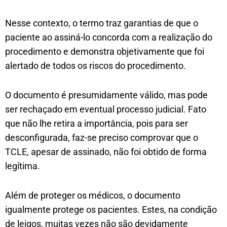
Nesse contexto, o termo traz garantias de que o
paciente ao assiná-lo concorda com a realização do
procedimento e demonstra objetivamente que foi
alertado de todos os riscos do procedimento.
O documento é presumidamente válido, mas pode
ser rechaçado em eventual processo judicial. Fato
que não lhe retira a importância, pois para ser
desconfigurada, faz-se preciso comprovar que o
TCLE, apesar de assinado, não foi obtido de forma
legítima.
Além de proteger os médicos, o documento
igualmente protege os pacientes. Estes, na condição
de leigos, muitas vezes não são devidamente