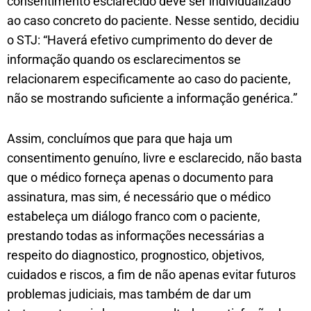
consentimento esclarecido deve ser individualizado
ao caso concreto do paciente. Nesse sentido, decidiu
o STJ: “Haverá efetivo cumprimento do dever de
informação quando os esclarecimentos se
relacionarem especificamente ao caso do paciente,
não se mostrando suficiente a informação genérica.”
Assim, concluímos que para que haja um
consentimento genuíno, livre e esclarecido, não basta
que o médico forneça apenas o documento para
assinatura, mas sim, é necessário que o médico
estabeleça um diálogo franco com o paciente,
prestando todas as informações necessárias a
respeito do diagnostico, prognostico, objetivos,
cuidados e riscos, a fim de não apenas evitar futuros
problemas judiciais, mas também de dar um