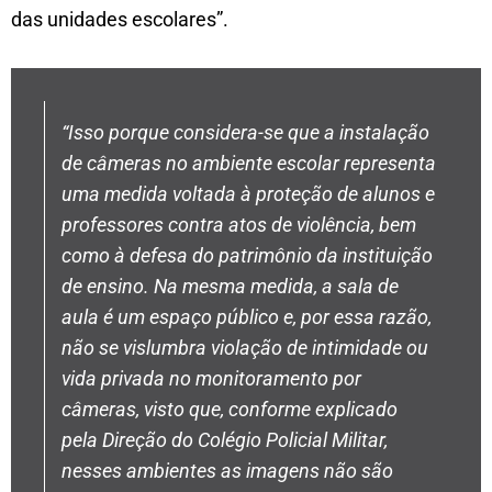
das unidades escolares”.
“Isso porque considera-se que a instalação
de câmeras no ambiente escolar representa
uma medida voltada à proteção de alunos e
professores contra atos de violência, bem
como à defesa do patrimônio da instituição
de ensino. Na mesma medida, a sala de
aula é um espaço público e, por essa razão,
não se vislumbra violação de intimidade ou
vida privada no monitoramento por
câmeras, visto que, conforme explicado
pela Direção do Colégio Policial Militar,
nesses ambientes as imagens não são