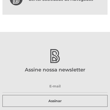
Assine nossa newsletter
Assinar