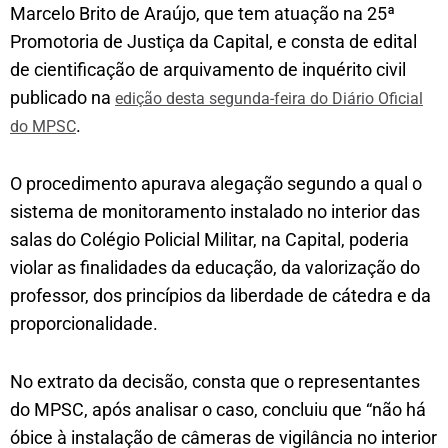
Marcelo Brito de Araújo, que tem atuação na 25ª
Promotoria de Justiça da Capital, e consta de edital
de cientificação de arquivamento de inquérito civil
publicado na
edição desta segunda-feira do Diário Oficial
.
do MPSC
O procedimento apurava alegação segundo a qual o
sistema de monitoramento instalado no interior das
salas do Colégio Policial Militar, na Capital, poderia
violar as finalidades da educação, da valorização do
professor, dos princípios da liberdade de cátedra e da
proporcionalidade.
No extrato da decisão, consta que o representantes
do MPSC, após analisar o caso, concluiu que “não há
óbice à instalação de câmeras de vigilância no interior