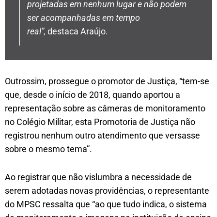
projetadas em nenhum lugar e não podem
ser acompanhadas em tempo
real”,
destaca Araújo.
Outrossim, prossegue o promotor de Justiça, “tem-se
que, desde o início de 2018, quando aportou a
representação sobre as câmeras de monitoramento
no Colégio Militar, esta Promotoria de Justiça não
registrou nenhum outro atendimento que versasse
sobre o mesmo tema”.
Ao registrar que não vislumbra a necessidade de
serem adotadas novas providências, o representante
do MPSC ressalta que “ao que tudo indica, o sistema