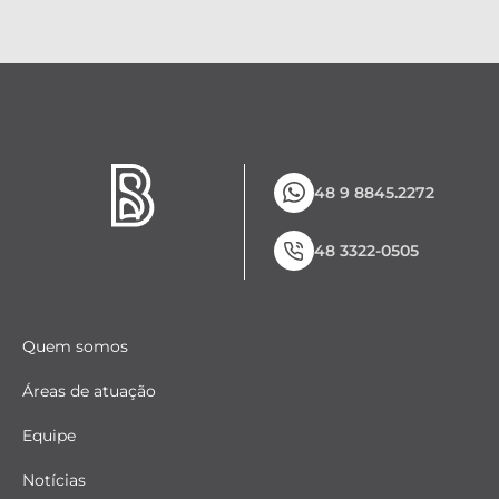
48 9 8845.2272
48 3322-0505
Quem somos
Áreas de atuação
Equipe
Notícias