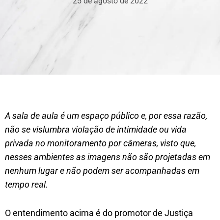
25 de agosto de 2022
A sala de aula é um espaço público e, por essa razão,
não se vislumbra violação de intimidade ou vida
privada no monitoramento por câmeras, visto que,
nesses ambientes as imagens não são projetadas em
nenhum lugar e não podem ser acompanhadas em
tempo real.
O entendimento acima é do promotor de Justiça