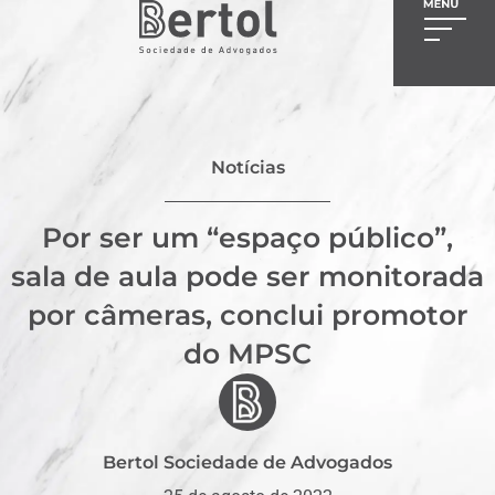
Notícias
Por ser um “espaço público”,
sala de aula pode ser monitorada
por câmeras, conclui promotor
do MPSC
Bertol Sociedade de Advogados