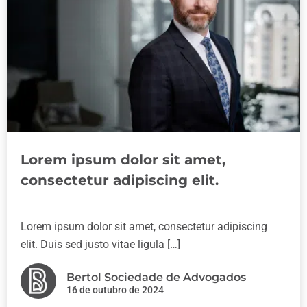
Lorem ipsum dolor sit amet,
consectetur adipiscing elit.
Lorem ipsum dolor sit amet, consectetur adipiscing
elit. Duis sed justo vitae ligula […]
Bertol Sociedade de Advogados
16 de outubro de 2024