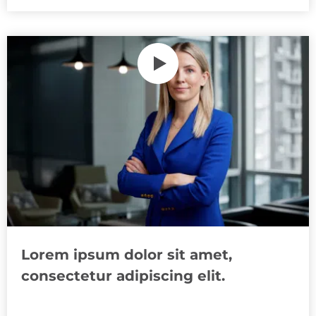
Lorem ipsum dolor sit amet,
consectetur adipiscing elit.