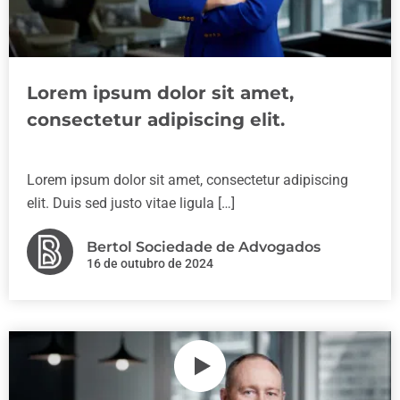
Lorem ipsum dolor sit amet,
consectetur adipiscing elit.
Lorem ipsum dolor sit amet, consectetur adipiscing
elit. Duis sed justo vitae ligula […]
Bertol Sociedade de Advogados
16 de outubro de 2024