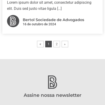
Lorem ipsum dolor sit amet, consectetur adipiscing
elit. Duis sed justo vitae ligula […]
Bertol Sociedade de Advogados
16 de outubro de 2024
«
1
2
»
Assine nossa newsletter