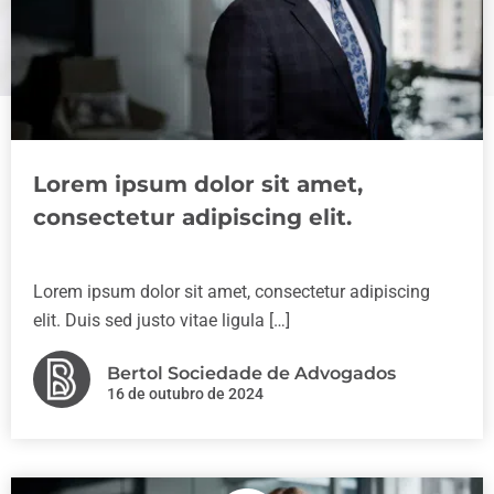
Lorem ipsum dolor sit amet,
consectetur adipiscing elit.
Lorem ipsum dolor sit amet, consectetur adipiscing
elit. Duis sed justo vitae ligula […]
Bertol Sociedade de Advogados
16 de outubro de 2024