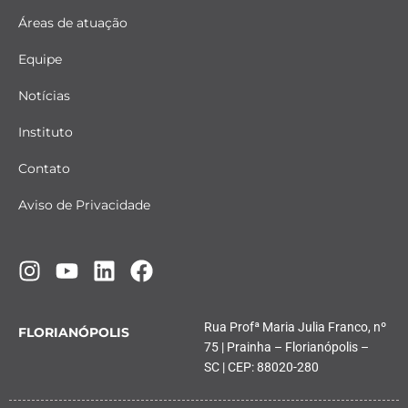
Áreas de atuação
Equipe
Notícias
Instituto
Contato
Aviso de Privacidade
Rua Profª Maria Julia Franco, nº
FLORIANÓPOLIS
75 | Prainha – Florianópolis –
SC | CEP: 88020-280