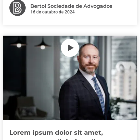
Bertol Sociedade de Advogados
16 de outubro de 2024
Lorem ipsum dolor sit amet,