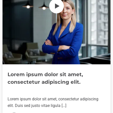
Lorem ipsum dolor sit amet,
consectetur adipiscing elit.
Lorem ipsum dolor sit amet, consectetur adipiscing
elit. Duis sed justo vitae ligula […]