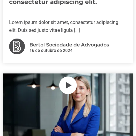
consectetur adipiscing elit.
Lorem ipsum dolor sit amet, consectetur adipiscing
elit. Duis sed justo vitae ligula […]
Bertol Sociedade de Advogados
16 de outubro de 2024