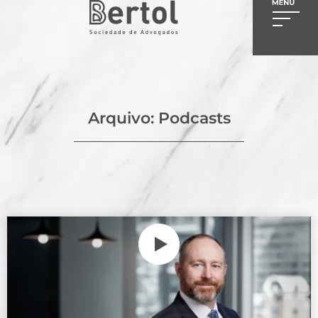
Arquivo: Podcasts