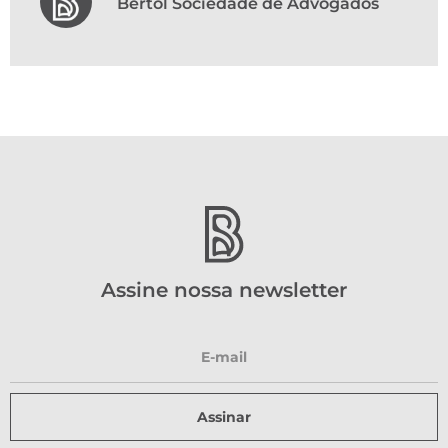
Bertol Sociedade de Advogados
Assine nossa newsletter
Assinar