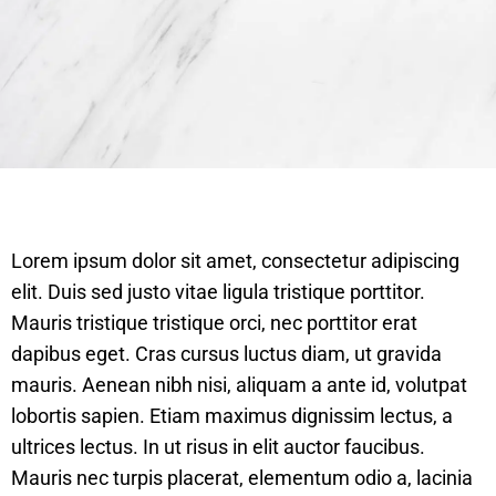
Lorem ipsum dolor sit amet, consectetur adipiscing
elit. Duis sed justo vitae ligula tristique porttitor.
Mauris tristique tristique orci, nec porttitor erat
dapibus eget. Cras cursus luctus diam, ut gravida
mauris. Aenean nibh nisi, aliquam a ante id, volutpat
lobortis sapien. Etiam maximus dignissim lectus, a
ultrices lectus. In ut risus in elit auctor faucibus.
Mauris nec turpis placerat, elementum odio a, lacinia