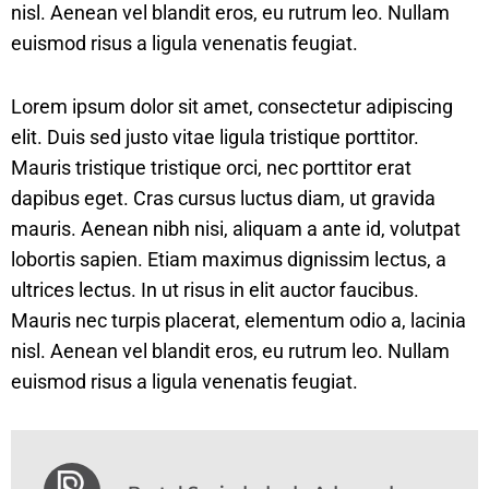
nisl. Aenean vel blandit eros, eu rutrum leo. Nullam
euismod risus a ligula venenatis feugiat.
Lorem ipsum dolor sit amet, consectetur adipiscing
elit. Duis sed justo vitae ligula tristique porttitor.
Mauris tristique tristique orci, nec porttitor erat
dapibus eget. Cras cursus luctus diam, ut gravida
mauris. Aenean nibh nisi, aliquam a ante id, volutpat
lobortis sapien. Etiam maximus dignissim lectus, a
ultrices lectus. In ut risus in elit auctor faucibus.
Mauris nec turpis placerat, elementum odio a, lacinia
nisl. Aenean vel blandit eros, eu rutrum leo. Nullam
euismod risus a ligula venenatis feugiat.