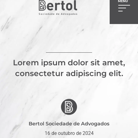
Lorem ipsum dolor sit amet,
consectetur adipiscing elit.
Bertol Sociedade de Advogados
16 de outubro de 2024