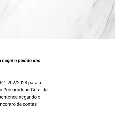
 negar o pedido dos
MP 1.202/2023 para a
a Procuradoria-Geral da
 sentença negando o
 encontro de contas