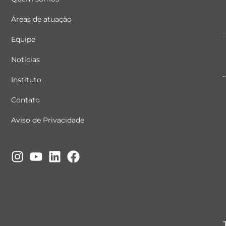
Áreas de atuação
Equipe
Notícias
Instituto
Contato
Aviso de Privacidade