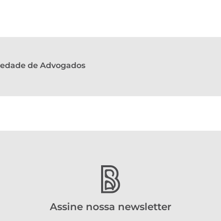
ciedade de Advogados
Assine nossa newsletter