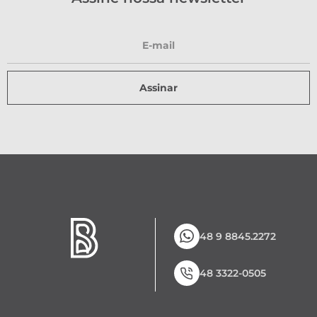
Assinar
48 9 8845.2272
48 3322-0505