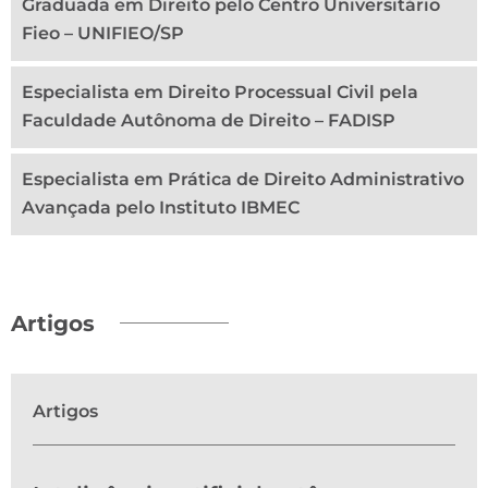
Graduada em Direito pelo Centro Universitário
Fieo – UNIFIEO/SP
Especialista em Direito Processual Civil pela
Faculdade Autônoma de Direito – FADISP
Especialista em Prática de Direito Administrativo
Avançada pelo Instituto IBMEC
Artigos
Artigos