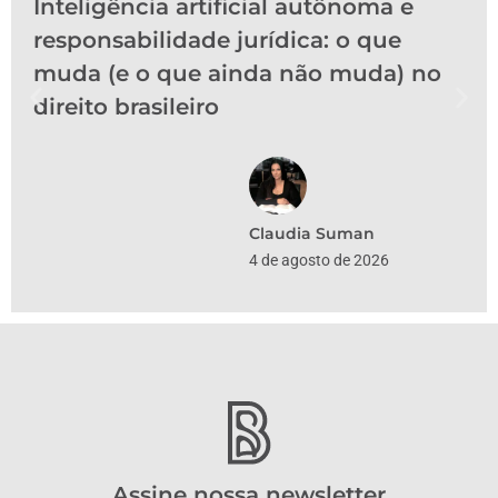
Inteligência artificial autônoma e
responsabilidade jurídica: o que
muda (e o que ainda não muda) no
direito brasileiro
Claudia Suman
4 de agosto de 2026
Assine nossa newsletter