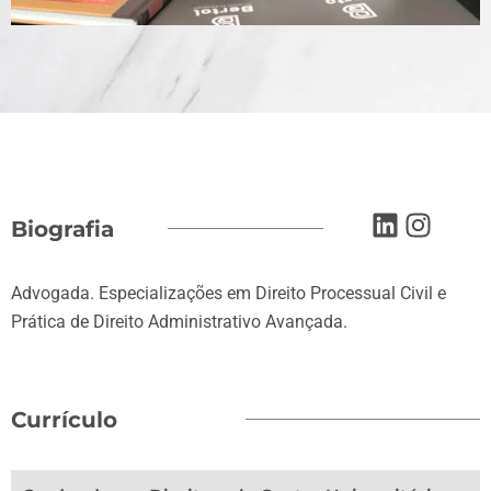
Biografia
Advogada. Especializações em Direito Processual Civil e
Prática de Direito Administrativo Avançada.
Currículo