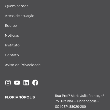
Quem somos
Áreas de atuação
Equipe
Notícias
Instituto
Contato
Aviso de Privacidade
Rua Profª Maria Julia Franco, nº
FLORIANÓPOLIS
75 | Prainha – Florianópolis –
SC | CEP: 88020-280