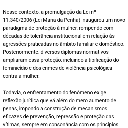
Nesse contexto, a promulgação da Lei nº
11.340/2006 (Lei Maria da Penha) inaugurou um novo
paradigma de proteção à mulher, rompendo com
décadas de tolerância institucional em relação às
agressões praticadas no âmbito familiar e doméstico.
Posteriormente, diversos diplomas normativos
ampliaram essa proteção, incluindo a tipificação do
feminicídio e dos crimes de violência psicológica
contra a mulher.
Todavia, o enfrentamento do fenômeno exige
reflexão jurídica que vá além do mero aumento de
penas, impondo a construção de mecanismos
eficazes de prevenção, repressão e proteção das
vítimas, sempre em consonância com os princípios