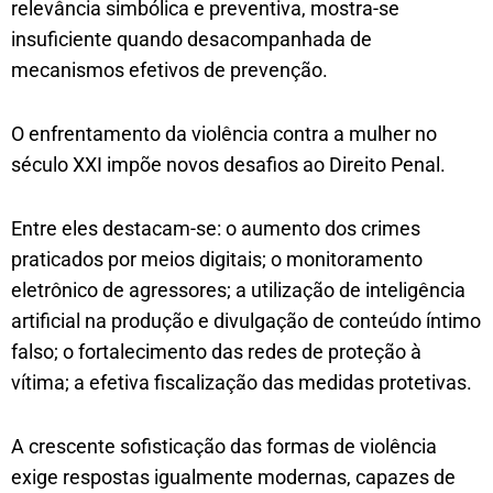
relevância simbólica e preventiva, mostra-se
insuficiente quando desacompanhada de
mecanismos efetivos de prevenção.
O enfrentamento da violência contra a mulher no
século XXI impõe novos desafios ao Direito Penal.
Entre eles destacam-se: o aumento dos crimes
praticados por meios digitais; o monitoramento
eletrônico de agressores; a utilização de inteligência
artificial na produção e divulgação de conteúdo íntimo
falso; o fortalecimento das redes de proteção à
vítima; a efetiva fiscalização das medidas protetivas.
A crescente sofisticação das formas de violência
exige respostas igualmente modernas, capazes de