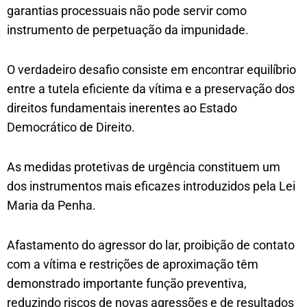
garantias processuais não pode servir como
instrumento de perpetuação da impunidade.
O verdadeiro desafio consiste em encontrar equilíbrio
entre a tutela eficiente da vítima e a preservação dos
direitos fundamentais inerentes ao Estado
Democrático de Direito.
As medidas protetivas de urgência constituem um
dos instrumentos mais eficazes introduzidos pela Lei
Maria da Penha.
Afastamento do agressor do lar, proibição de contato
com a vítima e restrições de aproximação têm
demonstrado importante função preventiva,
reduzindo riscos de novas agressões e de resultados