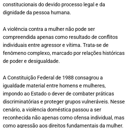
constitucionais do devido processo legal e da
dignidade da pessoa humana.
A violência contra a mulher não pode ser
compreendida apenas como resultado de conflitos
individuais entre agressor e vítima. Trata-se de
fenômeno complexo, marcado por relações históricas
de poder e desigualdade.
A Constituição Federal de 1988 consagrou a
igualdade material entre homens e mulheres,
impondo ao Estado o dever de combater práticas
discriminatórias e proteger grupos vulneráveis. Nesse
cenário, a violência doméstica passou a ser
reconhecida não apenas como ofensa individual, mas
como agressão aos direitos fundamentais da mulher.