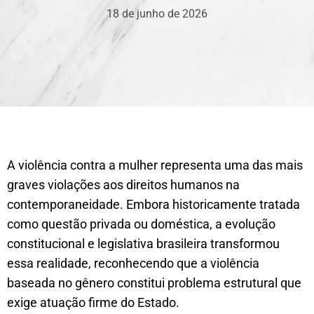
18 de junho de 2026
A violência contra a mulher representa uma das mais
graves violações aos direitos humanos na
contemporaneidade. Embora historicamente tratada
como questão privada ou doméstica, a evolução
constitucional e legislativa brasileira transformou
essa realidade, reconhecendo que a violência
baseada no gênero constitui problema estrutural que
exige atuação firme do Estado.