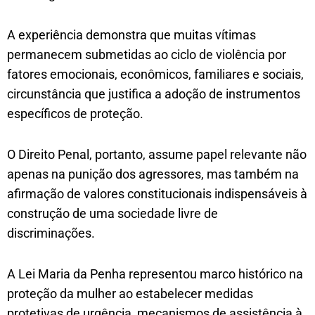
A experiência demonstra que muitas vítimas
permanecem submetidas ao ciclo de violência por
fatores emocionais, econômicos, familiares e sociais,
circunstância que justifica a adoção de instrumentos
específicos de proteção.
O Direito Penal, portanto, assume papel relevante não
apenas na punição dos agressores, mas também na
afirmação de valores constitucionais indispensáveis à
construção de uma sociedade livre de
discriminações.
A Lei Maria da Penha representou marco histórico na
proteção da mulher ao estabelecer medidas
protetivas de urgência, mecanismos de assistência à