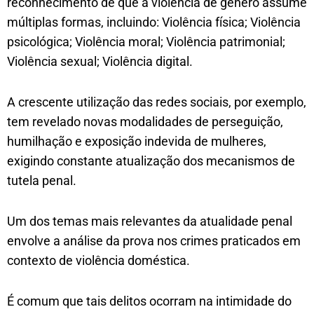
reconhecimento de que a violência de gênero assume
múltiplas formas, incluindo: Violência física; Violência
psicológica; Violência moral; Violência patrimonial;
Violência sexual; Violência digital.
A crescente utilização das redes sociais, por exemplo,
tem revelado novas modalidades de perseguição,
humilhação e exposição indevida de mulheres,
exigindo constante atualização dos mecanismos de
tutela penal.
Um dos temas mais relevantes da atualidade penal
envolve a análise da prova nos crimes praticados em
contexto de violência doméstica.
É comum que tais delitos ocorram na intimidade do