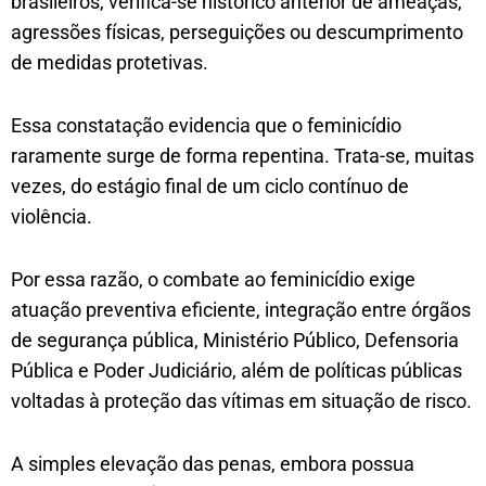
brasileiros, verifica-se histórico anterior de ameaças,
agressões físicas, perseguições ou descumprimento
de medidas protetivas.
Essa constatação evidencia que o feminicídio
raramente surge de forma repentina. Trata-se, muitas
vezes, do estágio final de um ciclo contínuo de
violência.
Por essa razão, o combate ao feminicídio exige
atuação preventiva eficiente, integração entre órgãos
de segurança pública, Ministério Público, Defensoria
Pública e Poder Judiciário, além de políticas públicas
voltadas à proteção das vítimas em situação de risco.
A simples elevação das penas, embora possua