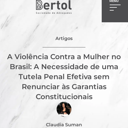
Artigos
A Violência Contra a Mulher no
Brasil: A Necessidade de uma
Tutela Penal Efetiva sem
Renunciar às Garantias
Constitucionais
Claudia Suman