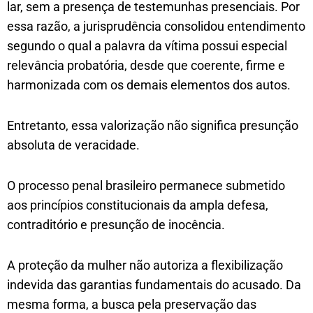
lar, sem a presença de testemunhas presenciais. Por
essa razão, a jurisprudência consolidou entendimento
segundo o qual a palavra da vítima possui especial
relevância probatória, desde que coerente, firme e
harmonizada com os demais elementos dos autos.
Entretanto, essa valorização não significa presunção
absoluta de veracidade.
O processo penal brasileiro permanece submetido
aos princípios constitucionais da ampla defesa,
contraditório e presunção de inocência.
A proteção da mulher não autoriza a flexibilização
indevida das garantias fundamentais do acusado. Da
mesma forma, a busca pela preservação das