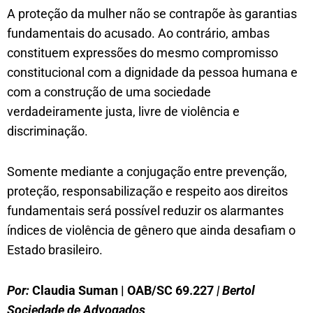
A proteção da mulher não se contrapõe às garantias
fundamentais do acusado. Ao contrário, ambas
constituem expressões do mesmo compromisso
constitucional com a dignidade da pessoa humana e
com a construção de uma sociedade
verdadeiramente justa, livre de violência e
discriminação.
Somente mediante a conjugação entre prevenção,
proteção, responsabilização e respeito aos direitos
fundamentais será possível reduzir os alarmantes
índices de violência de gênero que ainda desafiam o
Estado brasileiro.
Por:
Claudia Suman | OAB/SC 69.227
| Bertol
Sociedade de Advogados