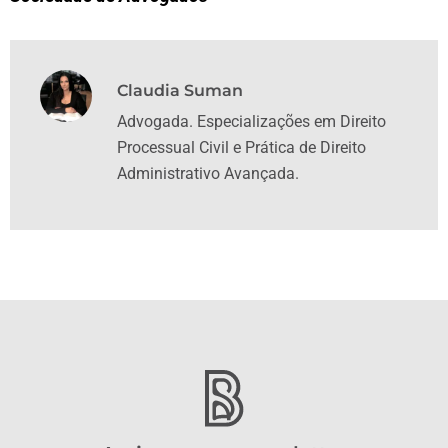
Claudia Suman
Advogada. Especializações em Direito
Processual Civil e Prática de Direito
Administrativo Avançada.