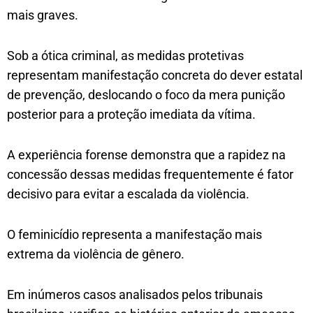
mais graves.
Sob a ótica criminal, as medidas protetivas
representam manifestação concreta do dever estatal
de prevenção, deslocando o foco da mera punição
posterior para a proteção imediata da vítima.
A experiência forense demonstra que a rapidez na
concessão dessas medidas frequentemente é fator
decisivo para evitar a escalada da violência.
O feminicídio representa a manifestação mais
extrema da violência de gênero.
Em inúmeros casos analisados pelos tribunais