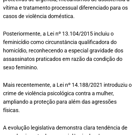
vítima e tratamento processual diferenciado para os
casos de violência doméstica.
Posteriormente, a Lei nº 13.104/2015 incluiu o
feminicídio como circunstância qualificadora do
homicídio, reconhecendo a especial gravidade dos
assassinatos praticados em razão da condição do
sexo feminino.
Mais recentemente, a Lei nº 14.188/2021 introduziu o
crime de violência psicológica contra a mulher,
ampliando a proteção para além das agressões
físicas.
A evolução legislativa demonstra clara tendência de