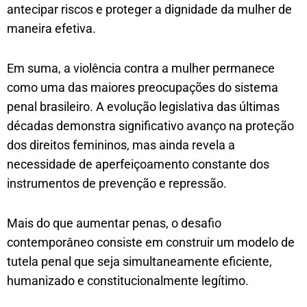
antecipar riscos e proteger a dignidade da mulher de
maneira efetiva.
Em suma, a violência contra a mulher permanece
como uma das maiores preocupações do sistema
penal brasileiro. A evolução legislativa das últimas
décadas demonstra significativo avanço na proteção
dos direitos femininos, mas ainda revela a
necessidade de aperfeiçoamento constante dos
instrumentos de prevenção e repressão.
Mais do que aumentar penas, o desafio
contemporâneo consiste em construir um modelo de
tutela penal que seja simultaneamente eficiente,
humanizado e constitucionalmente legítimo.