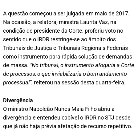
A questão começou a ser julgada em maio de 2017.
Na ocasião, a relatora, ministra Laurita Vaz, na
condição de presidente da Corte, proferiu voto no
sentido que o IRDR restringe-se ao âmbito dos
Tribunais de Justiça e Tribunais Regionais Federais
como instrumento para rápida solução de demandas
de massa.
“No tribunal, o instrumento afogaria a Corte
de processos, o que inviabilizaria o bom andamento
processual”
, reiterou na sessão desta quarta-feira.
Divergência
O ministro Napoleão Nunes Maia Filho abriu a
divergência e entendeu cabível o IRDR no STJ desde
que já não haja prévia afetação de recurso repetitivo.