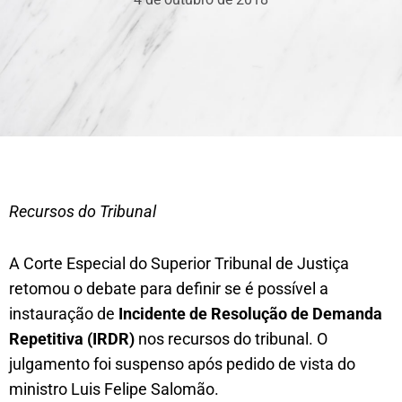
Recursos do Tribunal
A Corte Especial do Superior Tribunal de Justiça
retomou o debate para definir se é possível a
instauração de
Incidente de Resolução de Demanda
Repetitiva (IRDR)
nos recursos do tribunal. O
julgamento foi suspenso após pedido de vista do
ministro Luis Felipe Salomão.