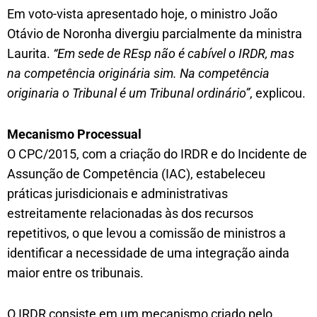
Em voto-vista apresentado hoje, o ministro João
Otávio de Noronha divergiu parcialmente da ministra
Laurita.
“Em sede de REsp não é cabível o IRDR, mas
na competência originária sim. Na competência
originaria o Tribunal é um Tribunal ordinário”
, explicou.
Mecanismo Processual
O CPC/2015, com a criação do IRDR e do Incidente de
Assunção de Competência (IAC), estabeleceu
práticas jurisdicionais e administrativas
estreitamente relacionadas às dos recursos
repetitivos, o que levou a comissão de ministros a
identificar a necessidade de uma integração ainda
maior entre os tribunais.
O IRDR consiste em um mecanismo criado pelo