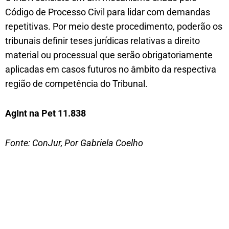
Código de Processo Civil para lidar com demandas
repetitivas. Por meio deste procedimento, poderão os
tribunais definir teses jurídicas relativas a direito
material ou processual que serão obrigatoriamente
aplicadas em casos futuros no âmbito da respectiva
região de competência do Tribunal.
AgInt na Pet 11.838
Fonte: ConJur, Por Gabriela Coelho