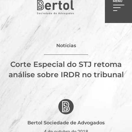
Notícias
Corte Especial do STJ retoma
análise sobre IRDR no tribunal
Bertol Sociedade de Advogados
4 de outubro de 2018