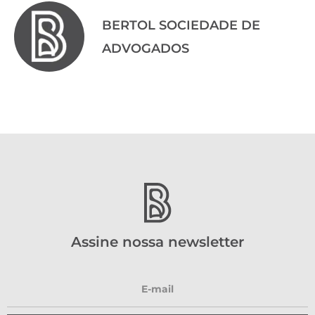
BERTOL SOCIEDADE DE
ADVOGADOS
Assine nossa newsletter