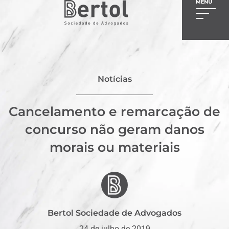
Notícias
Cancelamento e remarcação de
concurso não geram danos
morais ou materiais
Bertol Sociedade de Advogados
24 de julho de 2019