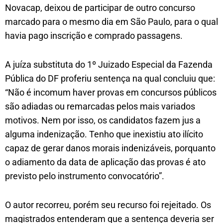
Novacap, deixou de participar de outro concurso
marcado para o mesmo dia em São Paulo, para o qual
havia pago inscrição e comprado passagens.
A juíza substituta do 1º Juizado Especial da Fazenda
Pública do DF proferiu sentença na qual concluiu que:
“Não é incomum haver provas em concursos públicos
são adiadas ou remarcadas pelos mais variados
motivos. Nem por isso, os candidatos fazem jus a
alguma indenização. Tenho que inexistiu ato ilícito
capaz de gerar danos morais indenizáveis, porquanto
o adiamento da data de aplicação das provas é ato
previsto pelo instrumento convocatório”.
O autor recorreu, porém seu recurso foi rejeitado. Os
magistrados entenderam que a sentença deveria ser