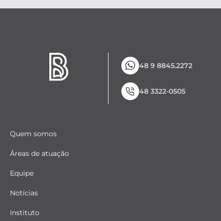
48 9 8845.2272
48 3322-0505
Quem somos
Áreas de atuação
Equipe
Notícias
Instituto