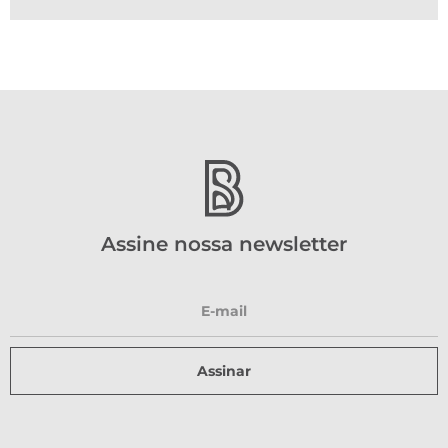
Assine nossa newsletter
Assinar