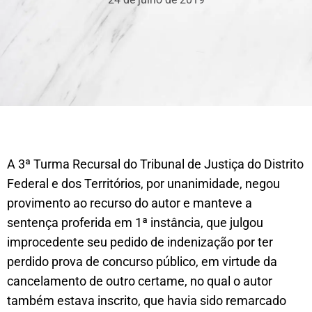
A 3ª Turma Recursal do Tribunal de Justiça do Distrito
Federal e dos Territórios, por unanimidade, negou
provimento ao recurso do autor e manteve a
sentença proferida em 1ª instância, que julgou
improcedente seu pedido de indenização por ter
perdido prova de concurso público, em virtude da
cancelamento de outro certame, no qual o autor
também estava inscrito, que havia sido remarcado