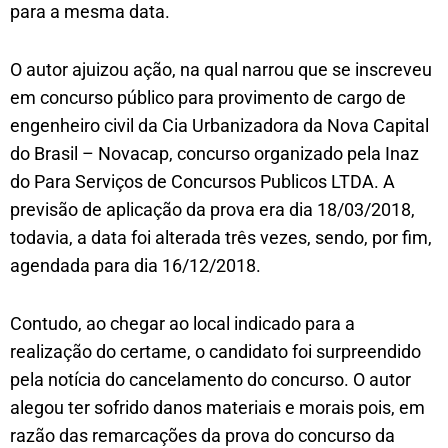
para a mesma data.
O autor ajuizou ação, na qual narrou que se inscreveu
em concurso público para provimento de cargo de
engenheiro civil da Cia Urbanizadora da Nova Capital
do Brasil – Novacap, concurso organizado pela Inaz
do Para Serviços de Concursos Publicos LTDA. A
previsão de aplicação da prova era dia 18/03/2018,
todavia, a data foi alterada três vezes, sendo, por fim,
agendada para dia 16/12/2018.
Contudo, ao chegar ao local indicado para a
realização do certame, o candidato foi surpreendido
pela notícia do cancelamento do concurso. O autor
alegou ter sofrido danos materiais e morais pois, em
razão das remarcações da prova do concurso da