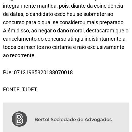
integralmente mantida, pois, diante da coincidência
de datas, o candidato escolheu se submeter ao
concurso para o qual se considerou mais preparado.
Além disso, ao negar o dano moral, destacaram que o
cancelamento do concurso atingiu indistintamente a
todos os inscritos no certame e não exclusivamente
ao recorrente.
PJe: 07121935320188070018
FONTE: TJDFT
Bertol Sociedade de Advogados