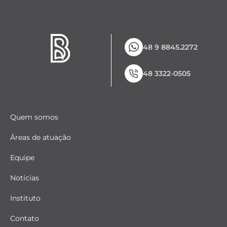
48 9 8845.2272
48 3322-0505
Quem somos
Áreas de atuação
Equipe
Notícias
Instituto
Contato