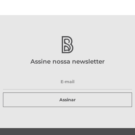
Assine nossa newsletter
Assinar