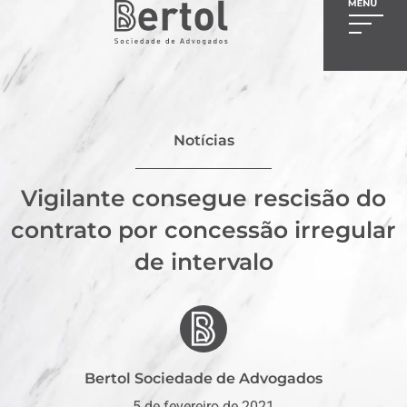
Notícias
Vigilante consegue rescisão do
contrato por concessão irregular
de intervalo
Bertol Sociedade de Advogados
5 de fevereiro de 2021