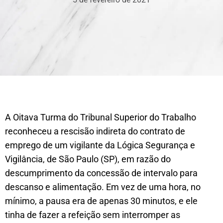
A Oitava Turma do Tribunal Superior do Trabalho
reconheceu a rescisão indireta do contrato de
emprego de um vigilante da Lógica Segurança e
Vigilância, de São Paulo (SP), em razão do
descumprimento da concessão de intervalo para
descanso e alimentação. Em vez de uma hora, no
mínimo, a pausa era de apenas 30 minutos, e ele
tinha de fazer a refeição sem interromper as