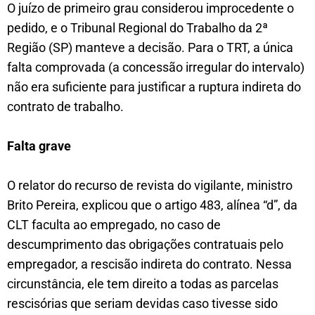
O juízo de primeiro grau considerou improcedente o
pedido, e o Tribunal Regional do Trabalho da 2ª
Região (SP) manteve a decisão. Para o TRT, a única
falta comprovada (a concessão irregular do intervalo)
não era suficiente para justificar a ruptura indireta do
contrato de trabalho.
Falta grave
O relator do recurso de revista do vigilante, ministro
Brito Pereira, explicou que o artigo 483, alínea “d”, da
CLT faculta ao empregado, no caso de
descumprimento das obrigações contratuais pelo
empregador, a rescisão indireta do contrato. Nessa
circunstância, ele tem direito a todas as parcelas
rescisórias que seriam devidas caso tivesse sido