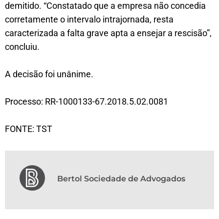
demitido. “Constatado que a empresa não concedia
corretamente o intervalo intrajornada, resta
caracterizada a falta grave apta a ensejar a rescisão”,
concluiu.
A decisão foi unânime.
Processo: RR-1000133-67.2018.5.02.0081
FONTE: TST
Bertol Sociedade de Advogados