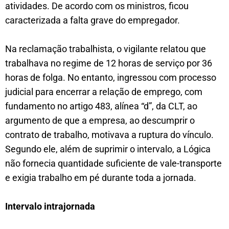
atividades. De acordo com os ministros, ficou
caracterizada a falta grave do empregador.
Na reclamação trabalhista, o vigilante relatou que
trabalhava no regime de 12 horas de serviço por 36
horas de folga. No entanto, ingressou com processo
judicial para encerrar a relação de emprego, com
fundamento no artigo 483, alínea “d”, da CLT, ao
argumento de que a empresa, ao descumprir o
contrato de trabalho, motivava a ruptura do vínculo.
Segundo ele, além de suprimir o intervalo, a Lógica
não fornecia quantidade suficiente de vale-transporte
e exigia trabalho em pé durante toda a jornada.
Intervalo intrajornada