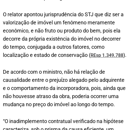
O relator apontou jurisprudência do STJ que diz ser a
valorização de imóvel um fenômeno meramente
econômico, e não fruto ou produto do bem, pois ela
decorre da própria existência do imóvel no decorrer
do tempo, conjugada a outros fatores, como
localização e estado de conservação (
).
REsp 1.349.788
De acordo com o ministro, não há relação de
causalidade entre o prejuízo alegado pelo adquirente
e o comportamento da incorporadora, pois, ainda que
não houvesse atraso da obra, poderia ocorrer uma
mudança no preço do imóvel ao longo do tempo.
“O inadimplemento contratual verificado na hipótese
caracteriza, sob o prisma da causa eficiente, um