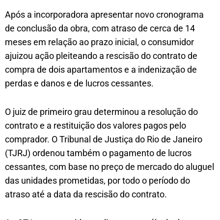
Após a incorporadora apresentar novo cronograma
de conclusão da obra, com atraso de cerca de 14
meses em relação ao prazo inicial, o consumidor
ajuizou ação pleiteando a rescisão do contrato de
compra de dois apartamentos e a indenização de
perdas e danos e de lucros cessantes.
O juiz de primeiro grau determinou a resolução do
contrato e a restituição dos valores pagos pelo
comprador. O Tribunal de Justiça do Rio de Janeiro
(TJRJ) ordenou também o pagamento de lucros
cessantes, com base no preço de mercado do aluguel
das unidades prometidas, por todo o período do
atraso até a data da rescisão do contrato.