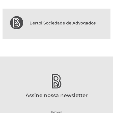
Bertol Sociedade de Advogados
Assine nossa newsletter