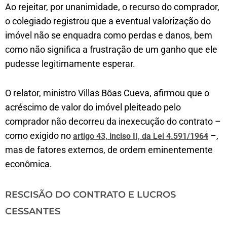
Ao rejeitar, por unanimidade, o recurso do comprador,
o colegiado registrou que a eventual valorização do
imóvel não se enquadra como perdas e danos, bem
como não significa a frustração de um ganho que ele
pudesse legitimamente esperar.
O relator, ministro Villas Bôas Cueva, afirmou que o
acréscimo de valor do imóvel pleiteado pelo
comprador não decorreu da inexecução do contrato –
como exigido no
–,
artigo 43, inciso II, da Lei 4.591/1964
mas de fatores externos, de ordem eminentemente
econômica.
RESCISÃO DO CONTRATO E LUCROS
CESSANTES