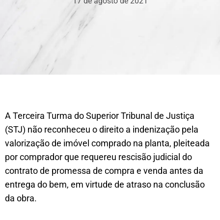
17 de agosto de 2021
A Terceira Turma do Superior Tribunal de Justiça
(STJ) não reconheceu o direito a indenização pela
valorização de imóvel comprado na planta, pleiteada
por comprador que requereu rescisão judicial do
contrato de promessa de compra e venda antes da
entrega do bem, em virtude de atraso na conclusão
da obra.