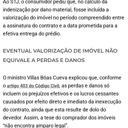
Ao STJ, o consumidor pediu que, no cálculo da
indenização por dano material, fosse incluída a
valorização do imóvel no período compreendido entre
a assinatura do contrato e a data prometida para a
efetiva entrega do prédio.
EVENTUAL VALORIZAÇÃO DE IMÓVEL NÃO
EQUIVALE A PERDAS E DANOS
O ministro Villas Bôas Cueva explicou que, conforme
o
, as perdas e danos só
artigo 403 do Código Civil
incluem os prejuízos efetivos e os lucros cessantes
causados por efeito direto e imediato da inexecução
do contrato, ainda que esta resulte de dolo do
devedor. Assim, a tese do comprador dos imóveis
“não encontra amparo legal”.