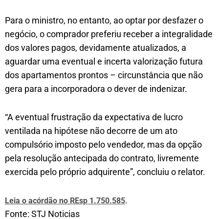
Para o ministro, no entanto, ao optar por desfazer o
negócio, o comprador preferiu receber a integralidade
dos valores pagos, devidamente atualizados, a
aguardar uma eventual e incerta valorização futura
dos apartamentos prontos – circunstância que não
gera para a incorporadora o dever de indenizar.
“A eventual frustração da expectativa de lucro
ventilada na hipótese não decorre de um ato
compulsório imposto pelo vendedor, mas da opção
pela resolução antecipada do contrato, livremente
exercida pelo próprio adquirente”, concluiu o relator.
.
Leia o acórdão no REsp 1.750.585
Fonte: STJ Noticias