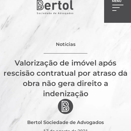
Notícias
Valorização de imóvel após
rescisão contratual por atraso da
obra não gera direito a
indenização
Bertol Sociedade de Advogados