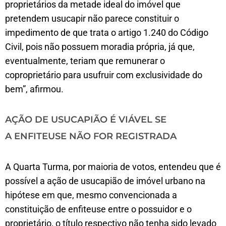
proprietários da metade ideal do imóvel que
pretendem usucapir não parece constituir o
impedimento de que trata o artigo 1.240 do Código
Civil, pois não possuem moradia própria, já que,
eventualmente, teriam que remunerar o
coproprietário para usufruir com exclusividade do
bem”, afirmou.
AÇÃO DE USUCAPIÃO É VIÁVEL SE
A ENFITEUSE NÃO FOR REGISTRADA
A Quarta Turma, por maioria de votos, entendeu que é
possível a ação de usucapião de imóvel urbano na
hipótese em que, mesmo convencionada a
constituição de enfiteuse entre o possuidor e o
proprietário, o título respectivo não tenha sido levado