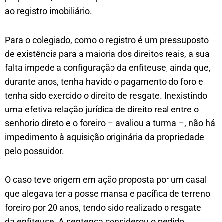
ao registro imobiliário.
Para o colegiado, como o registro é um pressuposto
de existência para a maioria dos direitos reais, a sua
falta impede a configuração da enfiteuse, ainda que,
durante anos, tenha havido o pagamento do foro e
tenha sido exercido o direito de resgate. Inexistindo
uma efetiva relação jurídica de direito real entre o
senhorio direto e o foreiro – avaliou a turma –, não há
impedimento à aquisição originária da propriedade
pelo possuidor.
O caso teve origem em ação proposta por um casal
que alegava ter a posse mansa e pacífica de terreno
foreiro por 20 anos, tendo sido realizado o resgate
da enfiteuse. A sentença considerou o pedido