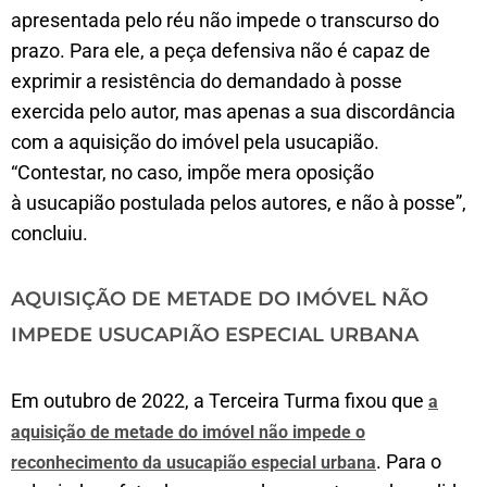
apresentada pelo réu não impede o transcurso do
prazo. Para ele, a peça defensiva não é capaz de
exprimir a resistência do demandado à posse
exercida pelo autor, mas apenas a sua discordância
com a aquisição do imóvel pela usucapião.
“Contestar, no caso, impõe mera oposição
à usucapião postulada pelos autores, e não à posse”,
concluiu.
AQUISIÇÃO DE METADE DO IMÓVEL NÃO
IMPEDE USUCAPIÃO ESPECIAL URBANA
Em outubro de 2022, a Terceira Turma fixou que
a
aquisição de metade do imóvel não impede o
. Para o
reconhecimento da usucapião especial urbana