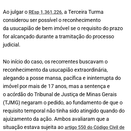
Ao julgar o
, a Terceira Turma
REsp 1.361.226
considerou ser possível o reconhecimento
da usucapião de bem imóvel se o requisito do prazo
for alcançado durante a tramitação do processo
judicial.
No início do caso, os recorrentes buscavam o
reconhecimento da usucapião extraordinária,
alegando a posse mansa, pacífica e ininterrupta do
imóvel por mais de 17 anos, mas a sentença e
o acórdão do Tribunal de Justiça de Minas Gerais
(TJMG) negaram o pedido, ao fundamento de que o
requisito temporal não tinha sido atingido quando do
ajuizamento da ação. Ambos avaliaram que a
situação estava sujeita ao
artigo 550 do Código Civil de