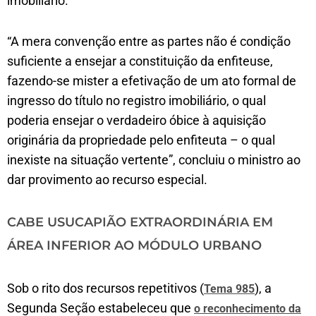
imobiliário.
“A mera convenção entre as partes não é condição
suficiente a ensejar a constituição da enfiteuse,
fazendo-se mister a efetivação de um ato formal de
ingresso do título no registro imobiliário, o qual
poderia ensejar o verdadeiro óbice à aquisição
originária da propriedade pelo enfiteuta – o qual
inexiste na situação vertente”, concluiu o ministro ao
dar provimento ao recurso especial.
CABE USUCAPIÃO EXTRAORDINÁRIA EM
ÁREA INFERIOR AO MÓDULO URBANO
Sob o rito dos recursos repetitivos (
), a
Tema 985
Segunda Seção estabeleceu que
o reconhecimento da