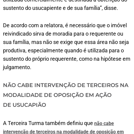
sustento do usucapiente e de sua família”, disse.
De acordo com a relatora, é necessário que o imóvel
reivindicado sirva de moradia para o requerente ou
sua família, mas não se exige que essa área não seja
produtiva, especialmente quando é utilizada para o
sustento do próprio requerente, como na hipótese em
julgamento.
NÃO CABE INTERVENÇÃO DE TERCEIROS NA
MODALIDADE DE OPOSIÇÃO EM AÇÃO
DE USUCAPIÃO
A Terceira Turma também definiu que
não cabe
intervenção de terceiros na modalidade de oposição em