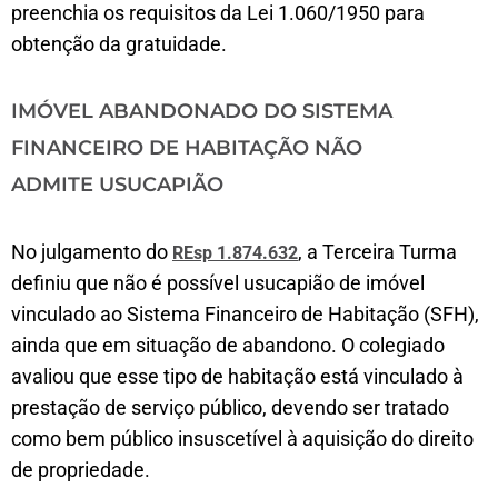
preenchia os requisitos da Lei 1.060/1950 para
obtenção da gratuidade.
IMÓVEL ABANDONADO DO SISTEMA
FINANCEIRO DE HABITAÇÃO NÃO
ADMITE USUCAPIÃO
No julgamento do
, a Terceira Turma
REsp 1.874.632
definiu que não é possível usucapião de imóvel
vinculado ao Sistema Financeiro de Habitação (SFH),
ainda que em situação de abandono. O colegiado
avaliou que esse tipo de habitação está vinculado à
prestação de serviço público, devendo ser tratado
como bem público insuscetível à aquisição do direito
de propriedade.