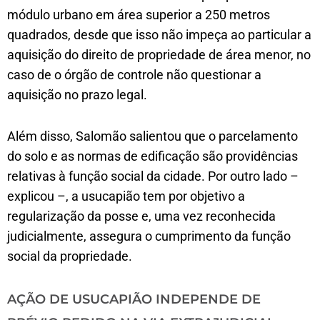
módulo urbano em área superior a 250 metros
quadrados, desde que isso não impeça ao particular a
aquisição do direito de propriedade de área menor, no
caso de o órgão de controle não questionar a
aquisição no prazo legal.
Além disso, Salomão salientou que o parcelamento
do solo e as normas de edificação são providências
relativas à função social da cidade. Por outro lado –
explicou –, a usucapião tem por objetivo a
regularização da posse e, uma vez reconhecida
judicialmente, assegura o cumprimento da função
social da propriedade.
AÇÃO DE USUCAPIÃO INDEPENDE DE