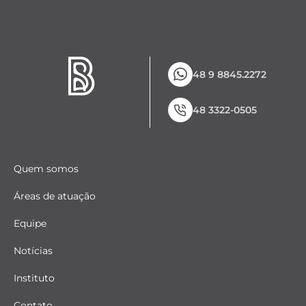
48 9 8845.2272
48 3322-0505
Quem somos
Áreas de atuação
Equipe
Notícias
Instituto
Contato