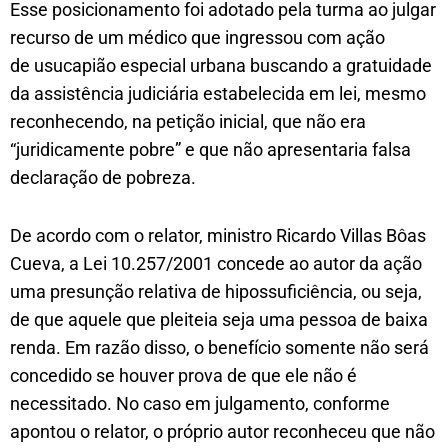
Esse posicionamento foi adotado pela turma ao julgar
recurso de um médico que ingressou com ação
de usucapião especial urbana buscando a gratuidade
da assistência judiciária estabelecida em lei, mesmo
reconhecendo, na petição inicial, que não era
“juridicamente pobre” e que não apresentaria falsa
declaração de pobreza.
De acordo com o relator, ministro Ricardo Villas Bôas
Cueva, a Lei 10.257/2001 concede ao autor da ação
uma presunção relativa de hipossuficiência, ou seja,
de que aquele que pleiteia seja uma pessoa de baixa
renda. Em razão disso, o benefício somente não será
concedido se houver prova de que ele não é
necessitado. No caso em julgamento, conforme
apontou o relator, o próprio autor reconheceu que não