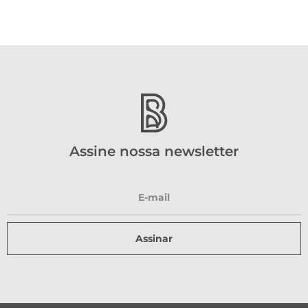
Assine nossa newsletter
Assinar