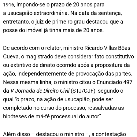
, impondo-se o prazo de 20 anos para
1916
a usucapião extraordinária. Na data da sentença,
entretanto, o juiz de primeiro grau destacou que a
posse do imóvel já tinha mais de 20 anos.
De acordo com o relator, ministro Ricardo Villas Bôas
Cueva, o magistrado deve considerar fato constitutivo
ou extintivo de direito ocorrido após a propositura da
ação, independentemente de provocação das partes.
Nessa mesma linha, o ministro citou o Enunciado 497
da
V Jornada de Direito Civil
(STJ/CJF), segundo o
qual “o prazo, na ação de usucapião, pode ser
completado no curso do processo, ressalvadas as
hipóteses de má-fé processual do autor”.
Além disso – destacou o ministro –, a contestação