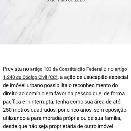
Prevista no
e no
artigo 183 da Constituição Federal
artigo
, a ação de usucapião especial
1.240 do Código Civil (CC)
de imóvel urbano possibilita o reconhecimento do
direito ao domínio em favor da pessoa que, de forma
pacífica e ininterrupta, tenha como sua área de até
250 metros quadrados, por cinco anos, sem oposição,
utilizando-a para moradia própria ou de sua família,
desde que não seja proprietária de outro imóvel