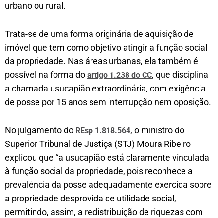
urbano ou rural.
Trata-se de uma forma originária de aquisição de
imóvel que tem como objetivo atingir a função social
da propriedade. Nas áreas urbanas, ela também é
possível na forma do
, que disciplina
artigo 1.238 do CC
a chamada usucapião extraordinária, com exigência
de posse por 15 anos sem interrupção nem oposição.
No julgamento do
, o ministro do
REsp 1.818.564
Superior Tribunal de Justiça (STJ) Moura Ribeiro
explicou que “a usucapião está claramente vinculada
à função social da propriedade, pois reconhece a
prevalência da posse adequadamente exercida sobre
a propriedade desprovida de utilidade social,
permitindo, assim, a redistribuição de riquezas com