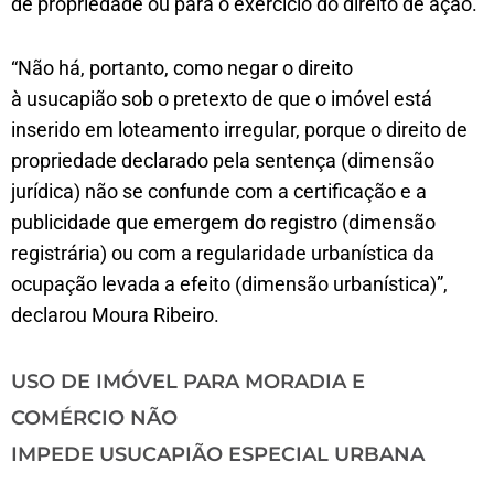
de propriedade ou para o exercício do direito de ação.
“Não há, portanto, como negar o direito
à usucapião sob o pretexto de que o imóvel está
inserido em loteamento irregular, porque o direito de
propriedade declarado pela sentença (dimensão
jurídica) não se confunde com a certificação e a
publicidade que emergem do registro (dimensão
registrária) ou com a regularidade urbanística da
ocupação levada a efeito (dimensão urbanística)”,
declarou Moura Ribeiro.
USO DE IMÓVEL PARA MORADIA E
COMÉRCIO NÃO
IMPEDE USUCAPIÃO ESPECIAL URBANA