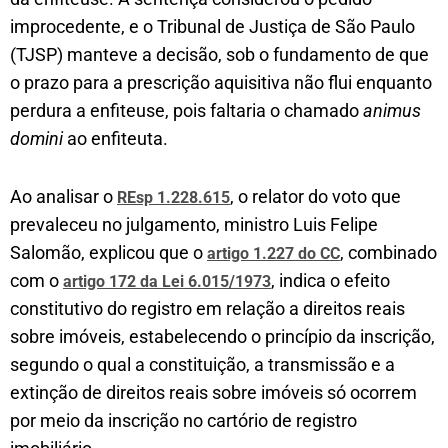
improcedente, e o Tribunal de Justiça de São Paulo
(TJSP) manteve a decisão, sob o fundamento de que
o prazo para a prescrição aquisitiva não flui enquanto
perdura a enfiteuse, pois faltaria o chamado
animus
domini
ao enfiteuta.
Ao analisar o
, o relator do voto que
REsp 1.228.615
prevaleceu no julgamento, ministro Luis Felipe
Salomão, explicou que o
, combinado
artigo 1.227 do CC
com o
, indica o efeito
artigo 172 da Lei 6.015/1973
constitutivo do registro em relação a direitos reais
sobre imóveis, estabelecendo o princípio da inscrição,
segundo o qual a constituição, a transmissão e a
extinção de direitos reais sobre imóveis só ocorrem
por meio da inscrição no cartório de registro