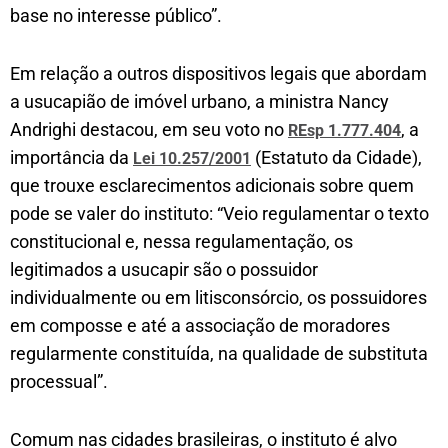
base no interesse público”.
Em relação a outros dispositivos legais que abordam
a usucapião de imóvel urbano, a ministra Nancy
Andrighi destacou, em seu voto no
, a
REsp 1.777.404
importância da
(Estatuto da Cidade),
Lei 10.257/2001
que trouxe esclarecimentos adicionais sobre quem
pode se valer do instituto: “Veio regulamentar o texto
constitucional e, nessa regulamentação, os
legitimados a usucapir são o possuidor
individualmente ou em litisconsórcio, os possuidores
em composse e até a associação de moradores
regularmente constituída, na qualidade de substituta
processual”.
Comum nas cidades brasileiras, o instituto é alvo