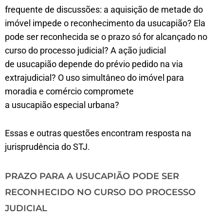
frequente de discussões: a aquisição de metade do
imóvel impede o reconhecimento da usucapião? Ela
pode ser reconhecida se o prazo só for alcançado no
curso do processo judicial? A ação judicial
de usucapião depende do prévio pedido na via
extrajudicial? O uso simultâneo do imóvel para
moradia e comércio compromete
a usucapião especial urbana?
Essas e outras questões encontram resposta na
jurisprudência do STJ.
PRAZO PARA A USUCAPIÃO PODE SER
RECONHECIDO NO CURSO DO PROCESSO
JUDICIAL