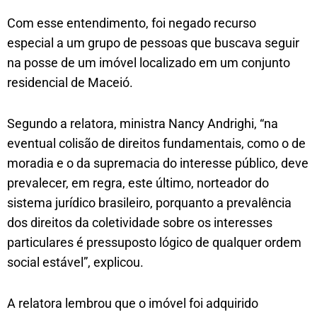
Com esse entendimento, foi negado recurso
especial a um grupo de pessoas que buscava seguir
na posse de um imóvel localizado em um conjunto
residencial de Maceió.
Segundo a relatora, ministra Nancy Andrighi, “na
eventual colisão de direitos fundamentais, como o de
moradia e o da supremacia do interesse público, deve
prevalecer, em regra, este último, norteador do
sistema jurídico brasileiro, porquanto a prevalência
dos direitos da coletividade sobre os interesses
particulares é pressuposto lógico de qualquer ordem
social estável”, explicou.
A relatora lembrou que o imóvel foi adquirido