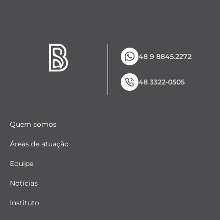
48 9 8845.2272
48 3322-0505
Quem somos
Áreas de atuação
Equipe
Notícias
Instituto