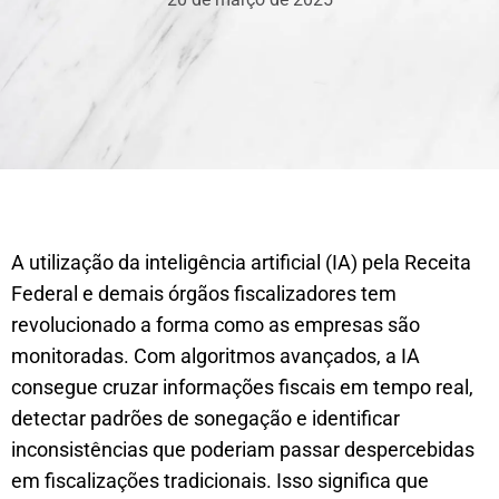
A utilização da inteligência artificial (IA) pela Receita
Federal e demais órgãos fiscalizadores tem
revolucionado a forma como as empresas são
monitoradas. Com algoritmos avançados, a IA
consegue cruzar informações fiscais em tempo real,
detectar padrões de sonegação e identificar
inconsistências que poderiam passar despercebidas
em fiscalizações tradicionais. Isso significa que