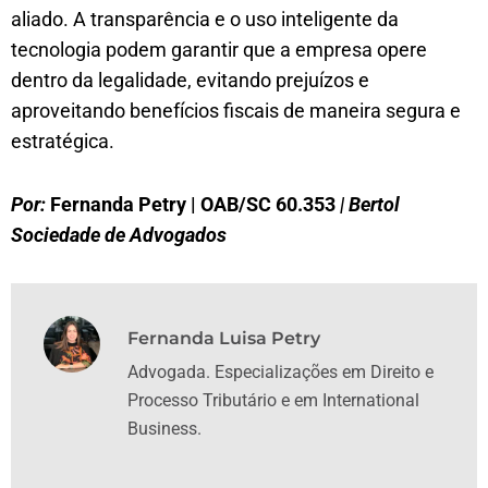
aliado. A transparência e o uso inteligente da
tecnologia podem garantir que a empresa opere
dentro da legalidade, evitando prejuízos e
aproveitando benefícios fiscais de maneira segura e
estratégica.
Por:
Fernanda Petry | OAB/SC 60.353
| Bertol
Sociedade de Advogados
Fernanda Luisa Petry
Advogada. Especializações em Direito e
Processo Tributário e em International
Business.