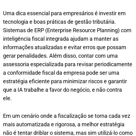
Uma dica essencial para empresários é investir em
tecnologia e boas práticas de gestão tributária.
Sistemas de ERP (Enterprise Resource Planning) com
inteligência fiscal integrada ajudam a manter as
informações atualizadas e evitar erros que possam
gerar penalidades. Além disso, contar com uma
assessoria especializada para revisar periodicamente
a conformidade fiscal da empresa pode ser uma
estratégia eficiente para minimizar riscos e garantir
que a IA trabalhe a favor do negócio, e não contra
ele.
Em um cenário onde a fiscalização se torna cada vez
mais automatizada e rigorosa, a melhor estratégia
não é tentar driblar o sistema, mas sim utilizá-lo como