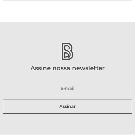
Assine nossa newsletter
Assinar