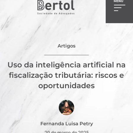
Artigos
Uso da inteligência artificial na
fiscalização tributária: riscos e
oportunidades
Fernanda Luisa Petry
20 de março de 2025