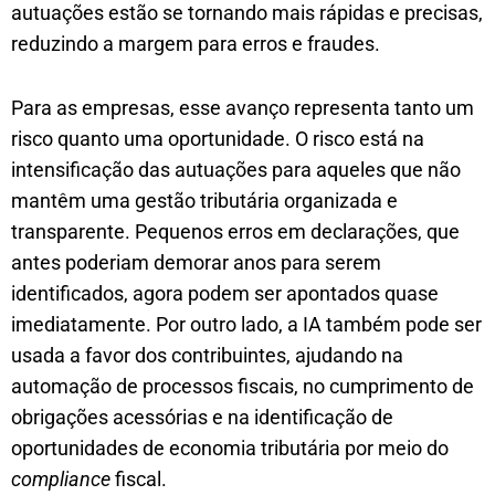
autuações estão se tornando mais rápidas e precisas,
reduzindo a margem para erros e fraudes.
Para as empresas, esse avanço representa tanto um
risco quanto uma oportunidade. O risco está na
intensificação das autuações para aqueles que não
mantêm uma gestão tributária organizada e
transparente. Pequenos erros em declarações, que
antes poderiam demorar anos para serem
identificados, agora podem ser apontados quase
imediatamente. Por outro lado, a IA também pode ser
usada a favor dos contribuintes, ajudando na
automação de processos fiscais, no cumprimento de
obrigações acessórias e na identificação de
oportunidades de economia tributária por meio do
compliance
fiscal.