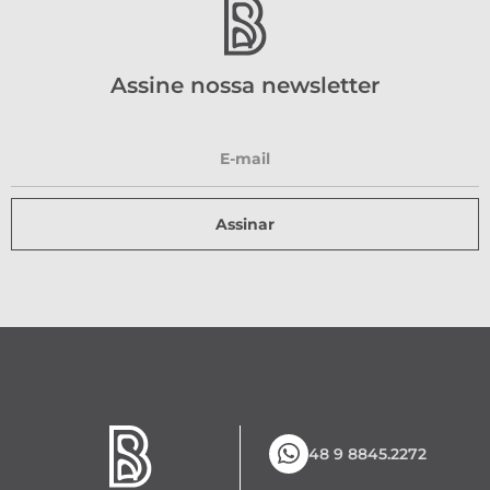
Assine nossa newsletter
Assinar
48 9 8845.2272