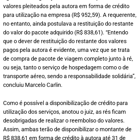
valores pleiteados pela autora em forma de crédito
para utilização na empresa (R$ 952,59). A requerente,
no entanto, ainda postulava a restituição do restante
do valor do pacote adquirido (R$ 838,61). “Entendo
que o dever de restituição do restante dos valores
pagos pela autora é evidente, uma vez que se trata
de compra de pacote de viagem completo junto à ré,
ou seja, tanto o serviço de hospedagem como o de
transporte aéreo, sendo a responsabilidade solidária”,
concluiu Marcelo Carlin.
Como é possível a disponibilização de crédito para
utilização dos serviços, anotou o juiz, as rés ficam
desobrigadas de realizar o reembolso do valores.
Assim, ambas terão de disponibilizar o montante de
R$ 838,61 em forma de crédito à autora até 31 de