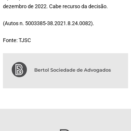
dezembro de 2022. Cabe recurso da decisão.
(Autos n. 5003385-38.2021.8.24.0082).
Fonte: TJSC
Bertol Sociedade de Advogados