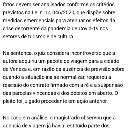
fatos devem ser analisados conforme os critérios
previstos na Lei n. 14.046/2020, que dispõe sobre
medidas emergenciais para atenuar os efeitos da
crise decorrente da pandemia de Covid-19 nos
setores de turismo e de cultura.
Na sentença, o juiz considera incontroverso que a
autora adquiriu um pacote de viagem para a cidade
de Veneza e, em razão da ausência de previsão sobre
quando a situação iria se normalizar, requereu a
rescisão do contrato firmado com a ré e a suspensão
das parcelas vincendas e dos débitos em aberto. O
pleito foi julgado procedente em ação anterior.
No caso em análise, o magistrado observou que a
agência de viagem já havia restituído parte dos