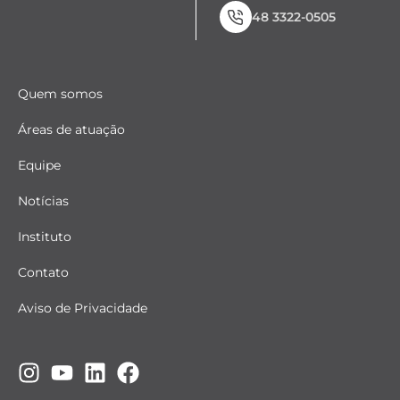
48 3322-0505
Quem somos
Áreas de atuação
Equipe
Notícias
Instituto
Contato
Aviso de Privacidade