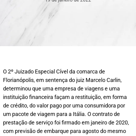
O 2º Juizado Especial Cível da comarca de
Florianópolis, em sentença do juiz Marcelo Carlin,
determinou que uma empresa de viagens e uma
instituição financeira façam a restituição, em forma
de crédito, do valor pago por uma consumidora por
um pacote de viagem para a Itália. O contrato de
prestação de serviço foi firmado em janeiro de 2020,
com previsão de embarque para agosto do mesmo