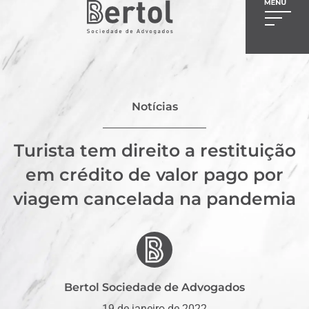
Notícias
Turista tem direito a restituição
em crédito de valor pago por
viagem cancelada na pandemia
Bertol Sociedade de Advogados
19 de janeiro de 2022