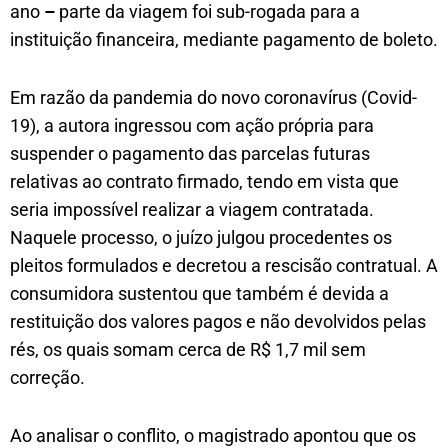
ano
–
parte da viagem foi sub-rogada para a
instituição financeira, mediante pagamento de boleto.
Em razão da pandemia do novo coronavírus (Covid-
19), a autora ingressou com ação própria para
suspender o pagamento das parcelas futuras
relativas ao contrato firmado, tendo em vista que
seria impossível realizar a viagem contratada.
Naquele processo, o juízo julgou procedentes os
pleitos formulados e decretou a rescisão contratual. A
consumidora sustentou que também é devida a
restituição dos valores pagos e não devolvidos pelas
rés, os quais somam cerca de R$ 1,7 mil sem
correção.
Ao analisar o conflito, o magistrado apontou que os