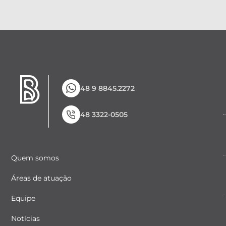
48 9 8845.2272
48 3322-0505
Quem somos
Áreas de atuação
Equipe
Notícias