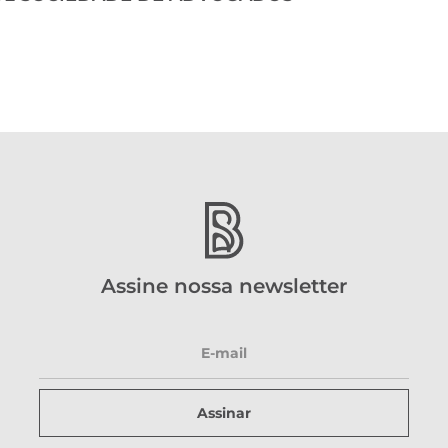
Assine nossa newsletter
Assinar