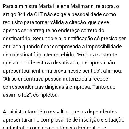
Para a ministra Maria Helena Mallmann, relatora, o
artigo 841 da CLT não exige a pessoalidade como
requisito para tornar válida a citação, que deve
apenas ser entregue no endereço correto do
destinatário. Segundo ela, a notificação só precisa ser
anulada quando ficar comprovada a impossibilidade
de o destinatário a ter recebido. “Embora sustente
que a unidade estava desativada, a empresa não
apresentou nenhuma prova nesse sentido”, afirmou.
“Ali se encontrava pessoa autorizada a receber
correspondências dirigidas à empresa. Tanto que
assim o fez”, completou.
A ministra também ressaltou que os dependentes
apresentaram o comprovante de inscrição e situação
cadastral, expedido pela Receita Federal, que