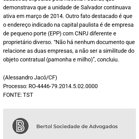
demonstrava que a unidade de Salvador continuava
ativa em março de 2014. Outro fato destacado é que
o endereço indicado na capital paulista é de empresa
de pequeno porte (EPP) com CNPJ diferente e
proprietário diverso. “Não há nenhum documento que
relacione as duas empresas, a não ser a similitude do
objeto contratual (pamonha e milho)”, concluiu.
(Alessandro Jacó/CF)
Processo: RO-4446-79.2014.5.02.0000
FONTE: TST
Bertol Sociedade de Advogados