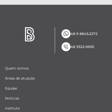
48 9 8845.2272
48 3322-0505
Quem somos
Áreas de atuação
Equipe
Notícias
Instituto