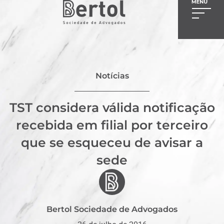
Notícias
TST considera válida notificação
recebida em filial por terceiro
que se esqueceu de avisar a
sede
Bertol Sociedade de Advogados