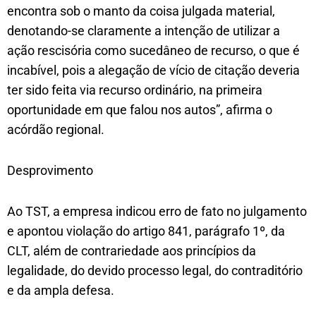
encontra sob o manto da coisa julgada material,
denotando-se claramente a intenção de utilizar a
ação rescisória como sucedâneo de recurso, o que é
incabível, pois a alegação de vício de citação deveria
ter sido feita via recurso ordinário, na primeira
oportunidade em que falou nos autos”, afirma o
acórdão regional.
Desprovimento
Ao TST, a empresa indicou erro de fato no julgamento
e apontou violação do artigo 841, parágrafo 1º, da
CLT, além de contrariedade aos princípios da
legalidade, do devido processo legal, do contraditório
e da ampla defesa.