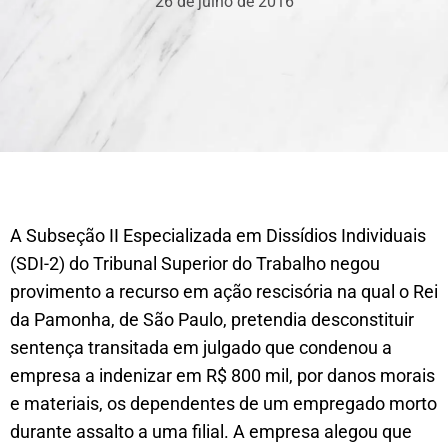
26 de julho de 2016
A Subseção II Especializada em Dissídios Individuais
(SDI-2) do Tribunal Superior do Trabalho negou
provimento a recurso em ação rescisória na qual o Rei
da Pamonha, de São Paulo, pretendia desconstituir
sentença transitada em julgado que condenou a
empresa a indenizar em R$ 800 mil, por danos morais
e materiais, os dependentes de um empregado morto
durante assalto a uma filial. A empresa alegou que