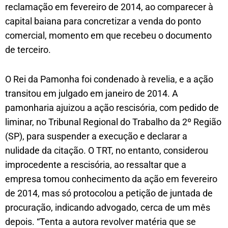
reclamação em fevereiro de 2014, ao comparecer à
capital baiana para concretizar a venda do ponto
comercial, momento em que recebeu o documento
de terceiro.
O Rei da Pamonha foi condenado à revelia, e a ação
transitou em julgado em janeiro de 2014. A
pamonharia ajuizou a ação rescisória, com pedido de
liminar, no Tribunal Regional do Trabalho da 2º Região
(SP), para suspender a execução e declarar a
nulidade da citação. O TRT, no entanto, considerou
improcedente a rescisória, ao ressaltar que a
empresa tomou conhecimento da ação em fevereiro
de 2014, mas só protocolou a petição de juntada de
procuração, indicando advogado, cerca de um mês
depois. “Tenta a autora revolver matéria que se