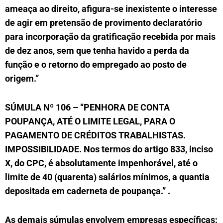
ameaça ao direito, afigura-se inexistente o interesse
de agir em pretensão de provimento declaratório
para incorporação da gratificação recebida por mais
de dez anos, sem que tenha havido a perda da
função e o retorno do empregado ao posto de
origem.”
SÚMULA Nº 106 – “PENHORA DE CONTA
POUPANÇA, ATÉ O LIMITE LEGAL, PARA O
PAGAMENTO DE CRÉDITOS TRABALHISTAS.
IMPOSSIBILIDADE. Nos termos do artigo 833, inciso
X, do CPC, é absolutamente impenhorável, até o
limite de 40 (quarenta) salários mínimos, a quantia
depositada em caderneta de poupança.”
.
As demais súmulas envolvem empresas específicas: