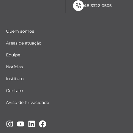
48 3322-0505
Quem somos
Áreas de atuação
Equipe
Notícias
Instituto
Contato
Aviso de Privacidade