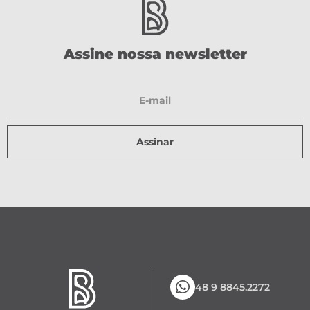
Assine nossa newsletter
Assinar
48 9 8845.2272