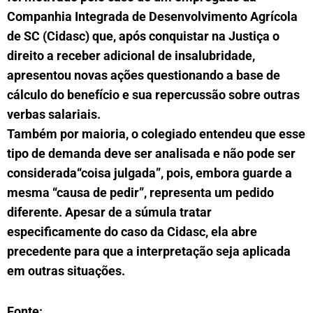
Companhia Integrada de Desenvolvimento Agrícola
de SC (Cidasc) que, após conquistar na Justiça o
direito a receber adicional de insalubridade,
apresentou novas ações questionando a base de
cálculo do benefício e sua repercussão sobre outras
verbas salariais.
Também por maioria, o colegiado entendeu que esse
tipo de demanda deve ser analisada e não pode ser
considerada“coisa julgada”, pois, embora guarde a
mesma “causa de pedir”, representa um pedido
diferente. Apesar de a súmula tratar
especificamente do caso da Cidasc, ela abre
precedente para que a interpretação seja aplicada
em outras situações.
Fonte: