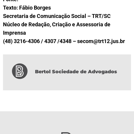
Texto: Fábio Borges
Secretaria de Comunicação Social – TRT/SC
Núcleo de Redação, Criação e Assessoria de
Imprensa
(48) 3216-4306 / 4307 /4348 –
secom@trt12.jus.br
Bertol Sociedade de Advogados