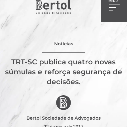
Notícias
TRT-SC publica quatro novas
súmulas e reforça segurança de
decisões.
Bertol Sociedade de Advogados
22 de maio de 2017