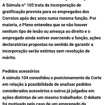
A Súmula nº 105 trata da incorporação de
gratificação prevista para os empregados dos
Correios após dez anos numa mesma função. Por
maioria, o Pleno entendeu que se não houver
nenhum tipo de lesão ou ameaça ao direito e o
empregado ainda estiver exercendo a função, ações
declaratórias propostas no sentido de garantir a
incorporação serão extintas sem resolução de
mérito.
Pedidos acessórios
A súmula 104 consolidou o posicionamento da Corte
em relação à possibilidade de analisar pedidos
considerados acessórios a outros já julgados em
ações distintas de um mesmo trabalhador. O debate
foi motivado pelo caso de um empregado da