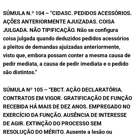
SÚMULA N.º 104 – “CIDASC. PEDIDOS ACESSÓRIOS.
AÇÕES ANTERIORMENTE AJUIZADAS. COISA
JULGADA. NÃO TIPIFICAÇÃO. Não se configura
coisa julgada quando deduzidos pedidos acessórios
a pleitos de demandas ajuizadas anteriormente,
visto que, embora possam conter a mesma causa de
pedir mediata, a causa de pedir imediata e o pedido
são distintos.”
SÚMULA Nº 105 – “EBCT. AÇÃO DECLARATÓRIA.
CONTRATOS EM VIGOR. GRATIFICAÇÃO DE FUNÇÃO
RECEBIDA HÁ MAIS DE DEZ ANOS. EMPREGADO NO
EXERCÍCIO DA FUNÇÃO. AUSÊNCIA DE INTERESSE
DE AGIR. EXTINÇÃO DO PROCESSO SEM
RESOLUÇÃO DO MÉRITO. Ausente a lesão ou