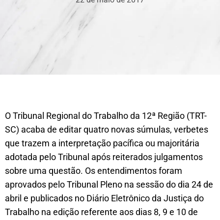
O Tribunal Regional do Trabalho da 12ª Região (TRT-
SC) acaba de editar quatro novas súmulas, verbetes
que trazem a interpretação pacífica ou majoritária
adotada pelo Tribunal após reiterados julgamentos
sobre uma questão. Os entendimentos foram
aprovados pelo Tribunal Pleno na sessão do dia 24 de
abril e publicados no Diário Eletrônico da Justiça do
Trabalho na edição referente aos dias 8, 9 e 10 de