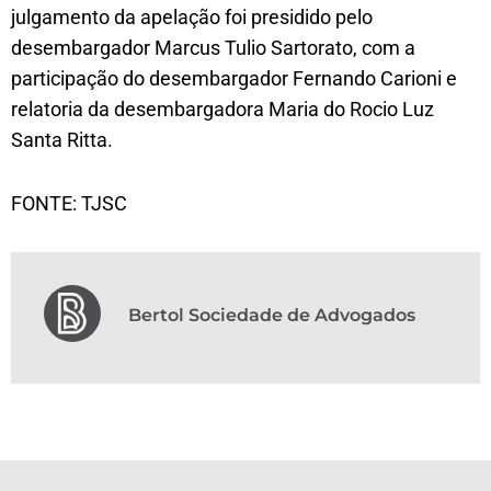
julgamento da apelação foi presidido pelo
desembargador Marcus Tulio Sartorato, com a
participação do desembargador Fernando Carioni e
relatoria da desembargadora Maria do Rocio Luz
Santa Ritta.
FONTE: TJSC
Bertol Sociedade de Advogados