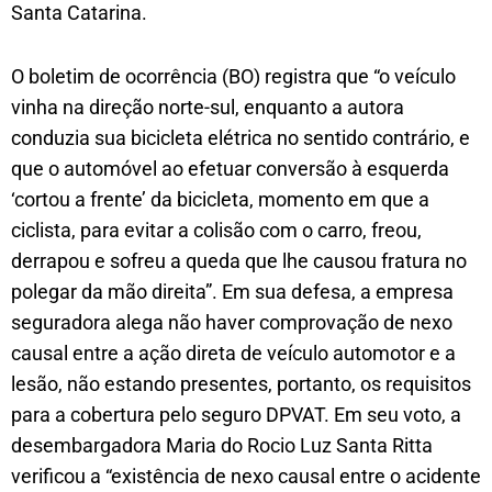
Santa Catarina.
O boletim de ocorrência (BO) registra que “o veículo
vinha na direção norte-sul, enquanto a autora
conduzia sua bicicleta elétrica no sentido contrário, e
que o automóvel ao efetuar conversão à esquerda
‘cortou a frente’ da bicicleta, momento em que a
ciclista, para evitar a colisão com o carro, freou,
derrapou e sofreu a queda que lhe causou fratura no
polegar da mão direita”. Em sua defesa, a empresa
seguradora alega não haver comprovação de nexo
causal entre a ação direta de veículo automotor e a
lesão, não estando presentes, portanto, os requisitos
para a cobertura pelo seguro DPVAT. Em seu voto, a
desembargadora Maria do Rocio Luz Santa Ritta
verificou a “existência de nexo causal entre o acidente