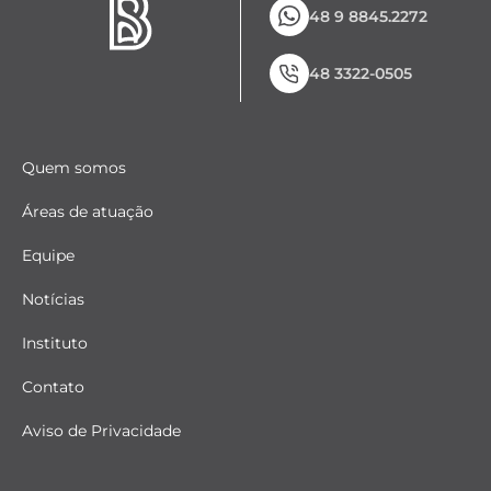
48 9 8845.2272
48 3322-0505
Quem somos
Áreas de atuação
Equipe
Notícias
Instituto
Contato
Aviso de Privacidade