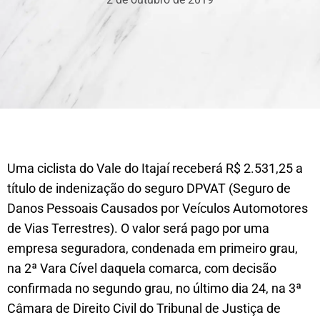
Uma ciclista do Vale do Itajaí receberá R$ 2.531,25 a
título de indenização do seguro DPVAT (Seguro de
Danos Pessoais Causados por Veículos Automotores
de Vias Terrestres). O valor será pago por uma
empresa seguradora, condenada em primeiro grau,
na 2ª Vara Cível daquela comarca, com decisão
confirmada no segundo grau, no último dia 24, na 3ª
Câmara de Direito Civil do Tribunal de Justiça de