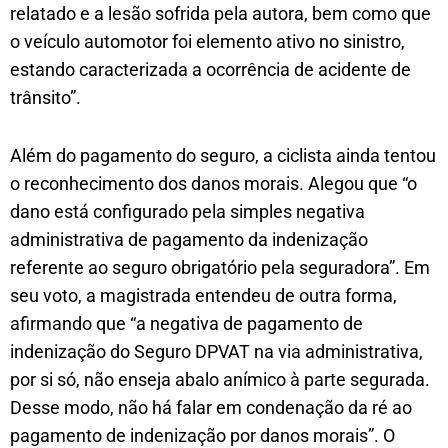
relatado e a lesão sofrida pela autora, bem como que
o veículo automotor foi elemento ativo no sinistro,
estando caracterizada a ocorrência de acidente de
trânsito”.
Além do pagamento do seguro, a ciclista ainda tentou
o reconhecimento dos danos morais. Alegou que “o
dano está configurado pela simples negativa
administrativa de pagamento da indenização
referente ao seguro obrigatório pela seguradora”. Em
seu voto, a magistrada entendeu de outra forma,
afirmando que “a negativa de pagamento de
indenização do Seguro DPVAT na via administrativa,
por si só, não enseja abalo anímico à parte segurada.
Desse modo, não há falar em condenação da ré ao
pagamento de indenização por danos morais”. O