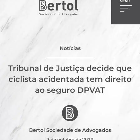
Notícias
Tribunal de Justiça decide que
ciclista acidentada tem direito
ao seguro DPVAT
Bertol Sociedade de Advogados
2 de outubro de 2019