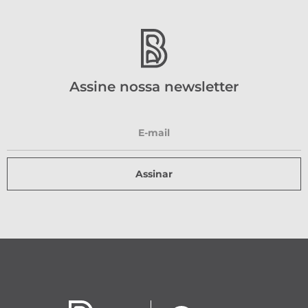
Assine nossa newsletter
Assinar