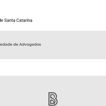
de Santa Catarina
ciedade de Advogados