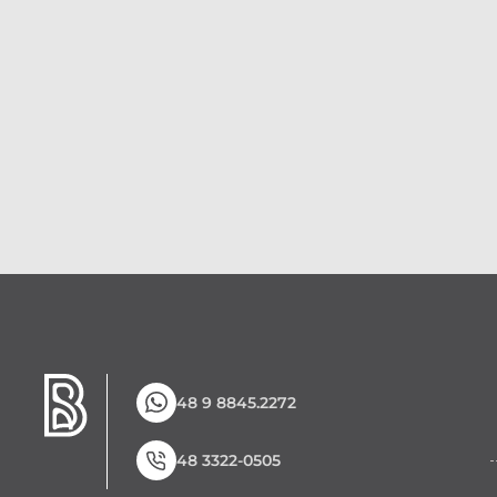
48 9 8845.2272
48 3322-0505