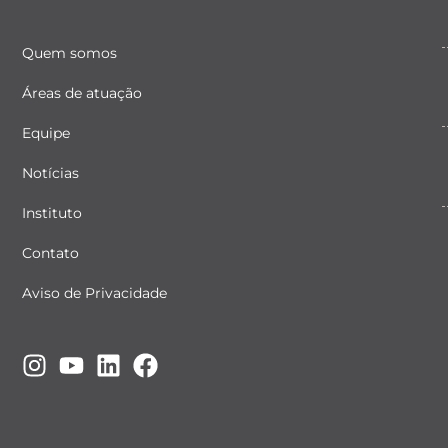
Quem somos
Áreas de atuação
Equipe
Notícias
Instituto
Contato
Aviso de Privacidade