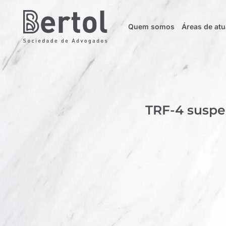
Quem somos
Áreas de at
TRF-4 suspe