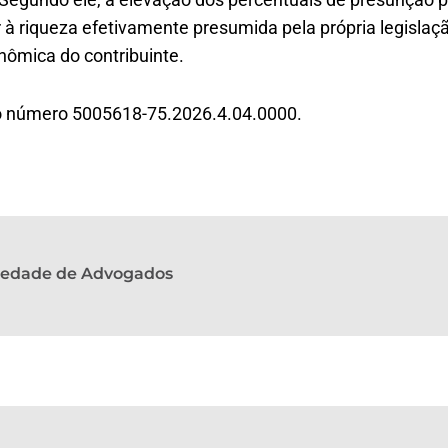
à riqueza efetivamente presumida pela própria legislaçã
ômica do contribuinte.
 o número 5005618-75.2026.4.04.0000.
ciedade de Advogados