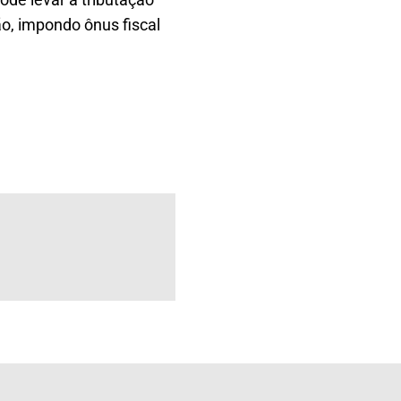
o, impondo ônus fiscal