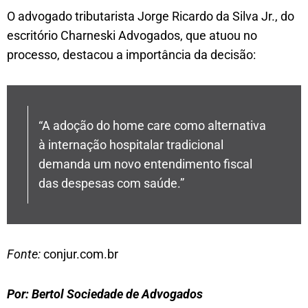
O advogado tributarista Jorge Ricardo da Silva Jr., do
escritório Charneski Advogados, que atuou no
processo, destacou a importância da decisão:
“A adoção do home care como alternativa
à internação hospitalar tradicional
demanda um novo entendimento fiscal
das despesas com saúde.”
Fonte:
conjur.com.br
Por: Bertol Sociedade de Advogados