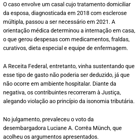
O caso envolve um casal cujo tratamento domiciliar
da esposa, diagnosticada em 2018 com esclerose
múltipla, passou a ser necessário em 2021. A
orientação médica determinou a internação em casa,
o que gerou despesas com medicamentos, fraldas,
curativos, dieta especial e equipe de enfermagem.
A Receita Federal, entretanto, vinha sustentando que
esse tipo de gasto não poderia ser deduzido, já que
não ocorre em ambiente hospitalar. Diante da
negativa, os contribuintes recorreram à Justiça,
alegando violação ao princípio da isonomia tributária.
No julgamento, prevaleceu o voto da
desembargadora Luciane A. Corrêa Münch, que
acolheu os argumentos apresentados.