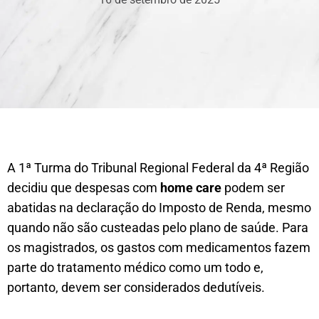
A 1ª Turma do Tribunal Regional Federal da 4ª Região
decidiu que despesas com
home care
podem ser
abatidas na declaração do Imposto de Renda, mesmo
quando não são custeadas pelo plano de saúde. Para
os magistrados, os gastos com medicamentos fazem
parte do tratamento médico como um todo e,
portanto, devem ser considerados dedutíveis.