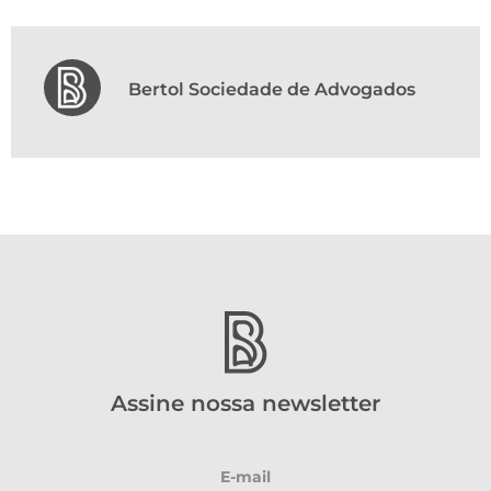
Bertol Sociedade de Advogados
Assine nossa newsletter