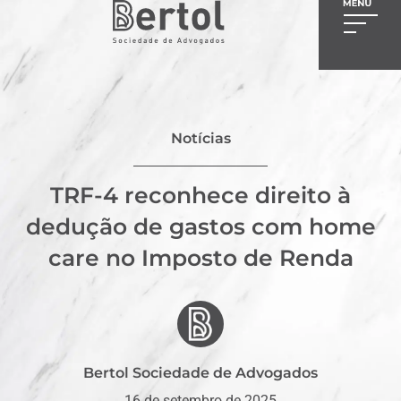
Notícias
TRF-4 reconhece direito à
dedução de gastos com home
care no Imposto de Renda
Bertol Sociedade de Advogados
16 de setembro de 2025