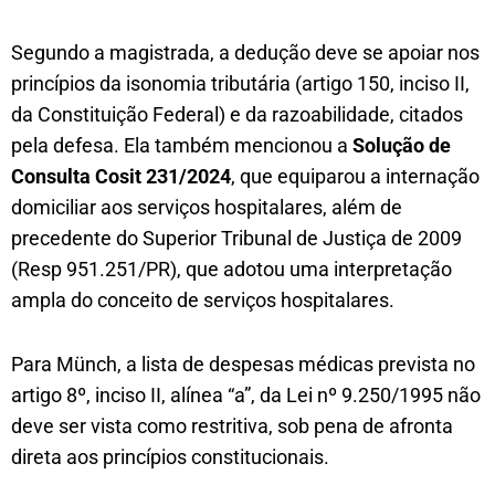
Segundo a magistrada, a dedução deve se apoiar nos
princípios da isonomia tributária (artigo 150, inciso II,
da Constituição Federal) e da razoabilidade, citados
pela defesa. Ela também mencionou a
Solução de
Consulta Cosit 231/2024
, que equiparou a internação
domiciliar aos serviços hospitalares, além de
precedente do Superior Tribunal de Justiça de 2009
(Resp 951.251/PR), que adotou uma interpretação
ampla do conceito de serviços hospitalares.
Para Münch, a lista de despesas médicas prevista no
artigo 8º, inciso II, alínea “a”, da Lei nº 9.250/1995 não
deve ser vista como restritiva, sob pena de afronta
direta aos princípios constitucionais.