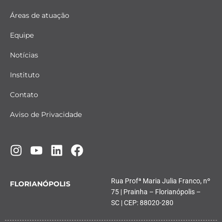
Áreas de atuação
Equipe
Notícias
Instituto
Contato
Aviso de Privacidade
Rua Profª Maria Julia Franco, nº
FLORIANÓPOLIS
75 | Prainha – Florianópolis –
SC | CEP: 88020-280