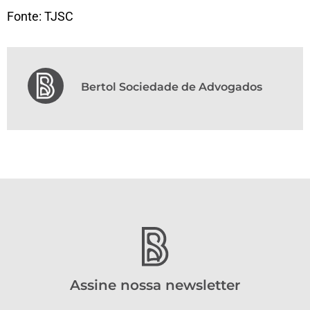
Fonte: TJSC
Bertol Sociedade de Advogados
Assine nossa newsletter