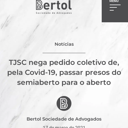
Notícias
TJSC nega pedido coletivo de,
pela Covid-19, passar presos do
semiaberto para o aberto
Bertol Sociedade de Advogados
17 de março de 2021