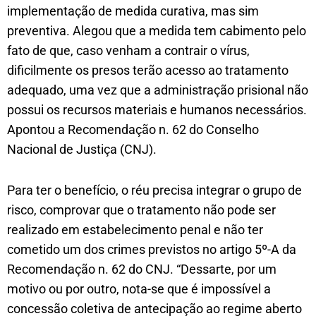
implementação de medida curativa, mas sim
preventiva. Alegou que a medida tem cabimento pelo
fato de que, caso venham a contrair o vírus,
dificilmente os presos terão acesso ao tratamento
adequado, uma vez que a administração prisional não
possui os recursos materiais e humanos necessários.
Apontou a Recomendação n. 62 do Conselho
Nacional de Justiça (CNJ).
Para ter o benefício, o réu precisa integrar o grupo de
risco, comprovar que o tratamento não pode ser
realizado em estabelecimento penal e não ter
cometido um dos crimes previstos no artigo 5º-A da
Recomendação n. 62 do CNJ. “Dessarte, por um
motivo ou por outro, nota-se que é impossível a
concessão coletiva de antecipação ao regime aberto