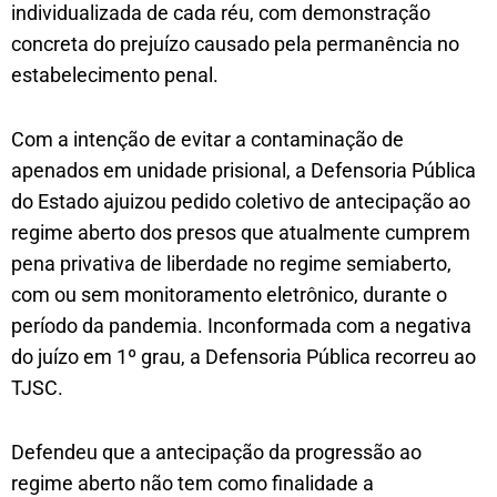
individualizada de cada réu, com demonstração
concreta do prejuízo causado pela permanência no
estabelecimento penal.
Com a intenção de evitar a contaminação de
apenados em unidade prisional, a Defensoria Pública
do Estado ajuizou pedido coletivo de antecipação ao
regime aberto dos presos que atualmente cumprem
pena privativa de liberdade no regime semiaberto,
com ou sem monitoramento eletrônico, durante o
período da pandemia. Inconformada com a negativa
do juízo em 1º grau, a Defensoria Pública recorreu ao
TJSC.
Defendeu que a antecipação da progressão ao
regime aberto não tem como finalidade a