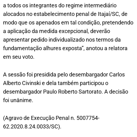
a todos os integrantes do regime intermediário
alocados no estabelecimento penal de Itajaí/SC, de
modo que os apenados em tal condição, pretendendo
a aplicação da medida excepcional, deverão
apresentar pedido individualizado nos termos da
fundamentação alhures exposta”, anotou a relatora
em seu voto.
A sessão foi presidida pelo desembargador Carlos
Alberto Civinski e dela também participou o
desembargador Paulo Roberto Sartorato. A decisão
foi unânime.
(Agravo de Execução Penal n. 5007754-
62.2020.8.24.0033/SC).