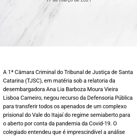
A 1ª Câmara Criminal do Tribunal de Justiça de Santa
Catarina (TJSC), em matéria sob a relatoria da
desembargadora Ana Lia Barboza Moura Vieira
Lisboa Carneiro, negou recurso da Defensoria Pública
para transferir todos os apenados de um complexo
prisional do Vale do Itajaí do regime semiaberto para
o aberto por conta da pandemia da Covid-19. O
colegiado entendeu que é imprescindível a análise