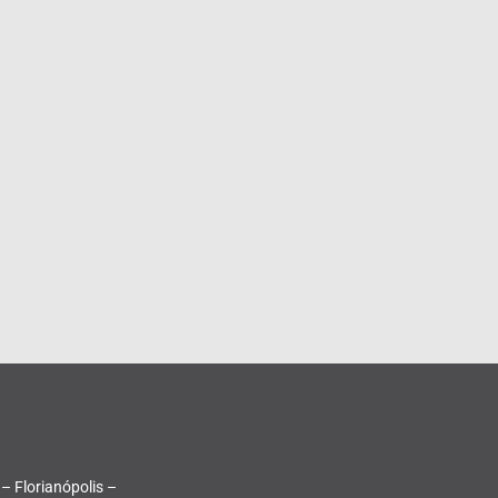
 – Florianópolis –