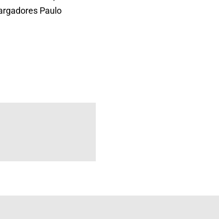
argadores Paulo