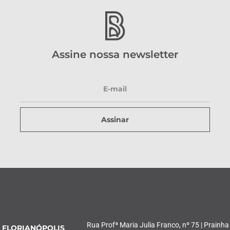
Assine nossa newsletter
Assinar
Rua Profª Maria Julia Franco, nº 75 | Prainha
FLORIANÓPOLIS