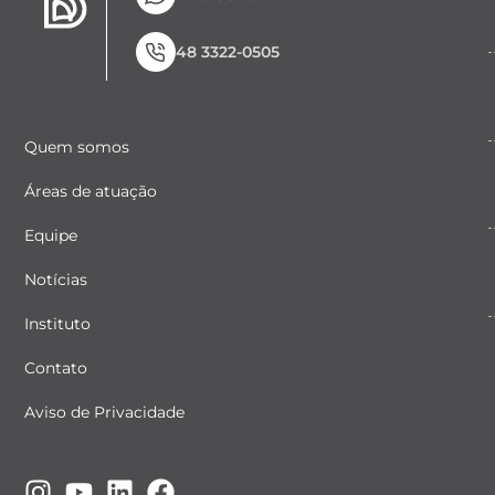
48 3322-0505
Quem somos
Áreas de atuação
Equipe
Notícias
Instituto
Contato
Aviso de Privacidade