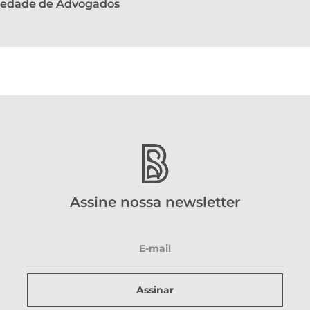
ciedade de Advogados
Assine nossa newsletter
Assinar