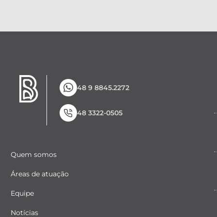
48 9 8845.2272
48 3322-0505
Quem somos
Áreas de atuação
Equipe
Notícias