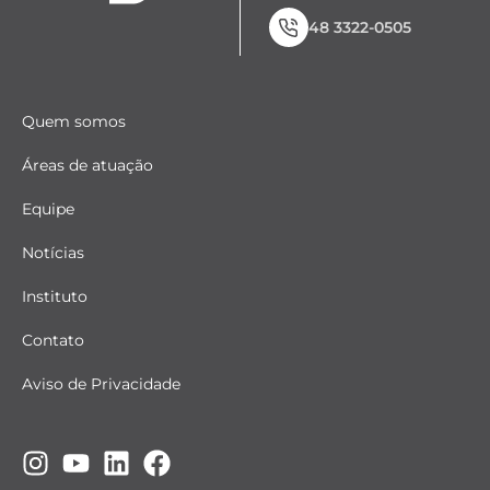
48 3322-0505
Quem somos
Áreas de atuação
Equipe
Notícias
Instituto
Contato
Aviso de Privacidade