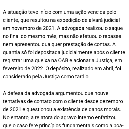
A situação teve início com uma ação vencida pelo
cliente, que resultou na expedição de alvará judicial
em novembro de 2021. A advogada realizou o saque
no final do mesmo mês, mas não efetuou o repasse
nem apresentou qualquer prestação de contas. A
quantia só foi depositada judicialmente após o cliente
registrar uma queixa na OAB e acionar a Justiça, em
fevereiro de 2022. O depósito, realizado em abril, foi
considerado pela Justiça como tardio.
A defesa da advogada argumentou que houve
tentativas de contato com o cliente desde dezembro
de 2021 e questionou a existência de danos morais.
No entanto, a relatora do agravo interno enfatizou
que o caso fere princípios fundamentais como a boa-