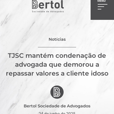
Notícias
TJSC mantém condenação de
advogada que demorou a
repassar valores a cliente idoso
Bertol Sociedade de Advogados
24 de junho de 2025