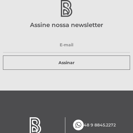
Assine nossa newsletter
Assinar
48 9 8845.2272