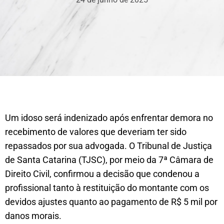
Um idoso será indenizado após enfrentar demora no
recebimento de valores que deveriam ter sido
repassados por sua advogada. O Tribunal de Justiça
de Santa Catarina (TJSC), por meio da 7ª Câmara de
Direito Civil, confirmou a decisão que condenou a
profissional tanto à restituição do montante com os
devidos ajustes quanto ao pagamento de R$ 5 mil por
danos morais.