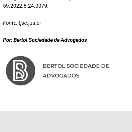
59.2022.8.24.0079.
Fonte: tjsc
.jus.br
Por: Bertol Sociedade de Advogados
BERTOL SOCIEDADE DE
ADVOGADOS