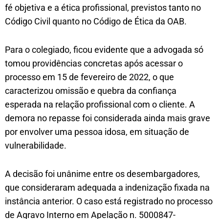
fé objetiva e a ética profissional, previstos tanto no
Código Civil quanto no Código de Ética da OAB.
Para o colegiado, ficou evidente que a advogada só
tomou providências concretas após acessar o
processo em 15 de fevereiro de 2022, o que
caracterizou omissão e quebra da confiança
esperada na relação profissional com o cliente. A
demora no repasse foi considerada ainda mais grave
por envolver uma pessoa idosa, em situação de
vulnerabilidade.
A decisão foi unânime entre os desembargadores,
que consideraram adequada a indenização fixada na
instância anterior. O caso está registrado no processo
de Agravo Interno em Apelação n. 5000847-