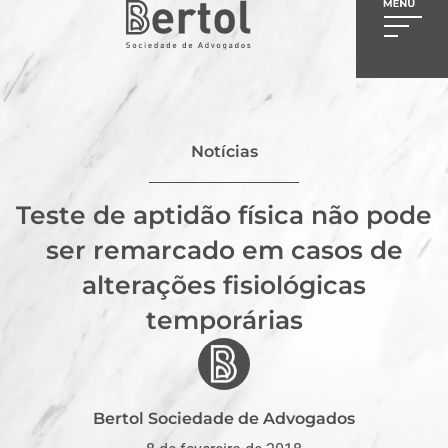
Notícias
Teste de aptidão física não pode
ser remarcado em casos de
alterações fisiológicas
temporárias
Bertol Sociedade de Advogados