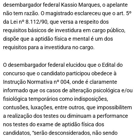
desembargador federal Kassio Marques, o apelante
não tem razão. O magistrado esclareceu que o art. 5º
da Lei nº 8.112/90, que versa a respeito dos
requisitos básicos de investidura em cargo público,
dispõe que a aptidão física e mental é um dos
requisitos para a investidura no cargo.
O desembargador federal elucidou que o Edital do
concurso que o candidato participou obedece à
Instrução Normativa nº 004, onde é claramente
informado que os casos de alteração psicológica e/ou
fisiológica temporários como indisposições,
contusões, luxações, entre outros, que impossibilitem
a realização dos testes ou diminuam a performance
nos testes do exame de aptidão física dos
candidatos, “serão desconsiderados, não sendo