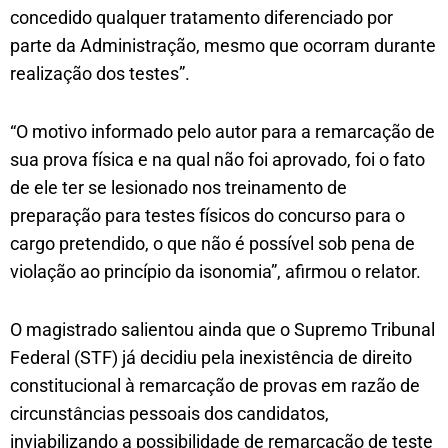
concedido qualquer tratamento diferenciado por
parte da Administração, mesmo que ocorram durante
realização dos testes”.
“O motivo informado pelo autor para a remarcação de
sua prova física e na qual não foi aprovado, foi o fato
de ele ter se lesionado nos treinamento de
preparação para testes físicos do concurso para o
cargo pretendido, o que não é possível sob pena de
violação ao princípio da isonomia”, afirmou o relator.
O magistrado salientou ainda que o Supremo Tribunal
Federal (STF) já decidiu pela inexistência de direito
constitucional à remarcação de provas em razão de
circunstâncias pessoais dos candidatos,
inviabilizando a possibilidade de remarcação de teste