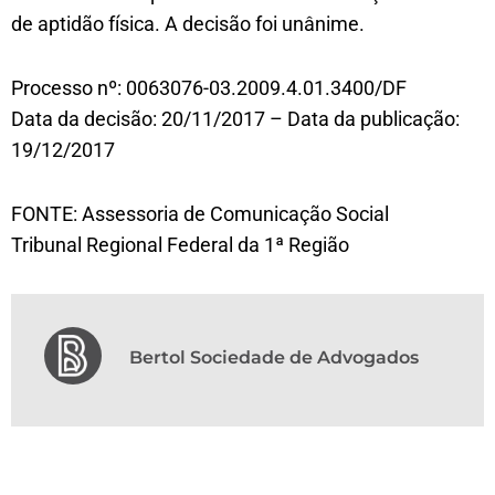
de aptidão física. A decisão foi unânime.
Processo nº: 0063076-03.2009.4.01.3400/DF
Data da decisão: 20/11/2017 – Data da publicação:
19/12/2017
FONTE: Assessoria de Comunicação Social
Tribunal Regional Federal da 1ª Região
Bertol Sociedade de Advogados