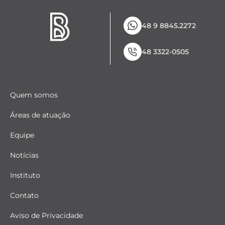
48 9 8845.2272
48 3322-0505
Quem somos
Áreas de atuação
Equipe
Notícias
Instituto
Contato
Aviso de Privacidade