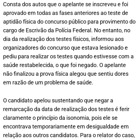
Consta dos autos que o apelante se inscreveu e foi
aprovado em todas as fases anteriores ao teste de
aptidão física do concurso público para provimento do
cargo de Escrivão da Polícia Federal. No entanto, no
dia da realização dos testes físicos, informou aos
organizadores do concurso que estava lesionado e
pediu para realizar os testes quando estivesse com a
saúde restabelecida, o que foi negado. O apelante
não finalizou a prova física alegou que sentiu dores
em razão de um problema de saúde.
O candidato apelou sustentando que negar a
remarcação da data de realização dos testes é ferir
claramente o princípio da isonomia, pois ele se
encontrava temporariamente em desigualdade em
relação aos outros candidatos. Para o relator do caso,