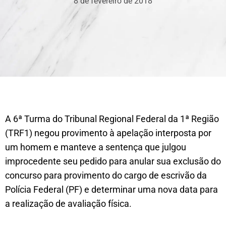
8 de fevereiro de 2018
A 6ª Turma do Tribunal Regional Federal da 1ª Região
(TRF1) negou provimento à apelação interposta por
um homem e manteve a sentença que julgou
improcedente seu pedido para anular sua exclusão do
concurso para provimento do cargo de escrivão da
Polícia Federal (PF) e determinar uma nova data para
a realização de avaliação física.