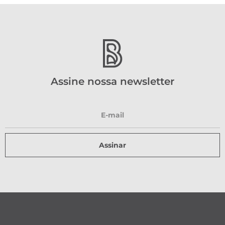
Assine nossa newsletter
Assinar