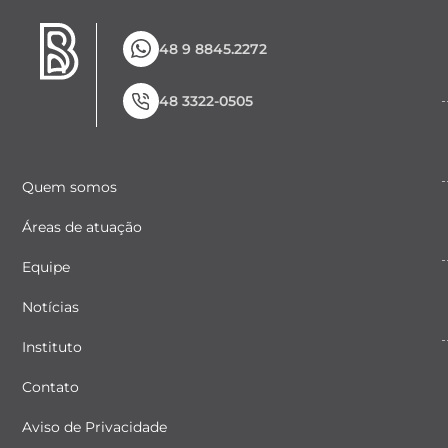
48 9 8845.2272
48 3322-0505
Quem somos
Áreas de atuação
Equipe
Notícias
Instituto
Contato
Aviso de Privacidade