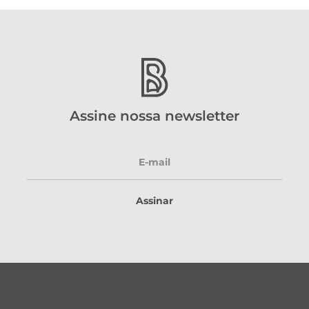
Assine nossa newsletter
Assinar