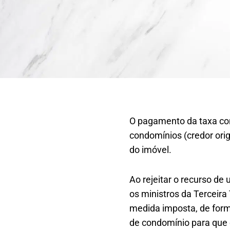
O pagamento da taxa con
condomínios (credor orig
do imóvel.
Ao rejeitar o recurso de
os ministros da Terceira
medida imposta, de form
de condomínio para que