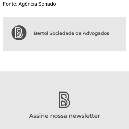
Fonte: Agência Senado
Bertol Sociedade de Advogados
Assine nossa newsletter