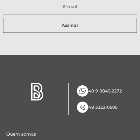
Assinar
48 9 8845.2272
48 3322-0505
Quem somos