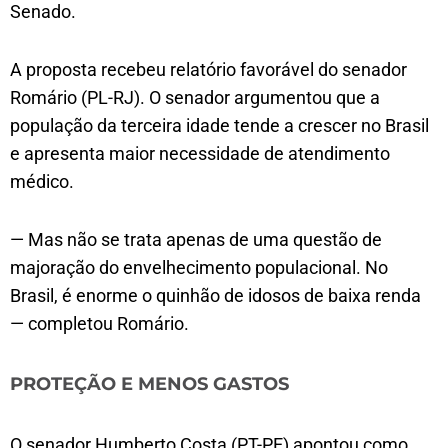
Senado.
A proposta recebeu relatório favorável do senador
Romário (PL-RJ). O senador argumentou que a
população da terceira idade tende a crescer no Brasil
e apresenta maior necessidade de atendimento
médico.
— Mas não se trata apenas de uma questão de
majoração do envelhecimento populacional. No
Brasil, é enorme o quinhão de idosos de baixa renda
— completou Romário.
PROTEÇÃO E MENOS GASTOS
O senador Humberto Costa (PT-PE) apontou como