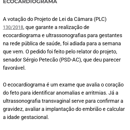
ECOCARDIOGRAMA
A votação do Projeto de Lei da Câmara (PLC)
, que garante a realização de
130/2018
ecocardiograma e ultrassonografias para gestantes
na rede pública de saúde, foi adiada para a semana
que vem. O pedido foi feito pelo relator do projeto,
senador Sérgio Petecão (PSD-AC), que deu parecer
favorável.
O ecocardiograma é um exame que avalia o coração
do feto para identificar anomalias e arritmias. Já a
ultrassonografia transvaginal serve para confirmar a
gravidez, avaliar a implantação do embrião e calcular
a idade gestacional.