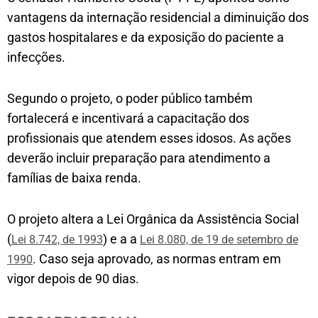
vantagens da internação residencial a diminuição dos
gastos hospitalares e da exposição do paciente a
infecções.
Segundo o projeto, o poder público também
fortalecerá e incentivará a capacitação dos
profissionais que atendem esses idosos. As ações
deverão incluir preparação para atendimento a
famílias de baixa renda.
O projeto altera a Lei Orgânica da Assistência Social
(
) e a a
Lei 8.742, de 1993
Lei 8.080, de 19 de setembro de
. Caso seja aprovado, as normas entram em
1990
vigor depois de 90 dias.