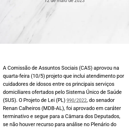
12 de maio de 2023
A Comissão de Assuntos Sociais (CAS) aprovou na
quarta-feira (10/5) projeto que inclui atendimento por
cuidadores de idosos entre os principais serviços
domiciliares ofertados pelo Sistema Único de Saúde
(SUS). O Projeto de Lei (PL)
, do senador
990/2022
Renan Calheiros (MDB-AL), foi aprovado em caráter
terminativo e segue para a Câmara dos Deputados,
se não houver recurso para análise no Plenário do