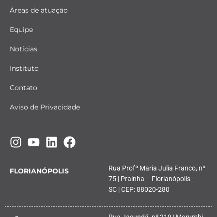
Áreas de atuação
Equipe
Notícias
Instituto
Contato
Aviso de Privacidade
Rua Profª Maria Julia Franco, nº
FLORIANÓPOLIS
75 | Prainha – Florianópolis –
SC | CEP: 88020-280