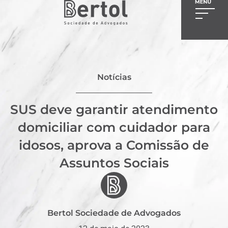
Notícias
SUS deve garantir atendimento
domiciliar com cuidador para
idosos, aprova a Comissão de
Assuntos Sociais
Bertol Sociedade de Advogados