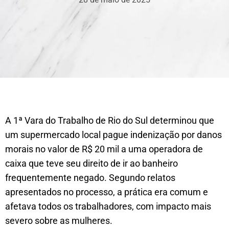
A 1ª Vara do Trabalho de Rio do Sul determinou que
um supermercado local pague indenização por danos
morais no valor de R$ 20 mil a uma operadora de
caixa que teve seu direito de ir ao banheiro
frequentemente negado. Segundo relatos
apresentados no processo, a prática era comum e
afetava todos os trabalhadores, com impacto mais
severo sobre as mulheres.