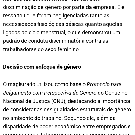
discriminação de gênero por parte da empresa. Ele
ressaltou que foram negligenciadas tanto as
necessidades fisiológicas básicas quanto aquelas
ligadas ao ciclo menstrual, o que demonstrou um
padrão de conduta discriminatória contra as
trabalhadoras do sexo feminino.
Decisão com enfoque de gênero
O magistrado utilizou como base o
Protocolo para
Julgamento com Perspectiva de Gênero
do Conselho
Nacional de Justiça (CNJ), destacando a importância
de considerar as desigualdades estruturais de gênero
no ambiente de trabalho. Segundo ele, além da
disparidade de poder econômico entre empregados e
empregadores, fatores como raça e gênero agravam