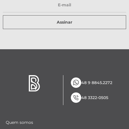
Assinar
48 9 8845.2272
48 3322-0505
Quem somos