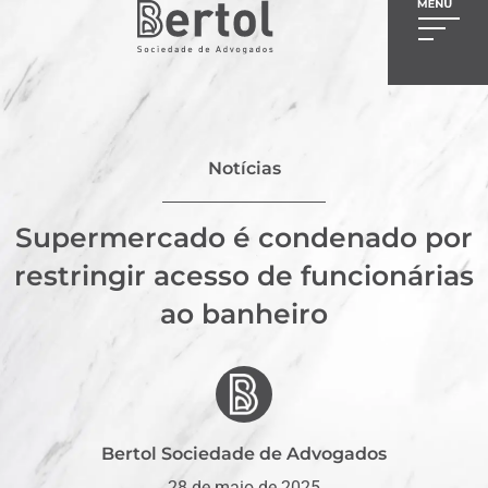
Notícias
Supermercado é condenado por
restringir acesso de funcionárias
ao banheiro
Bertol Sociedade de Advogados
28 de maio de 2025