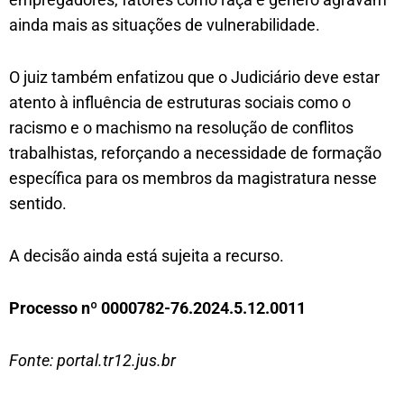
ainda mais as situações de vulnerabilidade.
O juiz também enfatizou que o Judiciário deve estar
atento à influência de estruturas sociais como o
racismo e o machismo na resolução de conflitos
trabalhistas, reforçando a necessidade de formação
específica para os membros da magistratura nesse
sentido.
A decisão ainda está sujeita a recurso.
Processo nº 0000782-76.2024.5.12.0011
Fonte: portal.tr12.jus.br