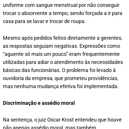
uniforme com sangue menstrual por não conseguir
trocar o absorvente a tempo, sendo forçada a ir para
casa para se lavar e trocar de roupa.
Mesmo após pedidos feitos diretamente a gerentes,
as respostas seguiam negativas. Expressões como
“aguente só mais um pouco” eram frequentemente
utilizadas para adiar o atendimento às necessidades
básicas das funcionárias. O problema foi levado à
ouvidoria da empresa, que prometeu providências,
mas nenhuma mudança efetiva foi implementada.
Discriminação e assédio moral
Na sentença, o juiz Oscar Krost entendeu que houve
não apenas assédio moral, mas também