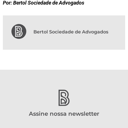
Por: Bertol Sociedade de Advogados
Bertol Sociedade de Advogados
Assine nossa newsletter