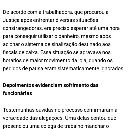
De acordo com a trabalhadora, que procurou a
Justiça após enfrentar diversas situações
constrangedoras, era preciso esperar até uma hora
para conseguir utilizar o banheiro, mesmo após
acionar o sistema de sinalização destinado aos
fiscais de caixa. Essa situação se agravava nos
horários de maior movimento da loja, quando os
pedidos de pausa eram sistematicamente ignorados.
Depoimentos evidenciam sofrimento das
funcionárias
Testemunhas ouvidas no processo confirmaram a
veracidade das alegações. Uma delas contou que
presenciou uma colega de trabalho manchar o