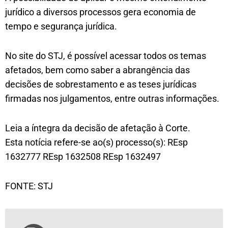
jurídico a diversos processos gera economia de
tempo e segurança jurídica.
No site do STJ, é possível acessar todos os temas
afetados, bem como saber a abrangência das
decisões de sobrestamento e as teses jurídicas
firmadas nos julgamentos, entre outras informações.
Leia a íntegra da decisão de afetação à Corte.
Esta notícia refere-se ao(s) processo(s): REsp
1632777 REsp 1632508 REsp 1632497
FONTE: STJ