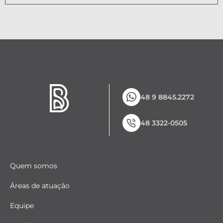
48 9 8845.2272
48 3322-0505
Quem somos
Áreas de atuação
Equipe