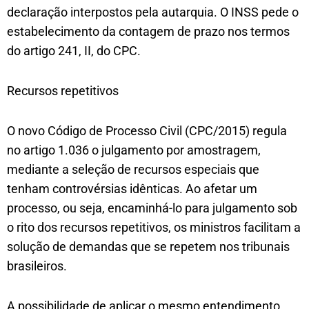
declaração interpostos pela autarquia. O INSS pede o
estabelecimento da contagem de prazo nos termos
do artigo 241, II, do CPC.
Recursos repetitivos
O novo Código de Processo Civil (CPC/2015) regula
no artigo 1.036 o julgamento por amostragem,
mediante a seleção de recursos especiais que
tenham controvérsias idênticas. Ao afetar um
processo, ou seja, encaminhá-lo para julgamento sob
o rito dos recursos repetitivos, os ministros facilitam a
solução de demandas que se repetem nos tribunais
brasileiros.
A possibilidade de aplicar o mesmo entendimento