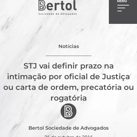
Notícias
STJ vai definir prazo na
intimação por oficial de Justiça
ou carta de ordem, precatória ou
rogatória
Bertol Sociedade de Advogados