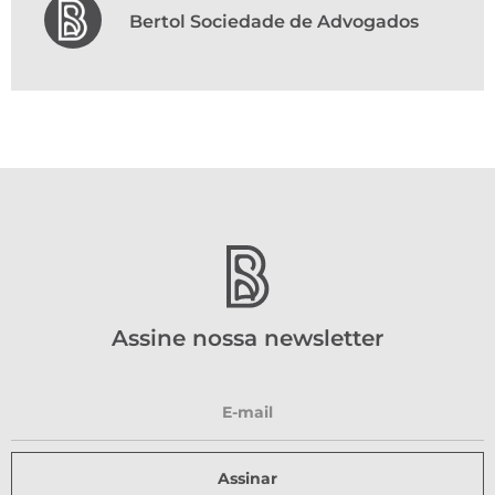
Bertol Sociedade de Advogados
Assine nossa newsletter
Assinar