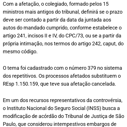
Com a afetação, o colegiado, formado pelos 15
ministros mais antigos do tribunal, definirá se o prazo
deve ser contado a partir da data da juntada aos
autos do mandado cumprido, conforme estabelece o
artigo 241, incisos II e IV, do CPC/73, ou se a partir da
própria intimação, nos termos do artigo 242, caput, do
mesmo código.
O tema foi cadastrado com o número 379 no sistema
dos repetitivos. Os processos afetados substituem o
REsp 1.150.159, que teve sua afetação cancelada.
Em um dos recursos representativos da controvérsia,
o Instituto Nacional do Seguro Social (INSS) busca a
modificação de acórdão do Tribunal de Justiça de São
Paulo, que considerou intempestivos embargos de