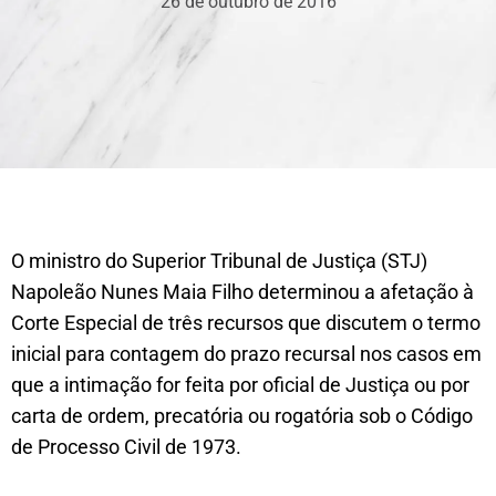
26 de outubro de 2016
O ministro do Superior Tribunal de Justiça (STJ)
Napoleão Nunes Maia Filho determinou a afetação à
Corte Especial de três recursos que discutem o termo
inicial para contagem do prazo recursal nos casos em
que a intimação for feita por oficial de Justiça ou por
carta de ordem, precatória ou rogatória sob o Código
de Processo Civil de 1973.