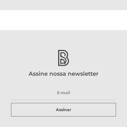
Assine nossa newsletter
Assinar