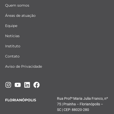
Quem somos
Áreas de atuação
Equipe
Notícias
Instituto
Contato
Aviso de Privacidade
Rua Profª Maria Julia Franco, nº
FLORIANÓPOLIS
75 | Prainha – Florianópolis –
SC | CEP: 88020-280