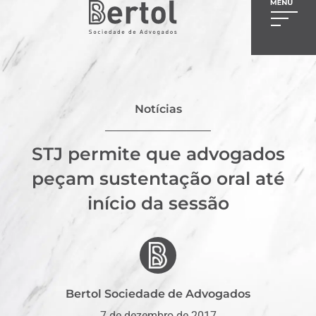
Notícias
STJ permite que advogados
peçam sustentação oral até
início da sessão
Bertol Sociedade de Advogados
7 de dezembro de 2017