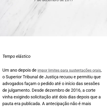
Tempo elástico
Um ano depois de
,
impor limites para sustentações orais
o Superior Tribunal de Justiça recuou e permitiu que
advogados façam o pedido até o início das sessões
de julgamento. Desde dezembro de 2016, a corte
vinha exigindo solicitação até dois dias depois que a
pauta era publicada. A antecipação não é mais