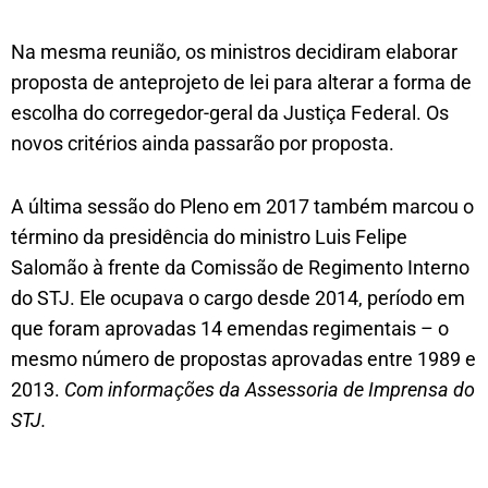
Na mesma reunião, os ministros decidiram elaborar
proposta de anteprojeto de lei para alterar a forma de
escolha do corregedor-geral da Justiça Federal. Os
novos critérios ainda passarão por proposta.
A última sessão do Pleno em 2017 também marcou o
término da presidência do ministro Luis Felipe
Salomão à frente da Comissão de Regimento Interno
do STJ. Ele ocupava o cargo desde 2014, período em
que foram aprovadas 14 emendas regimentais – o
mesmo número de propostas aprovadas entre 1989 e
2013.
Com informações da Assessoria de Imprensa do
STJ.