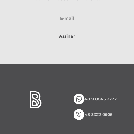
Assinar
48 9 8845.2272
48 3322-0505