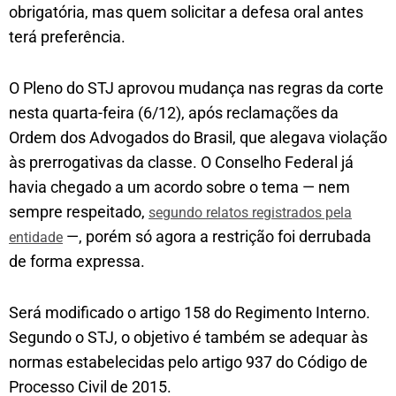
obrigatória, mas quem solicitar a defesa oral antes
terá preferência.
O Pleno do STJ aprovou mudança nas regras da corte
nesta quarta-feira (6/12), após reclamações da
Ordem dos Advogados do Brasil, que alegava violação
às prerrogativas da classe. O Conselho Federal já
havia chegado a um acordo sobre o tema — nem
sempre respeitado,
segundo relatos registrados pela
—, porém só agora a restrição foi derrubada
entidade
de forma expressa.
Será modificado o artigo 158 do Regimento Interno.
Segundo o STJ, o objetivo é também se adequar às
normas estabelecidas pelo artigo 937 do Código de
Processo Civil de 2015.