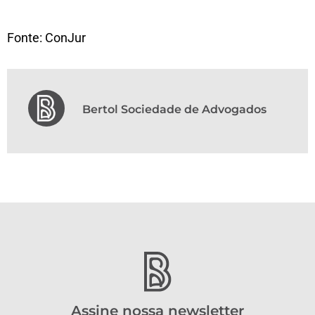
Fonte: ConJur
Bertol Sociedade de Advogados
Assine nossa newsletter