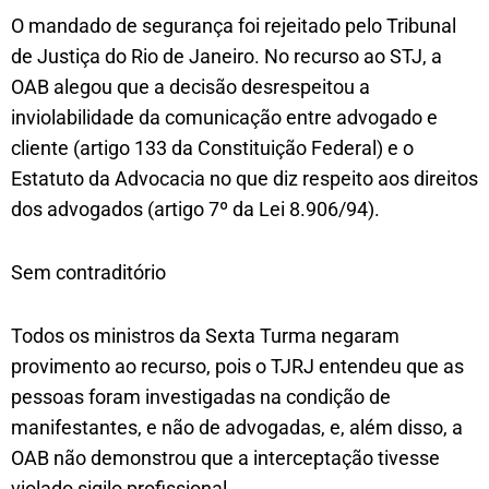
O mandado de segurança foi rejeitado pelo Tribunal
de Justiça do Rio de Janeiro. No recurso ao STJ, a
OAB alegou que a decisão desrespeitou a
inviolabilidade da comunicação entre advogado e
cliente (artigo 133 da Constituição Federal) e o
Estatuto da Advocacia no que diz respeito aos direitos
dos advogados (artigo 7º da Lei 8.906/94).
Sem contraditório
Todos os ministros da Sexta Turma negaram
provimento ao recurso, pois o TJRJ entendeu que as
pessoas foram investigadas na condição de
manifestantes, e não de advogadas, e, além disso, a
OAB não demonstrou que a interceptação tivesse
violado sigilo profissional.