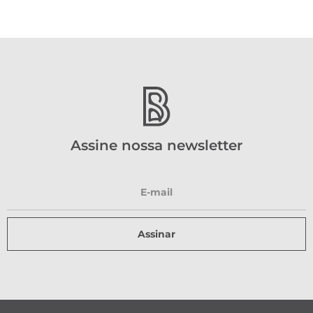
Assine nossa newsletter
Assinar