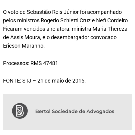
O voto de Sebastião Reis Júnior foi acompanhado
pelos ministros Rogerio Schietti Cruz e Nefi Cordeiro.
Ficaram vencidos a relatora, ministra Maria Thereza
de Assis Moura, e o desembargador convocado
Ericson Maranho.
Processos: RMS 47481
FONTE: STJ – 21 de maio de 2015.
Bertol Sociedade de Advogados