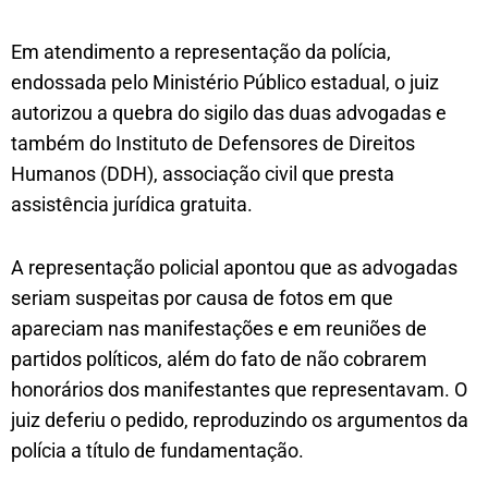
Em atendimento a representação da polícia,
endossada pelo Ministério Público estadual, o juiz
autorizou a quebra do sigilo das duas advogadas e
também do Instituto de Defensores de Direitos
Humanos (DDH), associação civil que presta
assistência jurídica gratuita.
A representação policial apontou que as advogadas
seriam suspeitas por causa de fotos em que
apareciam nas manifestações e em reuniões de
partidos políticos, além do fato de não cobrarem
honorários dos manifestantes que representavam. O
juiz deferiu o pedido, reproduzindo os argumentos da
polícia a título de fundamentação.