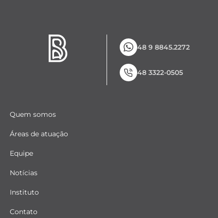
48 9 8845.2272
48 3322-0505
Quem somos
Áreas de atuação
Equipe
Notícias
Instituto
Contato