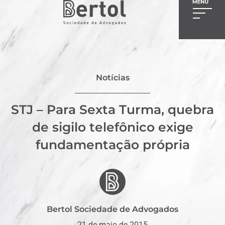
Notícias
STJ – Para Sexta Turma, quebra
de sigilo telefônico exige
fundamentação própria
Bertol Sociedade de Advogados
21 de maio de 2015