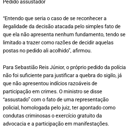
Pedido assustador
“Entendo que seria o caso de se reconhecer a
ilegalidade da decisão atacada pelo simples fato de
que ela não apresenta nenhum fundamento, tendo se
limitado a trazer como razões de decidir aquelas
postas no pedido ali acolhido”, afirmou.
Para Sebastião Reis Júnior, o próprio pedido da polícia
não foi suficiente para justificar a quebra do sigilo, já
que não apresentou indícios razoáveis de
participação em crimes. O ministro se disse
“assustado” com o fato de uma representação
policial, homologada pelo juiz, ter apontado como
condutas criminosas o exercício gratuito da
advocacia e a participação em manifestações.