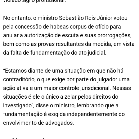
No entanto, o ministro Sebastião Reis Júnior votou
pela concessão de habeas corpus de ofício para
anular a autorização de escuta e suas prorrogações,
bem como as provas resultantes da medida, em vista
da falta de fundamentação do ato judicial.
“Estamos diante de uma situação em que não há
contraditório, o que exige por parte do julgador uma
ação ativa e um maior controle jurisdicional. Nessas
situações é ele o único a zelar pelos direitos do
investigado”, disse o ministro, lembrando que a
fundamentação é exigida independentemente do
envolvimento de advogados.