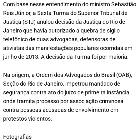
Com base nesse entendimento do ministro Sebastião
Reis Júnior, a Sexta Turma do Superior Tribunal de
Justiça (STJ) anulou decisão da Justiça do Rio de
Janeiro que havia autorizado a quebra de sigilo
telefônico de duas advogadas, defensoras de
ativistas das manifestações populares ocorridas em
junho de 2013. A decisão da Turma foi por maioria.
Na origem, a Ordem dos Advogados do Brasil (OAB),
Seção do Rio de Janeiro, impetrou mandado de
segurança contra ato do juízo de primeira instância
onde tramita processo por associação criminosa
contra pessoas acusadas de envolvimento em
protestos violentos.
Fotografias