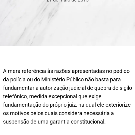
A mera referência às razões apresentadas no pedido
da polícia ou do Ministério Público não basta para
fundamentar a autorização judicial de quebra de sigilo
telefônico, medida excepcional que exige
fundamentação do próprio juiz, na qual ele exteriorize
os motivos pelos quais considera necessária a
suspensão de uma garantia constitucional.