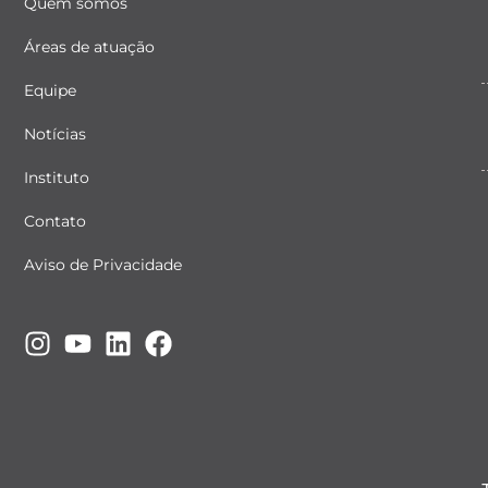
Quem somos
Áreas de atuação
Equipe
Notícias
Instituto
Contato
Aviso de Privacidade