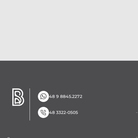
48 9 8845.2272
48 3322-0505