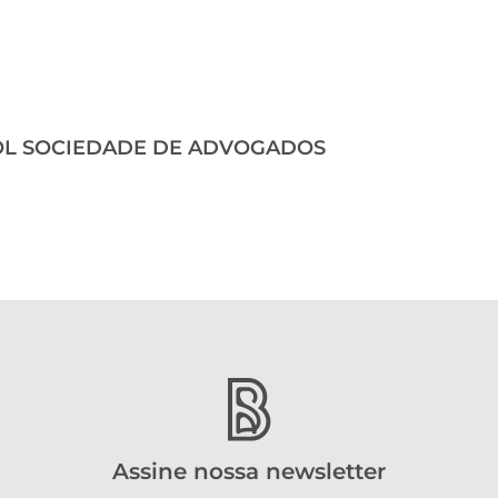
OL SOCIEDADE DE ADVOGADOS
Assine nossa newsletter