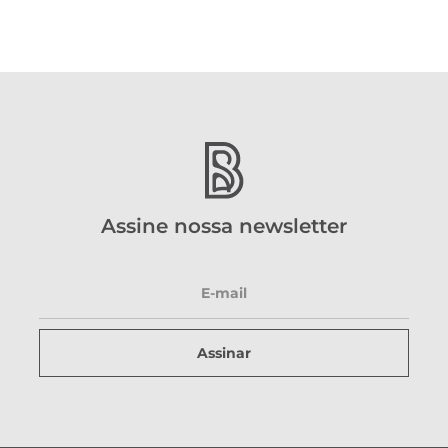
Assine nossa newsletter
Assinar