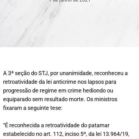
A 3ª seção do STJ, por unanimidade, reconheceu a
retroatividade da lei anticrime nos lapsos para
progressão de regime em crime hediondo ou
equiparado sem resultado morte. Os ministros
fixaram a seguinte tese:
“É reconhecida a retroatividade do patamar
estabelecido no art. 112, inciso 5º, da lei 13.964/19,