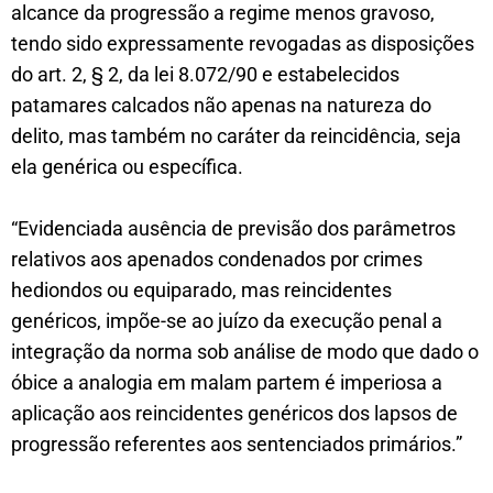
alcance da progressão a regime menos gravoso,
tendo sido expressamente revogadas as disposições
do art. 2, § 2, da lei 8.072/90 e estabelecidos
patamares calcados não apenas na natureza do
delito, mas também no caráter da reincidência, seja
ela genérica ou específica.
“Evidenciada ausência de previsão dos parâmetros
relativos aos apenados condenados por crimes
hediondos ou equiparado, mas reincidentes
genéricos, impõe-se ao juízo da execução penal a
integração da norma sob análise de modo que dado o
óbice a analogia em malam partem é imperiosa a
aplicação aos reincidentes genéricos dos lapsos de
progressão referentes aos sentenciados primários.”