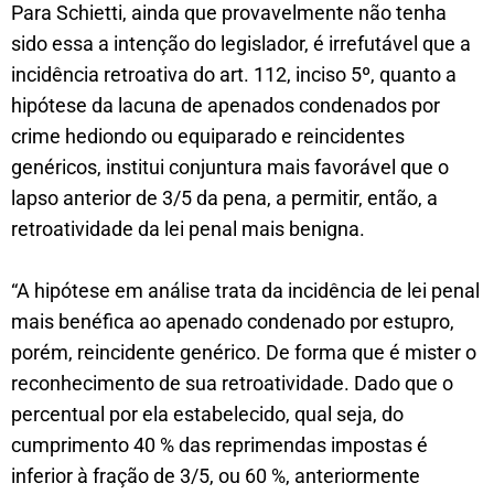
Para Schietti, ainda que provavelmente não tenha
sido essa a intenção do legislador, é irrefutável que a
incidência retroativa do art. 112, inciso 5º, quanto a
hipótese da lacuna de apenados condenados por
crime hediondo ou equiparado e reincidentes
genéricos, institui conjuntura mais favorável que o
lapso anterior de 3/5 da pena, a permitir, então, a
retroatividade da lei penal mais benigna.
“A hipótese em análise trata da incidência de lei penal
mais benéfica ao apenado condenado por estupro,
porém, reincidente genérico. De forma que é mister o
reconhecimento de sua retroatividade. Dado que o
percentual por ela estabelecido, qual seja, do
cumprimento 40 % das reprimendas impostas é
inferior à fração de 3/5, ou 60 %, anteriormente