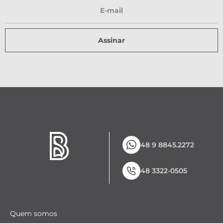
Assinar
48 9 8845.2272
48 3322-0505
Quem somos