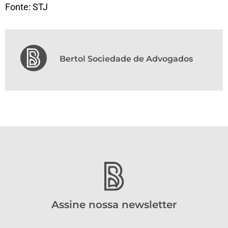
Fonte: STJ
Bertol Sociedade de Advogados
Assine nossa newsletter