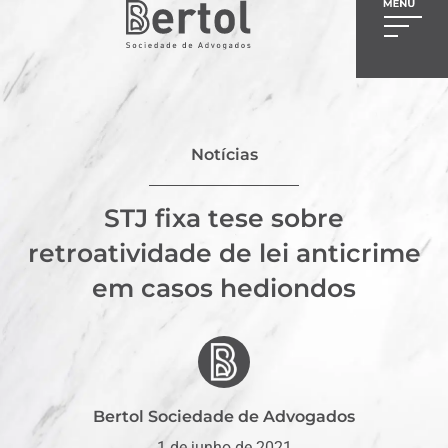
Notícias
STJ fixa tese sobre
retroatividade de lei anticrime
em casos hediondos
Bertol Sociedade de Advogados
1 de junho de 2021