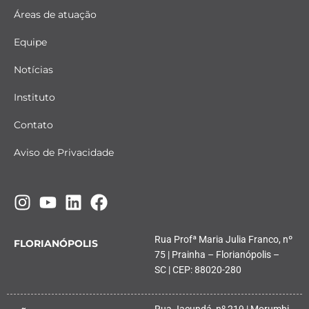
Áreas de atuação
Equipe
Notícias
Instituto
Contato
Aviso de Privacidade
Rua Profª Maria Julia Franco, nº
FLORIANÓPOLIS
75 | Prainha – Florianópolis –
SC | CEP: 88020-280