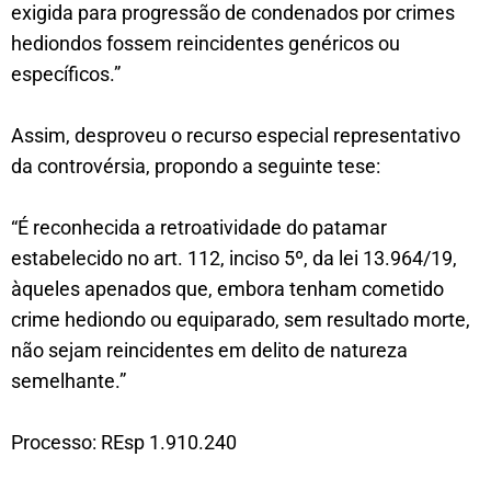
exigida para progressão de condenados por crimes
hediondos fossem reincidentes genéricos ou
específicos.”
Assim, desproveu o recurso especial representativo
da controvérsia, propondo a seguinte tese:
“É reconhecida a retroatividade do patamar
estabelecido no art. 112, inciso 5º, da lei 13.964/19,
àqueles apenados que, embora tenham cometido
crime hediondo ou equiparado, sem resultado morte,
não sejam reincidentes em delito de natureza
semelhante.”
Processo: REsp 1.910.240