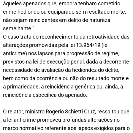
àqueles apenados que, embora tenham cometido
crime hediondo ou equiparado sem resultado morte,
não sejam reincidentes em delito de natureza
semelhante.”
O caso trata do reconhecimento da retroatividade das
alterações promovidas pela lei 13.964/19 (lei
anticrime) nos lapsos para progressão de regime,
previstos na lei de execução penal, dada a decorrente
necessidade de avaliação da hediondez do delito,
bem como da ocorrência ou não do resultado morte e
a primariedade, a reincidência genérica ou, ainda, a
reincidência específica do apenado.
O relator, ministro Rogerio Schietti Cruz, ressaltou que
a lei anticrime promoveu profundas alterações no
marco normativo referente aos lapsos exigidos para o