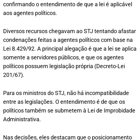
confirmando o entendimento de que a lei é aplicável
aos agentes políticos.
Diversos recursos chegavam ao STJ tentando afastar
condenações feitas a agentes políticos com base na
Lei 8.429/92. A principal alegação é que a lei se aplica
somente a servidores públicos, e que os agentes
políticos possuem legislação própria (Decreto-Lei
201/67).
Para os ministros do STJ, não há incompatibilidade
entre as legislações. O entendimento é de que os
políticos também se submetem à Lei de Improbidade
Administrativa.
Nas decisões, eles destacam que o posicionamento