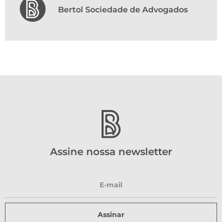
Bertol Sociedade de Advogados
Assine nossa newsletter
Assinar