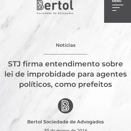
Notícias
STJ firma entendimento sobre
lei de improbidade para agentes
políticos, como prefeitos
Bertol Sociedade de Advogados
30 de março de 2016