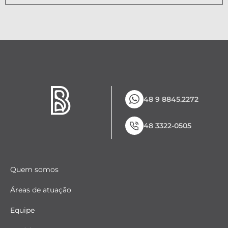
48 9 8845.2272
48 3322-0505
Quem somos
Áreas de atuação
Equipe