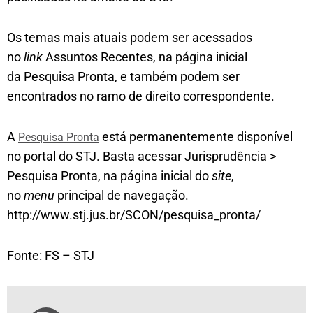
Os temas mais atuais podem ser acessados
no
link
Assuntos Recentes, na página inicial
da Pesquisa Pronta, e também podem ser
encontrados no ramo de direito correspondente.
A
está permanentemente disponível
Pesquisa Pronta
no portal do STJ. Basta acessar Jurisprudência >
Pesquisa Pronta, na página inicial do
site
,
no
menu
principal de navegação.
http://www.stj.jus.br/SCON/pesquisa_pronta/
Fonte: FS – STJ