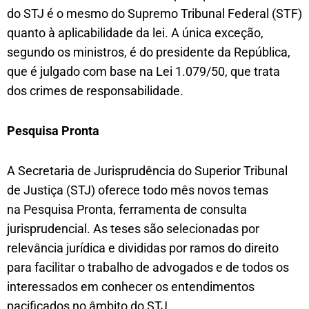
do STJ é o mesmo do Supremo Tribunal Federal (STF)
quanto à aplicabilidade da lei. A única exceção,
segundo os ministros, é do presidente da República,
que é julgado com base na Lei 1.079/50, que trata
dos crimes de responsabilidade.
Pesquisa Pronta
A Secretaria de Jurisprudência do Superior Tribunal
de Justiça (STJ) oferece todo mês novos temas
na Pesquisa Pronta, ferramenta de consulta
jurisprudencial. As teses são selecionadas por
relevância jurídica e divididas por ramos do direito
para facilitar o trabalho de advogados e de todos os
interessados em conhecer os entendimentos
pacificados no âmbito do STJ.