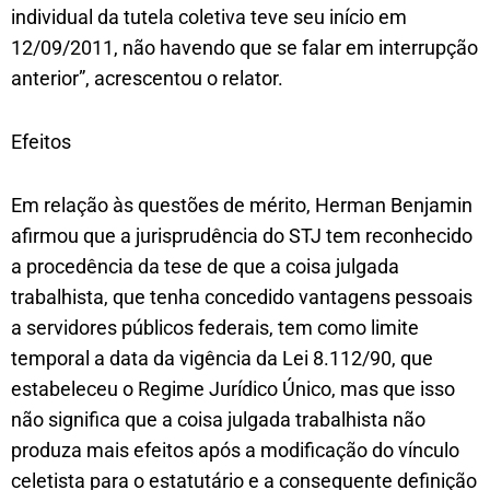
individual da tutela coletiva teve seu início em
12/09/2011, não havendo que se falar em interrupção
anterior”, acrescentou o relator.
Efeitos
Em relação às questões de mérito, Herman Benjamin
afirmou que a jurisprudência do STJ tem reconhecido
a procedência da tese de que a coisa julgada
trabalhista, que tenha concedido vantagens pessoais
a servidores públicos federais, tem como limite
temporal a data da vigência da Lei 8.112/90, que
estabeleceu o Regime Jurídico Único, mas que isso
não significa que a coisa julgada trabalhista não
produza mais efeitos após a modificação do vínculo
celetista para o estatutário e a consequente definição