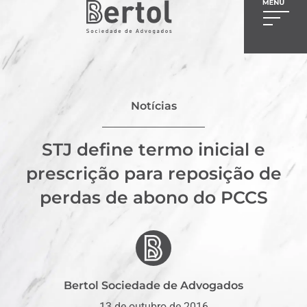
Notícias
STJ define termo inicial e
prescrição para reposição de
perdas de abono do PCCS
Bertol Sociedade de Advogados
13 de outubro de 2016