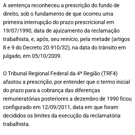
A sentença reconheceu a prescrição do fundo de
direito, sob o fundamento de que ocorreu uma
primeira interrupção do prazo prescricional em
19/07/1990, data de ajuizamento da reclamação
trabalhista, e, após, seu reinício, pela metade (artigos
8 e 9 do Decreto 20.910/32), na data do trânsito em
julgado, em 05/10/2009.
O Tribunal Regional Federal da 4ª Região (TRF4)
afastou a prescrição, por entender que o termo inicial
do prazo para a cobrança das diferenças
remuneratórias posteriores a dezembro de 1990 ficou
configurado em 12/09/2011, data em que foram
decididos os limites da execução da reclamatória
trabalhista.