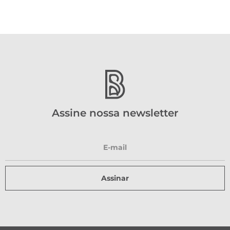
Assine nossa newsletter
Assinar