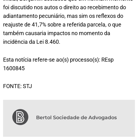
foi discutido nos autos o direito ao recebimento do
adiantamento pecuniário, mas sim os reflexos do
reajuste de 41,7% sobre a referida parcela, o que
também causaria impactos no momento da
incidência da Lei 8.460.
Esta notícia refere-se ao(s) processo(s): REsp
1600845
FONTE: STJ
Bertol Sociedade de Advogados