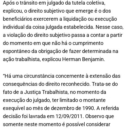
Após o trânsito em julgado da tutela coletiva,
explicou, o direito subjetivo que emerge é o dos
beneficiários exercerem a liquidação ou execução
individual da coisa julgada estabelecida. Nesse caso,
a violação do direito subjetivo passa a contar a partir
do momento em que não há o cumprimento
espontâneo da obrigação de fazer determinada na
ação trabalhista, explicou Herman Benjamin.
“Há uma circunstância concernente à extensão das
consequências do direito reconhecido. Trata-se do
fato de a Justiça Trabalhista, no momento da
execução do julgado, ter limitado o montante
exequível ao mês de dezembro de 1990. A referida
decisão foi lavrada em 12/09/2011. Observo que
somente neste momento é possível considerar