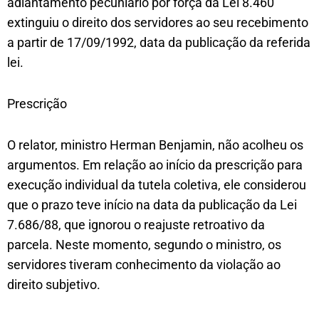
adiantamento pecuniário por força da Lei 8.460
extinguiu o direito dos servidores ao seu recebimento
a partir de 17/09/1992, data da publicação da referida
lei.
Prescrição
O relator, ministro Herman Benjamin, não acolheu os
argumentos. Em relação ao início da prescrição para
execução individual da tutela coletiva, ele considerou
que o prazo teve início na data da publicação da Lei
7.686/88, que ignorou o reajuste retroativo da
parcela. Neste momento, segundo o ministro, os
servidores tiveram conhecimento da violação ao
direito subjetivo.