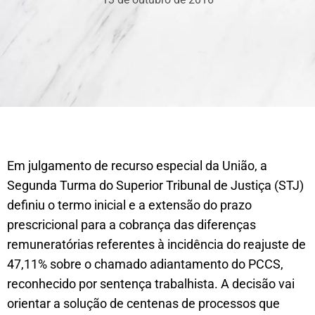
Em julgamento de recurso especial da União, a
Segunda Turma do Superior Tribunal de Justiça (STJ)
definiu o termo inicial e a extensão do prazo
prescricional para a cobrança das diferenças
remuneratórias referentes à incidência do reajuste de
47,11% sobre o chamado adiantamento do PCCS,
reconhecido por sentença trabalhista. A decisão vai
orientar a solução de centenas de processos que