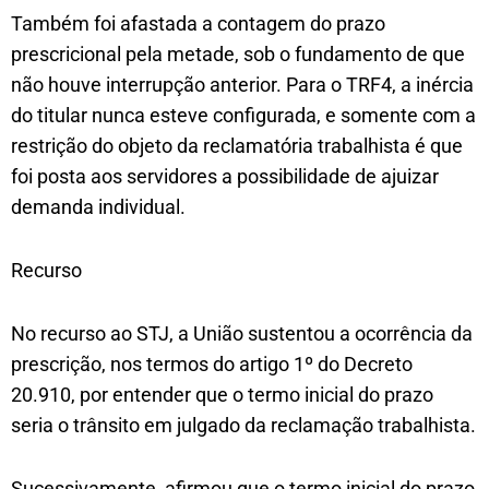
Também foi afastada a contagem do prazo
prescricional pela metade, sob o fundamento de que
não houve interrupção anterior. Para o TRF4, a inércia
do titular nunca esteve configurada, e somente com a
restrição do objeto da reclamatória trabalhista é que
foi posta aos servidores a possibilidade de ajuizar
demanda individual.
Recurso
No recurso ao STJ, a União sustentou a ocorrência da
prescrição, nos termos do artigo 1º do Decreto
20.910, por entender que o termo inicial do prazo
seria o trânsito em julgado da reclamação trabalhista.
Sucessivamente, afirmou que o termo inicial do prazo