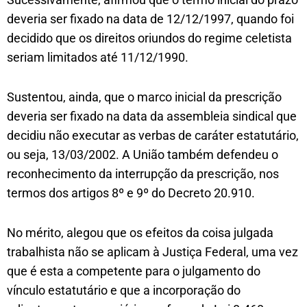
deveria ser fixado na data de 12/12/1997, quando foi
decidido que os direitos oriundos do regime celetista
seriam limitados até 11/12/1990.
Sustentou, ainda, que o marco inicial da prescrição
deveria ser fixado na data da assembleia sindical que
decidiu não executar as verbas de caráter estatutário,
ou seja, 13/03/2002. A União também defendeu o
reconhecimento da interrupção da prescrição, nos
termos dos artigos 8º e 9º do Decreto 20.910.
No mérito, alegou que os efeitos da coisa julgada
trabalhista não se aplicam à Justiça Federal, uma vez
que é esta a competente para o julgamento do
vínculo estatutário e que a incorporação do