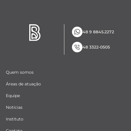
48 9 8845.2272
48 3322-0505
Quem somos
Áreas de atuação
Equipe
Notícias
Instituto
Contato