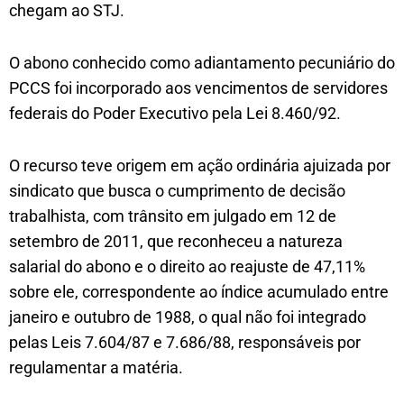
chegam ao STJ.
O abono conhecido como adiantamento pecuniário do
PCCS foi incorporado aos vencimentos de servidores
federais do Poder Executivo pela Lei 8.460/92.
O recurso teve origem em ação ordinária ajuizada por
sindicato que busca o cumprimento de decisão
trabalhista, com trânsito em julgado em 12 de
setembro de 2011, que reconheceu a natureza
salarial do abono e o direito ao reajuste de 47,11%
sobre ele, correspondente ao índice acumulado entre
janeiro e outubro de 1988, o qual não foi integrado
pelas Leis 7.604/87 e 7.686/88, responsáveis por
regulamentar a matéria.