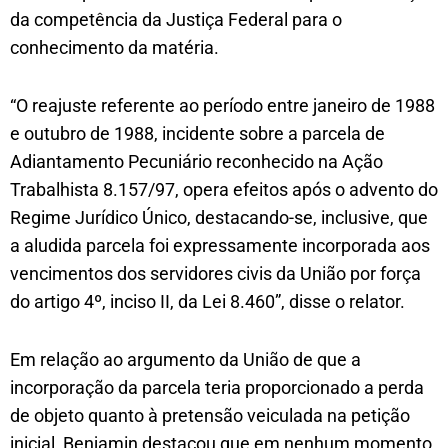
da competência da Justiça Federal para o
conhecimento da matéria.
“O reajuste referente ao período entre janeiro de 1988
e outubro de 1988, incidente sobre a parcela de
Adiantamento Pecuniário reconhecido na Ação
Trabalhista 8.157/97, opera efeitos após o advento do
Regime Jurídico Único, destacando-se, inclusive, que
a aludida parcela foi expressamente incorporada aos
vencimentos dos servidores civis da União por força
do artigo 4º, inciso II, da Lei 8.460”, disse o relator.
Em relação ao argumento da União de que a
incorporação da parcela teria proporcionado a perda
de objeto quanto à pretensão veiculada na petição
inicial, Benjamin destacou que em nenhum momento