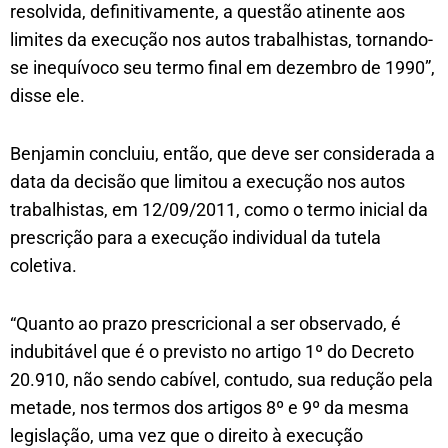
resolvida, definitivamente, a questão atinente aos
limites da execução nos autos trabalhistas, tornando-
se inequívoco seu termo final em dezembro de 1990”,
disse ele.
Benjamin concluiu, então, que deve ser considerada a
data da decisão que limitou a execução nos autos
trabalhistas, em 12/09/2011, como o termo inicial da
prescrição para a execução individual da tutela
coletiva.
“Quanto ao prazo prescricional a ser observado, é
indubitável que é o previsto no artigo 1º do Decreto
20.910, não sendo cabível, contudo, sua redução pela
metade, nos termos dos artigos 8º e 9º da mesma
legislação, uma vez que o direito à execução