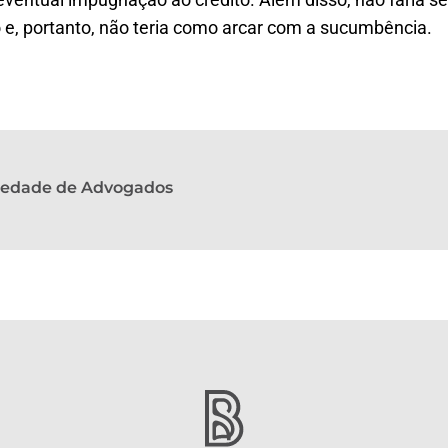
o e, portanto, não teria como arcar com a sucumbência.
ciedade de Advogados