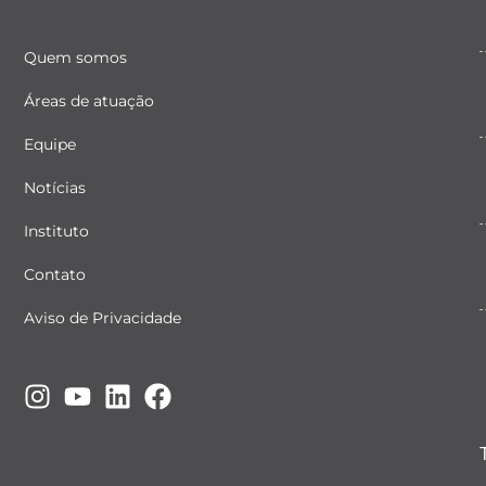
Quem somos
Áreas de atuação
Equipe
Notícias
Instituto
Contato
Aviso de Privacidade