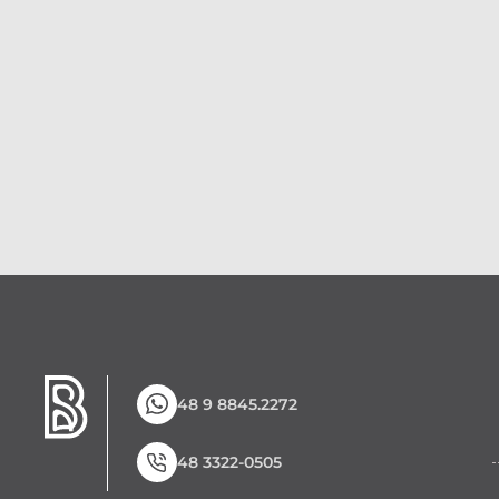
48 9 8845.2272
48 3322-0505