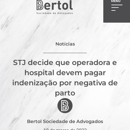
Notícias
STJ decide que operadora e
hospital devem pagar
indenização por negativa de
parto
Bertol Sociedade de Advogados