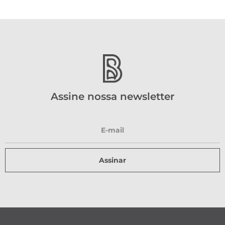
Assine nossa newsletter
Assinar