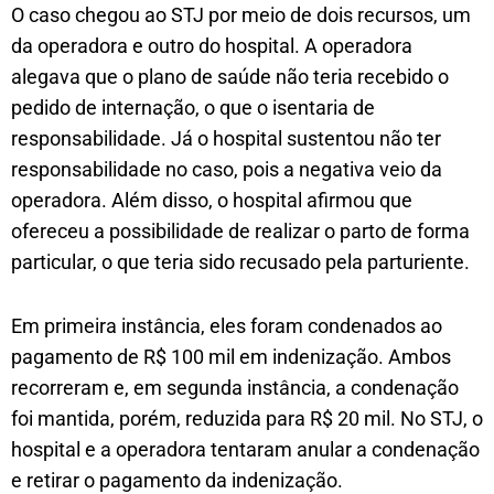
O caso chegou ao STJ por meio de dois recursos, um
da operadora e outro do hospital. A operadora
alegava que o plano de saúde não teria recebido o
pedido de internação, o que o isentaria de
responsabilidade. Já o hospital sustentou não ter
responsabilidade no caso, pois a negativa veio da
operadora. Além disso, o hospital afirmou que
ofereceu a possibilidade de realizar o parto de forma
particular, o que teria sido recusado pela parturiente.
Em primeira instância, eles foram condenados ao
pagamento de R$ 100 mil em indenização. Ambos
recorreram e, em segunda instância, a condenação
foi mantida, porém, reduzida para R$ 20 mil. No STJ, o
hospital e a operadora tentaram anular a condenação
e retirar o pagamento da indenização.