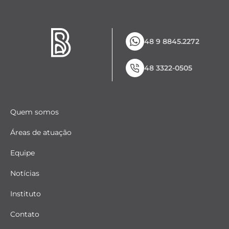
48 9 8845.2272
48 3322-0505
Quem somos
Áreas de atuação
Equipe
Notícias
Instituto
Contato