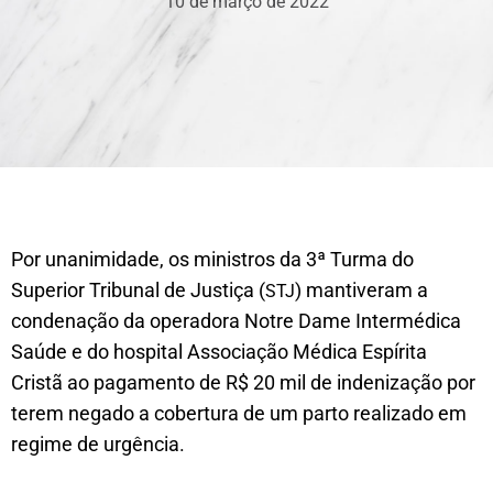
10 de março de 2022
Por unanimidade, os ministros da 3ª Turma do
Superior Tribunal de Justiça (
) mantiveram a
STJ
condenação da operadora Notre Dame Intermédica
Saúde e do hospital Associação Médica Espírita
Cristã ao pagamento de R$ 20 mil de indenização por
terem negado a cobertura de um parto realizado em
regime de urgência.