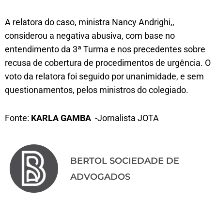
A relatora do caso, ministra Nancy Andrighi,,
considerou a negativa abusiva, com base no
entendimento da 3ª Turma e nos precedentes sobre
recusa de cobertura de procedimentos de urgência. O
voto da relatora foi seguido por unanimidade, e sem
questionamentos, pelos ministros do colegiado.
Fonte:
KARLA GAMBA
-Jornalista JOTA
BERTOL SOCIEDADE DE
ADVOGADOS