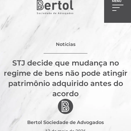
Notícias
STJ decide que mudança no
regime de bens não pode atingir
patrimônio adquirido antes do
acordo
Bertol Sociedade de Advogados