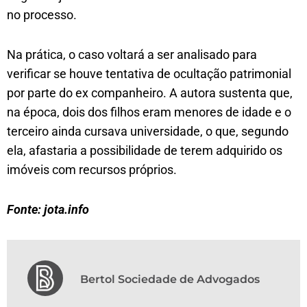
no processo.
Na prática, o caso voltará a ser analisado para
verificar se houve tentativa de ocultação patrimonial
por parte do ex companheiro. A autora sustenta que,
na época, dois dos filhos eram menores de idade e o
terceiro ainda cursava universidade, o que, segundo
ela, afastaria a possibilidade de terem adquirido os
imóveis com recursos próprios.
Fonte: jota.info
Bertol Sociedade de Advogados