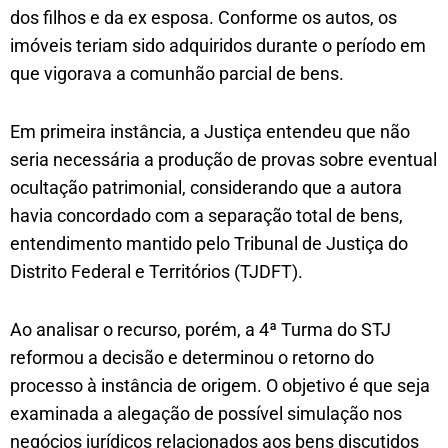
dos filhos e da ex esposa. Conforme os autos, os
imóveis teriam sido adquiridos durante o período em
que vigorava a comunhão parcial de bens.
Em primeira instância, a Justiça entendeu que não
seria necessária a produção de provas sobre eventual
ocultação patrimonial, considerando que a autora
havia concordado com a separação total de bens,
entendimento mantido pelo Tribunal de Justiça do
Distrito Federal e Territórios (TJDFT).
Ao analisar o recurso, porém, a 4ª Turma do STJ
reformou a decisão e determinou o retorno do
processo à instância de origem. O objetivo é que seja
examinada a alegação de possível simulação nos
negócios jurídicos relacionados aos bens discutidos