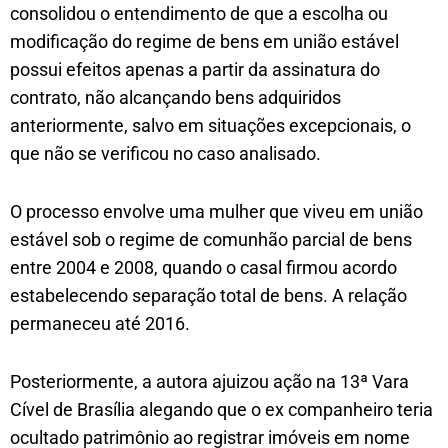
consolidou o entendimento de que a escolha ou
modificação do regime de bens em união estável
possui efeitos apenas a partir da assinatura do
contrato, não alcançando bens adquiridos
anteriormente, salvo em situações excepcionais, o
que não se verificou no caso analisado.
O processo envolve uma mulher que viveu em união
estável sob o regime de comunhão parcial de bens
entre 2004 e 2008, quando o casal firmou acordo
estabelecendo separação total de bens. A relação
permaneceu até 2016.
Posteriormente, a autora ajuizou ação na 13ª Vara
Cível de Brasília alegando que o ex companheiro teria
ocultado patrimônio ao registrar imóveis em nome