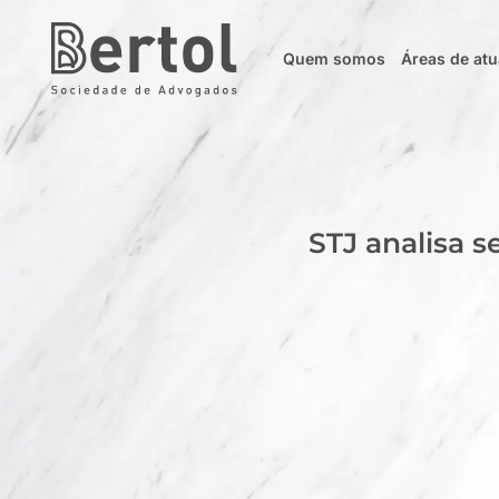
Quem somos
Áreas de at
STJ analisa 