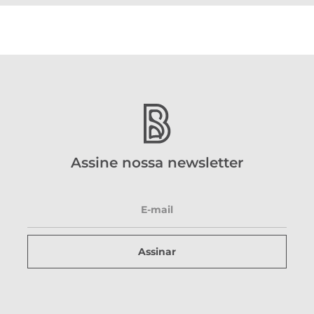
Assine nossa newsletter
Assinar