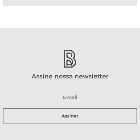
Assine nossa newsletter
Assinar