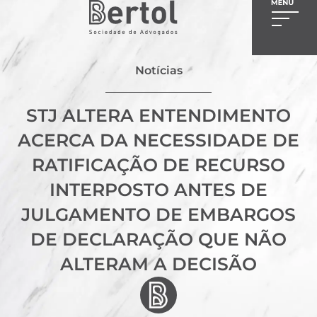
Notícias
STJ ALTERA ENTENDIMENTO
ACERCA DA NECESSIDADE DE
RATIFICAÇÃO DE RECURSO
INTERPOSTO ANTES DE
JULGAMENTO DE EMBARGOS
DE DECLARAÇÃO QUE NÃO
ALTERAM A DECISÃO