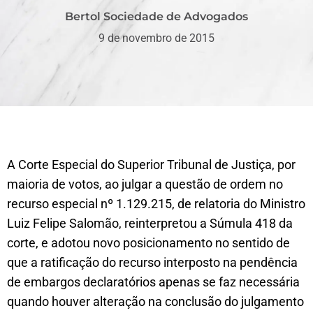
Bertol Sociedade de Advogados
9 de novembro de 2015
A Corte Especial do Superior Tribunal de Justiça, por
maioria de votos, ao julgar a questão de ordem no
recurso especial nº 1.129.215, de relatoria do Ministro
Luiz Felipe Salomão, reinterpretou a Súmula 418 da
corte, e adotou novo posicionamento no sentido de
que a ratificação do recurso interposto na pendência
de embargos declaratórios apenas se faz necessária
quando houver alteração na conclusão do julgamento