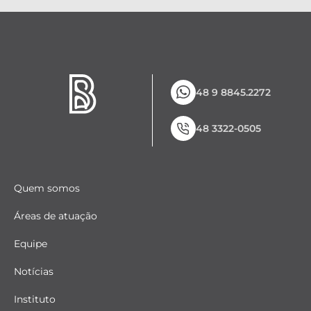
48 9 8845.2272
48 3322-0505
Quem somos
Áreas de atuação
Equipe
Notícias
Instituto