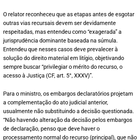
O relator reconheceu que as etapas antes de esgotar
outras vias recursais devem ser devidamente
respeitadas, mas entendeu como “exagerada” a
jurisprudência dominante baseada na súmula.
Entendeu que nesses casos deve prevalecer à
solução do direito material em litígio, objetivando
sempre buscar “privilegiar o mérito do recurso, o
acesso à Justiça (CF, art. 5°, XXXV)”.
Para o ministro, os embargos declaratórios projetam
a complementação do ato judicial anterior,
usualmente não substituindo a decisão questionada.
“Não havendo alteração da decisão pelos embargos
de declaração, penso que deve haver o
processamento normal do recurso (principal), que não