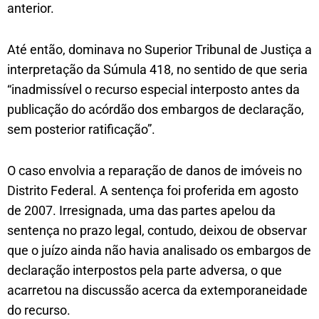
anterior.
Até então, dominava no Superior Tribunal de Justiça a
interpretação da Súmula 418, no sentido de que seria
“inadmissível o recurso especial interposto antes da
publicação do acórdão dos embargos de declaração,
sem posterior ratificação”.
O caso envolvia a reparação de danos de imóveis no
Distrito Federal. A sentença foi proferida em agosto
de 2007. Irresignada, uma das partes apelou da
sentença no prazo legal, contudo, deixou de observar
que o juízo ainda não havia analisado os embargos de
declaração interpostos pela parte adversa, o que
acarretou na discussão acerca da extemporaneidade
do recurso.