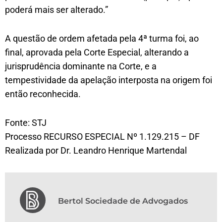
poderá mais ser alterado.”
A questão de ordem afetada pela 4ª turma foi, ao
final, aprovada pela Corte Especial, alterando a
jurisprudência dominante na Corte, e a
tempestividade da apelação interposta na origem foi
então reconhecida.
Fonte: STJ
Processo RECURSO ESPECIAL Nº 1.129.215 – DF
Realizada por Dr. Leandro Henrique Martendal
Bertol Sociedade de Advogados