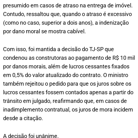
presumido em casos de atraso na entrega de imóvel.
Contudo, ressaltou que, quando o atraso é excessivo
(como no caso, superior a dois anos), a indenização
por dano moral se mostra cabível.
Com isso, foi mantida a decisão do TJ-SP que
condenou as construtoras ao pagamento de R$ 10 mil
por danos morais, além de lucros cessantes fixados
em 0,5% do valor atualizado do contrato. O ministro
também rejeitou o pedido para que os juros sobre os
lucros cessantes fossem contados apenas a partir do
trânsito em julgado, reafirmando que, em casos de
inadimplemento contratual, os juros de mora incidem
desde a citação.
A decisão foi unânime.