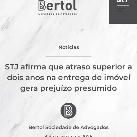
Notícias
STJ afirma que atraso superior a
dois anos na entrega de imóvel
gera prejuízo presumido
Bertol Sociedade de Advogados
4 de fevereiro de 2026