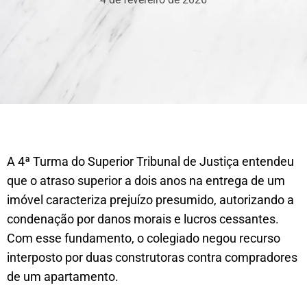
A 4ª Turma do Superior Tribunal de Justiça entendeu
que o atraso superior a dois anos na entrega de um
imóvel caracteriza prejuízo presumido, autorizando a
condenação por danos morais e lucros cessantes.
Com esse fundamento, o colegiado negou recurso
interposto por duas construtoras contra compradores
de um apartamento.