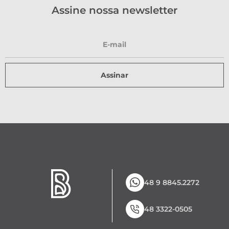
Assine nossa newsletter
Assinar
48 9 8845.2272
48 3322-0505