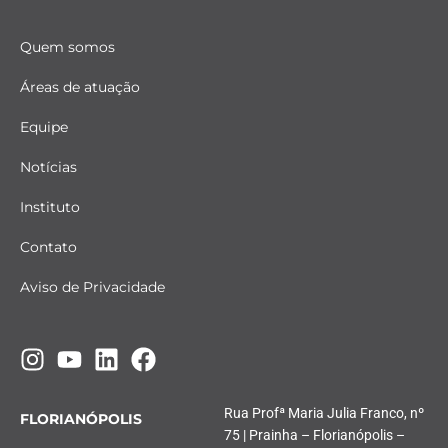
Quem somos
Áreas de atuação
Equipe
Notícias
Instituto
Contato
Aviso de Privacidade
Rua Profª Maria Julia Franco, nº
FLORIANÓPOLIS
75 | Prainha – Florianópolis –