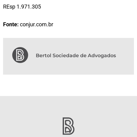
REsp 1.971.305
Fonte:
conjur.com.br
Bertol Sociedade de Advogados