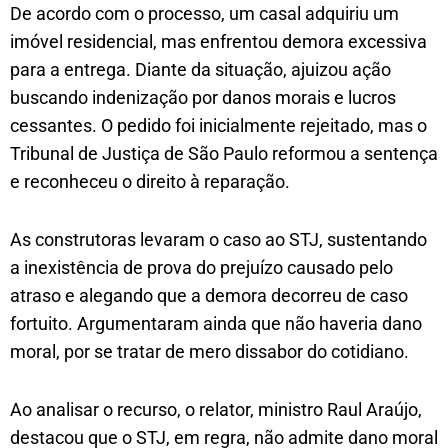
De acordo com o processo, um casal adquiriu um
imóvel residencial, mas enfrentou demora excessiva
para a entrega. Diante da situação, ajuizou ação
buscando indenização por danos morais e lucros
cessantes. O pedido foi inicialmente rejeitado, mas o
Tribunal de Justiça de São Paulo reformou a sentença
e reconheceu o direito à reparação.
As construtoras levaram o caso ao STJ, sustentando
a inexistência de prova do prejuízo causado pelo
atraso e alegando que a demora decorreu de caso
fortuito. Argumentaram ainda que não haveria dano
moral, por se tratar de mero dissabor do cotidiano.
Ao analisar o recurso, o relator, ministro Raul Araújo,
destacou que o STJ, em regra, não admite dano moral