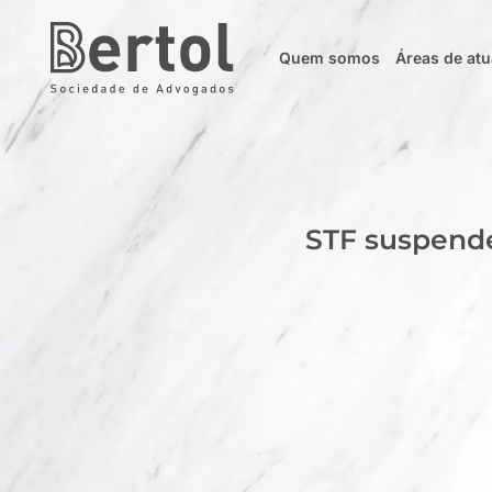
Quem somos
Áreas de at
STF suspende