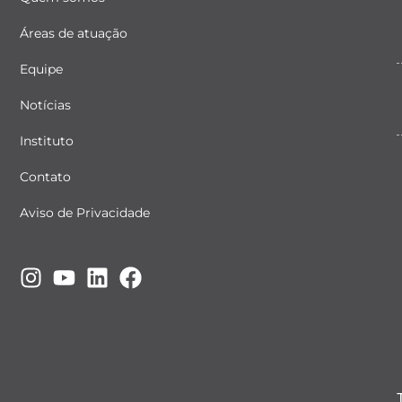
Áreas de atuação
Equipe
Notícias
Instituto
Contato
Aviso de Privacidade