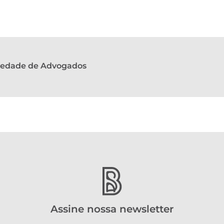
ciedade de Advogados
Assine nossa newsletter